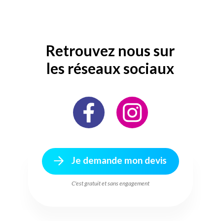
Retrouvez nous sur
les réseaux sociaux
Je demande mon devis
C'est gratuit et sans engagement