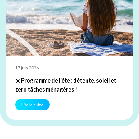
17 juin 2026
☀️ Programme de l'été : détente, soleil et
zéro tâches ménagères !
Lire la suite