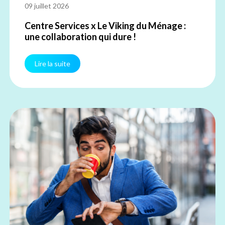
09 juillet 2026
Centre Services x Le Viking du Ménage :
une collaboration qui dure !
Lire la suite