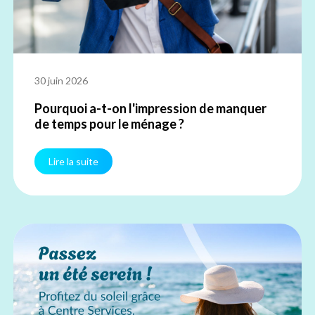
30 juin 2026
Pourquoi a-t-on l'impression de manquer
de temps pour le ménage ?
Lire la suite