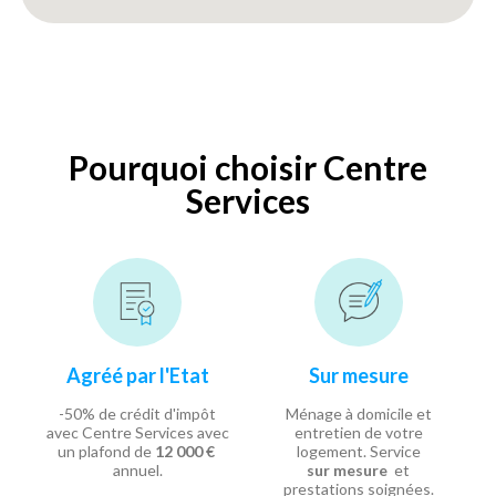
Pourquoi choisir Centre
Services
Agréé par l'Etat
Sur mesure
-50% de crédit d'impôt
Ménage à domicile et
avec Centre Services avec
entretien de votre
un plafond de
12 000 €
logement. Service
annuel.
sur mesure
et
prestations soignées.