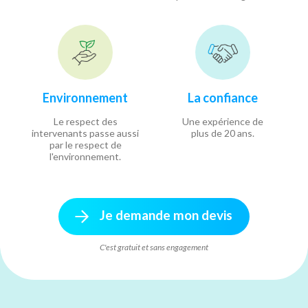
Environnement
La confiance
Le respect des
Une expérience de
intervenants passe aussi
plus de 20 ans.
par le respect de
l'environnement.
Je demande mon devis
C'est gratuit et sans engagement