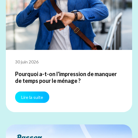
30 juin 2026
Pourquoi a-t-on l'impression de manquer
de temps pour le ménage ?
Lire la suite