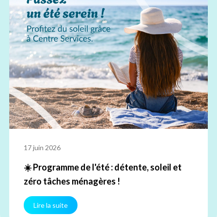
17 juin 2026
☀️ Programme de l'été : détente, soleil et
zéro tâches ménagères !
Lire la suite