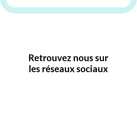
Retrouvez nous sur
les réseaux sociaux
Je demande mon devis