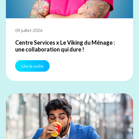
09 juillet 2026
Centre Services x Le Viking du Ménage :
une collaboration qui dure !
Lire la suite