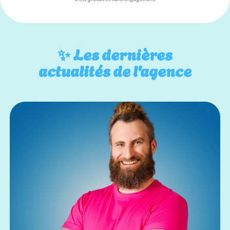
✨
Les dernières
actualités de l'agence