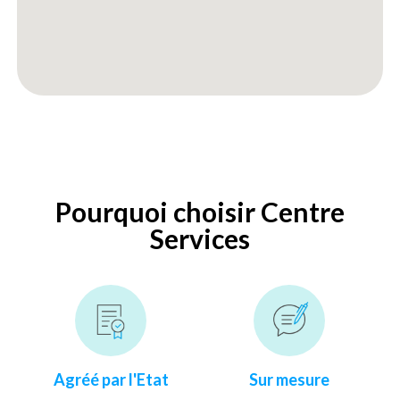
Pourquoi choisir Centre
Services
Agréé par l'Etat
Sur mesure