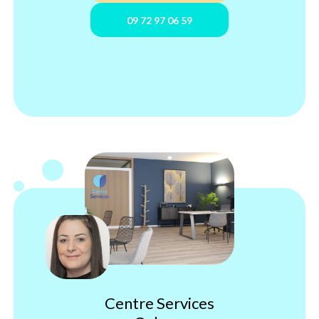
09 72 97 06 59
Centre Services