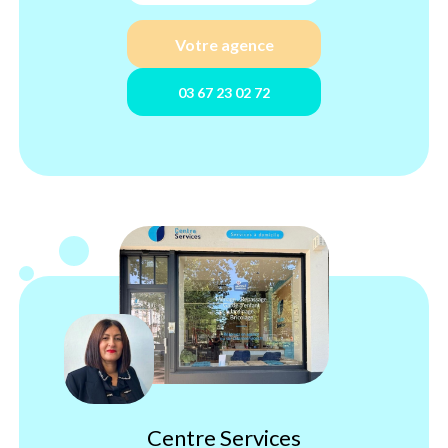
Votre agence
03 67 23 02 72
Centre Services