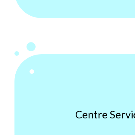
Centre Serv