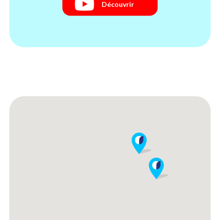
Découvrir