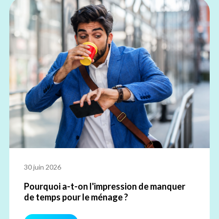
30 juin 2026
Pourquoi a-t-on l'impression de manquer
de temps pour le ménage ?