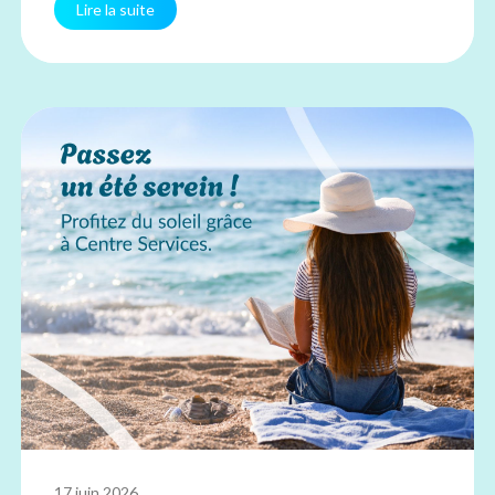
Lire la suite
17 juin 2026