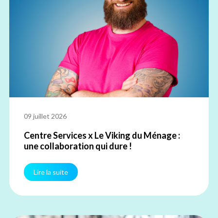
09 juillet 2026
Centre Services x Le Viking du Ménage :
une collaboration qui dure !
Lire la suite