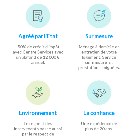
Agréé par l'Etat
Sur mesure
-50% de crédit d'impôt
Ménage à domicile et
avec Centre Services avec
entretien de votre
un plafond de
12 000 €
logement. Service
annuel.
sur mesure
et
prestations soignées.
Environnement
La confiance
Le respect des
Une expérience de
intervenants passe aussi
plus de 20 ans.
par le respect de