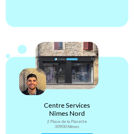
Centre Services
Nîmes Nord
2 Place de la Placette
30900 Nîmes