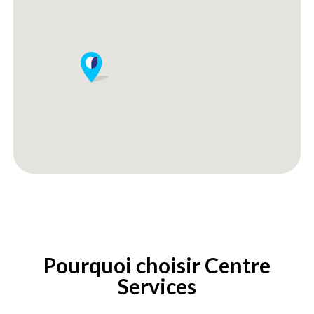
Pourquoi choisir Centre
Services