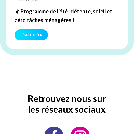
☀️ Programme de l'été : détente, soleil et
zéro tâches ménagères !
Lire la suite
Retrouvez nous sur
les réseaux sociaux