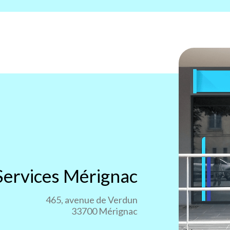
Services
Mérignac
465, avenue de Verdun
33700 Mérignac