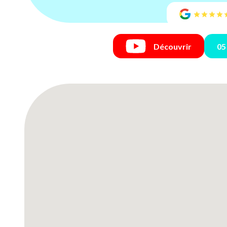
Découvrir
05