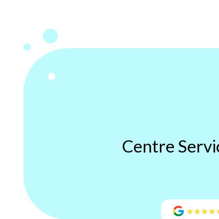
Centre Serv