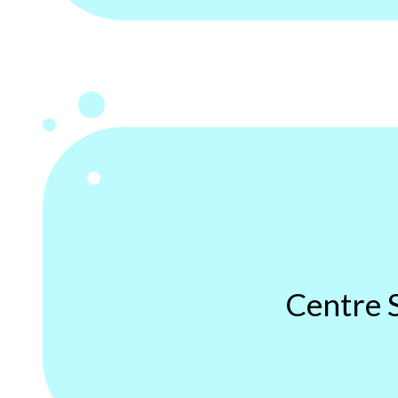
Centre 