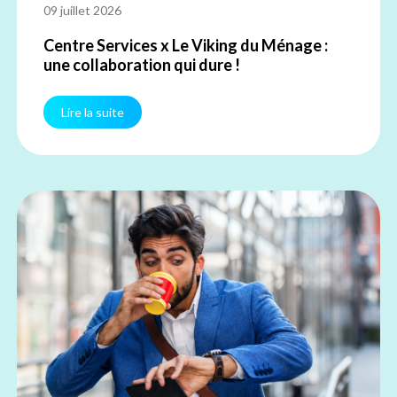
09 juillet 2026
Centre Services x Le Viking du Ménage :
une collaboration qui dure !
Lire la suite