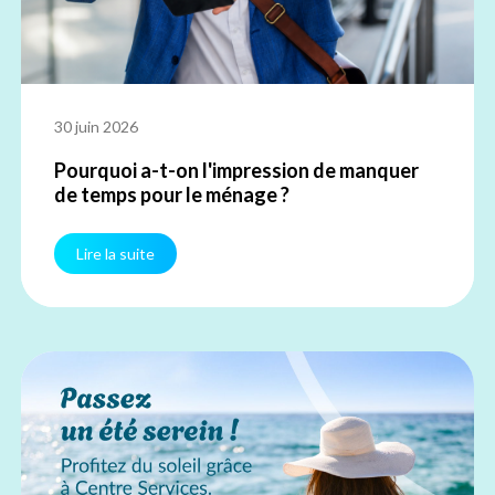
30 juin 2026
Pourquoi a-t-on l'impression de manquer
de temps pour le ménage ?
Lire la suite