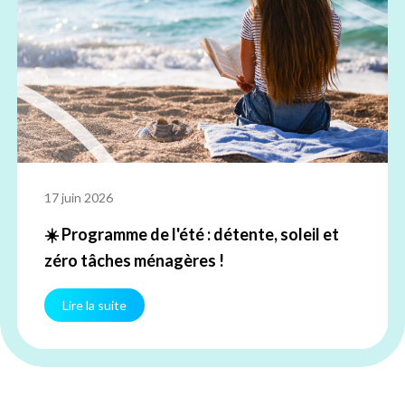
17 juin 2026
☀️ Programme de l'été : détente, soleil et
zéro tâches ménagères !
Lire la suite