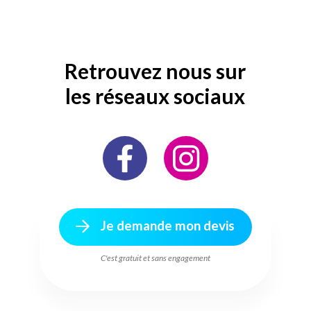
Retrouvez nous sur
les réseaux sociaux
Je demande mon devis
C'est gratuit et sans engagement