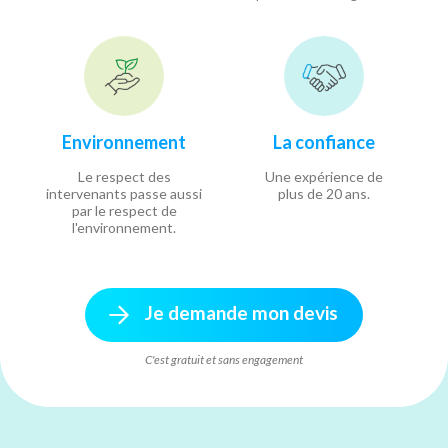
Environnement
La confiance
Le respect des
Une expérience de
intervenants passe aussi
plus de 20 ans.
par le respect de
l'environnement.
Je demande mon devis
C'est gratuit et sans engagement