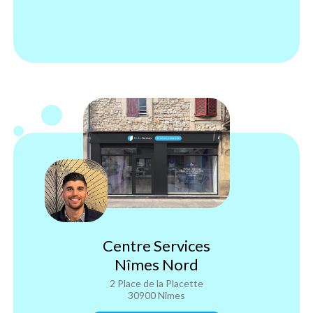
Centre Services
Nîmes Nord
2 Place de la Placette
30900 Nîmes