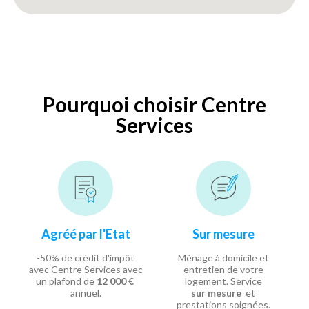
Pourquoi choisir Centre
Services
Agréé par l'Etat
Sur mesure
-50% de crédit d'impôt
Ménage à domicile et
avec Centre Services avec
entretien de votre
un plafond de
12 000 €
logement. Service
annuel.
sur mesure
et
prestations soignées.