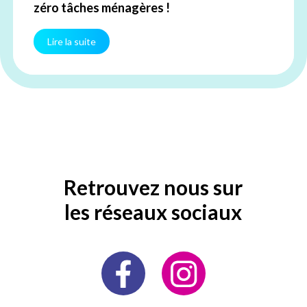
zéro tâches ménagères !
Lire la suite
Retrouvez nous sur
les réseaux sociaux