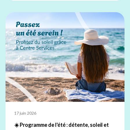
17 juin 2026
☀️ Programme de l'été : détente, soleil et