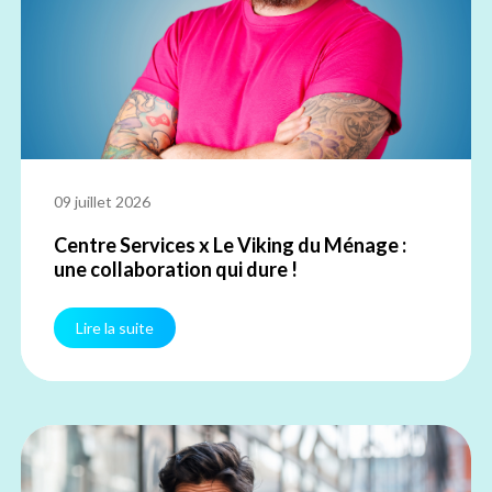
09 juillet 2026
Centre Services x Le Viking du Ménage :
une collaboration qui dure !
Lire la suite