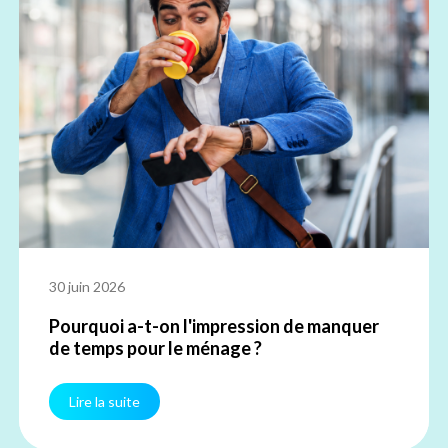
30 juin 2026
Pourquoi a-t-on l'impression de manquer
de temps pour le ménage ?
Lire la suite