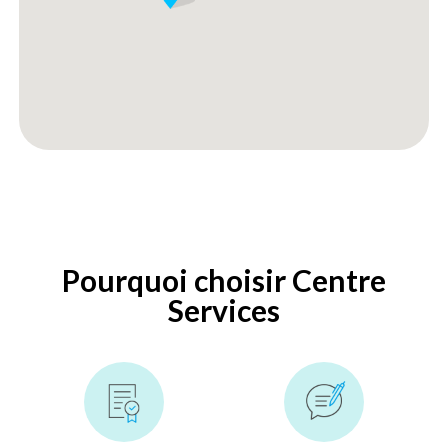
Pourquoi choisir Centre
Services