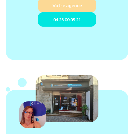
Votre agence
04 28 00 05 21