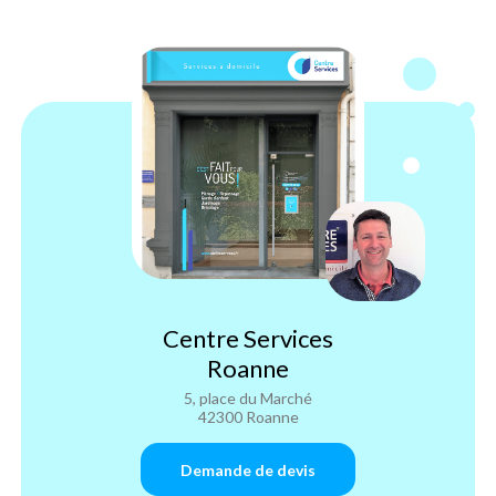
Centre Services
Roanne
5, place du Marché
42300 Roanne
Demande de devis