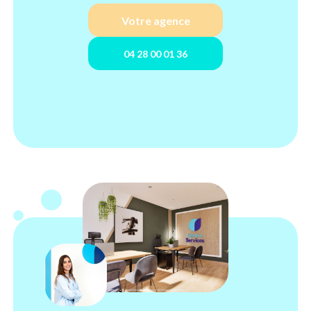
Votre agence
04 28 00 01 36