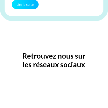
Lire la suite
Retrouvez nous sur
les réseaux sociaux