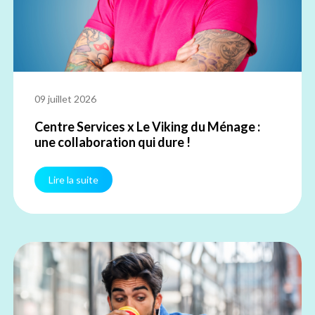
09 juillet 2026
Centre Services x Le Viking du Ménage :
une collaboration qui dure !
Lire la suite