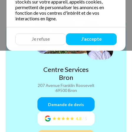
stockés sur votre appareil, appelés cookies,
permettent de personnaliser les annonces en
fonction de vos centres d'intérêt et de vos
interactions en ligne.
Je refuse
J'accepte
Centre Services
Bron
207 Avenue Franklin Roosevelt
69500 Bron
Demande de devis
4.8
/
5