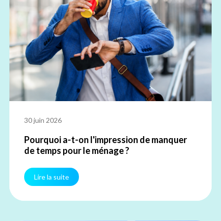
30 juin 2026
Pourquoi a-t-on l'impression de manquer
de temps pour le ménage ?
Lire la suite