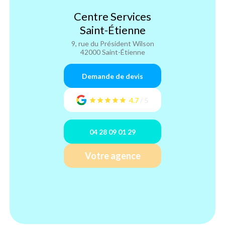
Centre Services
Saint-Étienne
9, rue du Président Wilson
42000 Saint-Étienne
Demande de devis
4.7
/
5
04 28 09 01 29
Votre agence