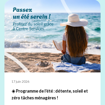
17 juin 2026
☀️ Programme de l'été : détente, soleil et
zéro tâches ménagères !