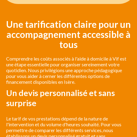
Une tarification claire pour un
accompagnement accessible à
tous
Comprendre les coûts associés à l'aide à domicile à Vif est
une étape essentielle pour organiser sereinement votre
quotidien. Nous privilégions une approche pédagogique
pour vous aider à cerner les différentes options de
financement disponibles en Isère.
Un devis personnalisé et sans
surprise
Le tarif de vos prestations dépend de la nature de
l'intervention et du volume d'heures souhaité. Pour vous
permettre de comparer les différents services, nous
établissons un devis personnalisé gratuit et sans