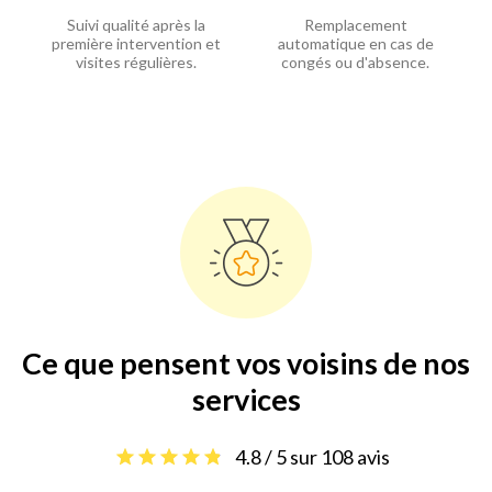
Suivi qualité après la
Remplacement
première intervention et
automatique en cas de
visites régulières.
congés ou d'absence.
Ce que pensent vos voisins de nos
services
4.8 / 5 sur 108 avis