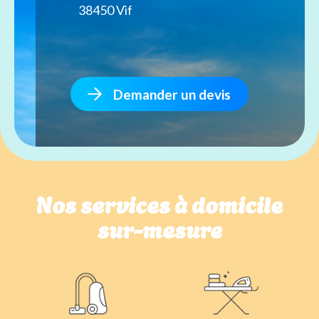
38450 Vif
Demander un devis
Nos services à domicile
sur-mesure