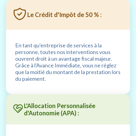
Le Crédit d'Impôt de 50 % :
En tant qu'entreprise de services à la
personne, toutes nos interventions vous
ouvrent droit à un avantage fiscal majeur.
Grâce à l'Avance Immédiate, vous ne réglez
que la moitié du montant de la prestation lors
du paiement.
L'Allocation Personnalisée
d'Autonomie (APA) :