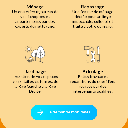
Ménage
Repassage
Un entretien rigoureux de
Une femme de ménage
vos échoppes et
dédiée pour un linge
appartements par des
impeccable, collecté et
experts du nettoyage.
traité à votre domicile.
Jardinage
Bricolage
Entretien de vos espaces
Petits travaux et
verts, tailles et tontes, de
réparations du quotidien,
la Rive Gauche à la Rive
réalisés par des
Droite.
intervenants qualifiés.
Je demande mon devis