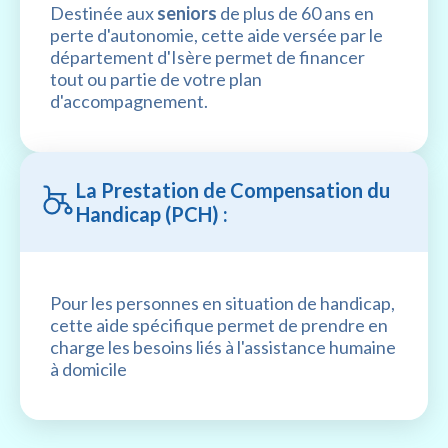
Destinée aux
seniors
de plus de 60 ans en
perte d'autonomie, cette aide versée par le
département d'Isère permet de financer
tout ou partie de votre plan
d'accompagnement.
La Prestation de Compensation du
Handicap (PCH) :
Pour les personnes en situation de handicap,
cette aide spécifique permet de prendre en
charge les besoins liés à l'assistance humaine
à domicile