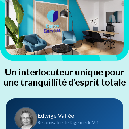
Un interlocuteur unique pour
une tranquillité d'esprit totale
Edwige Vallée
Responsable de l'agence de Vif