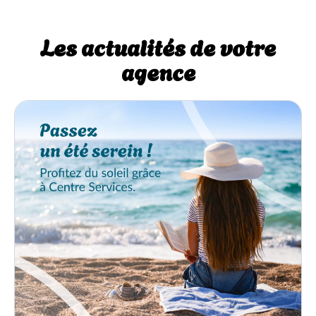
Les actualités de votre
agence