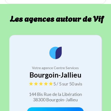
Les agences autour de Vif
Votre agence Centre Services
Bourgoin-Jallieu
5 / 5 sur 50 avis
144 Bis Rue de la Libération
38300 Bourgoin-Jallieu