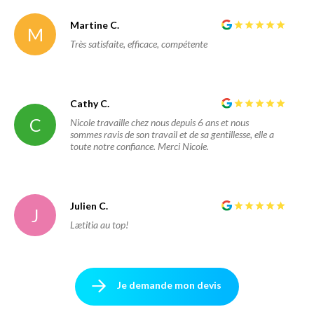
Martine C.
M
Très satisfaite, efficace, compétente
Cathy C.
C
Nicole travaille chez nous depuis 6 ans et nous
sommes ravis de son travail et de sa gentillesse, elle a
toute notre confiance. Merci Nicole.
Julien C.
J
Lætitia au top!
Je demande mon devis