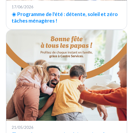
17/06/2026
☀️ Programme de l'été : détente, soleil et zéro
tâches ménagères !
21/05/2026