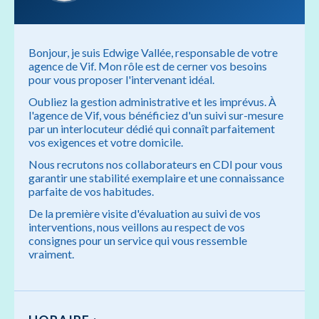
Bonjour, je suis Edwige Vallée, responsable de votre
agence de Vif. Mon rôle est de cerner vos besoins
pour vous proposer l'intervenant idéal.
Oubliez la gestion administrative et les imprévus. À
l'agence de Vif, vous bénéficiez d'un suivi sur-mesure
par un interlocuteur dédié qui connaît parfaitement
vos exigences et votre domicile.
Nous recrutons nos collaborateurs en CDI pour vous
garantir une stabilité exemplaire et une connaissance
parfaite de vos habitudes.
De la première visite d'évaluation au suivi de vos
interventions, nous veillons au respect de vos
consignes pour un service qui vous ressemble
vraiment.