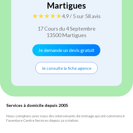
Martigues
4.9 / 5 sur 58 avis
17 Cours du 4 Septembre
13500 Martigues
Je demande un devis gratuit
Je consulte la fiche agence
Services à domicile depuis 2005
Nous comptons avec nous des intervenants de ménage qui ont commencé
l'aventure Centre Services depuis sa création.