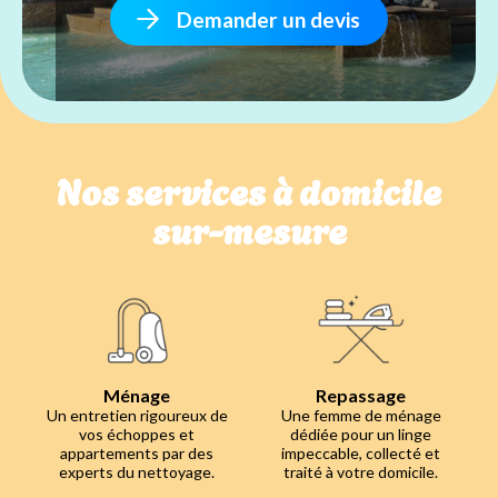
Demander un devis
Nos services à domicile
sur-mesure
Ménage
Repassage
Un entretien rigoureux de
Une femme de ménage
vos échoppes et
dédiée pour un linge
appartements par des
impeccable, collecté et
experts du nettoyage.
traité à votre domicile.