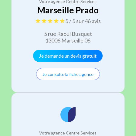
Votre agence Centre Services
Marseille Prado
5 / 5 sur 46 avis
5 rue Raoul Busquet
13006 Marseille 06
Je demande un devis gratuit
Je consulte la fiche agence
Votre agence Centre Services