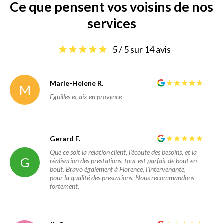
Ce que pensent vos voisins de nos
services
5 / 5 sur 14 avis
Marie-Helene R.
M
Eguilles et aix en provence
Gerard F.
Que ce soit la relation client, l'écoute des besoins, et la
G
réalisation des prestations, tout est parfait de bout en
bout. Bravo également à Florence, l'intervenante,
pour la qualité des prestations. Nous recommandons
fortement.