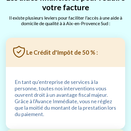
votre facture
Il existe plusieurs leviers pour faciliter l'accès à une aide à
domicile de qualité à à Aix-en-Provence Sud :
Le Crédit d'Impôt de 50 % :
En tant qu'entreprise de services à la
personne, toutes nos interventions vous
ouvrent droit à un avantage fiscal majeur.
Grâce à l'Avance Immédiate, vous ne réglez
que la moitié du montant de la prestation lors
du paiement.