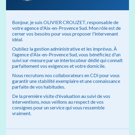
Bonjour, je suis OLIVIER CROUZET, responsable de
votre agence d'Aix-en-Provence Sud. Mon rôle est de
cerner vos besoins pour vous proposer l'intervenant
idéal.
Oubliez la gestion administrative et les imprévus. À
l'agence d'Aix-en-Provence Sud, vous bénéficiez d'un
suivi sur-mesure par un interlocuteur dédié qui connaît
parfaitement vos exigences et votre domicile.
Nous recrutons nos collaborateurs en CDI pour vous
garantir une stabilité exemplaire et une connaissance
parfaite de vos habitudes.
De la première visite d'évaluation au suivi de vos
interventions, nous veillons au respect de vos
consignes pour un service qui vous ressemble
vraiment.