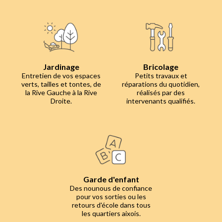
Jardinage
Bricolage
Entretien de vos espaces
Petits travaux et
verts, tailles et tontes, de
réparations du quotidien,
la Rive Gauche à la Rive
réalisés par des
Droite.
intervenants qualifiés.
Garde d'enfant
Des nounous de confiance
pour vos sorties ou les
retours d'école dans tous
les quartiers aixois.