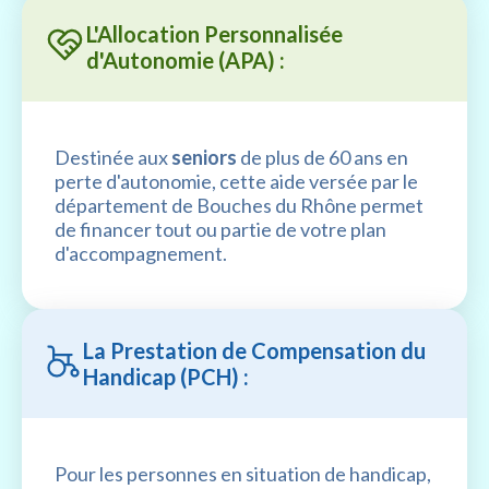
L'Allocation Personnalisée
d'Autonomie (APA) :
Destinée aux
seniors
de plus de 60 ans en
perte d'autonomie, cette aide versée par le
département de Bouches du Rhône permet
de financer tout ou partie de votre plan
d'accompagnement.
La Prestation de Compensation du
Handicap (PCH) :
Pour les personnes en situation de handicap,