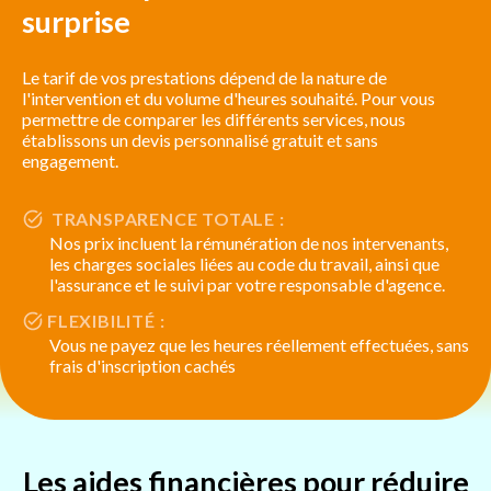
surprise
Le tarif de vos prestations dépend de la nature de
l'intervention et du volume d'heures souhaité. Pour vous
permettre de comparer les différents services, nous
établissons un devis personnalisé gratuit et sans
engagement.
TRANSPARENCE TOTALE :
Nos prix incluent la rémunération de nos intervenants,
les charges sociales liées au code du travail, ainsi que
l'assurance et le suivi par votre responsable d'agence.
FLEXIBILITÉ :
Vous ne payez que les heures réellement effectuées, sans
frais d'inscription cachés
Les aides financières pour réduire