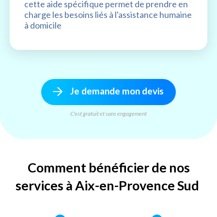
cette aide spécifique permet de prendre en
charge les besoins liés à l'assistance humaine
à domicile
Je demande mon devis
C'est gratuit et sans engagement
Comment bénéficier de nos
services à Aix-en-Provence Sud