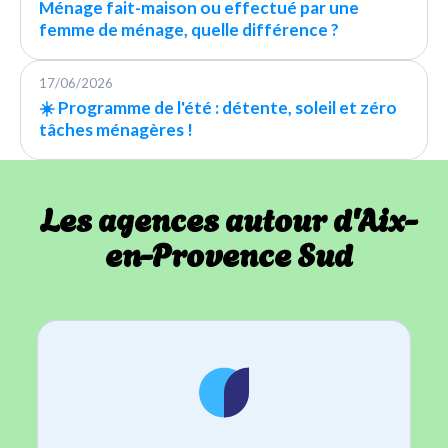
Ménage fait-maison ou effectué par une
femme de ménage, quelle différence ?
17/06/2026
☀️ Programme de l'été : détente, soleil et zéro
tâches ménagères !
Les agences autour d'Aix-
en-Provence Sud