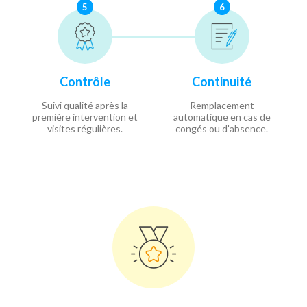
5
6
Contrôle
Continuité
Suivi qualité après la
Remplacement
première intervention et
automatique en cas de
visites régulières.
congés ou d'absence.