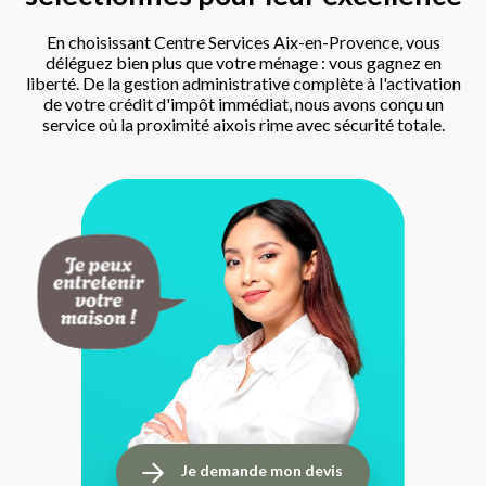
En choisissant Centre Services Aix-en-Provence, vous
déléguez bien plus que votre ménage : vous gagnez en
liberté. De la gestion administrative complète à l'activation
de votre crédit d'impôt immédiat, nous avons conçu un
service où la proximité aixois rime avec sécurité totale.
Je demande mon devis