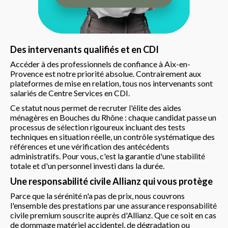
Des intervenants qualifiés et en CDI
Accéder à des professionnels de confiance à Aix-en-
Provence est notre priorité absolue. Contrairement aux
plateformes de mise en relation, tous nos intervenants sont
salariés de Centre Services en CDI.
Ce statut nous permet de recruter l'élite des aides
ménagères en Bouches du Rhône : chaque candidat passe un
processus de sélection rigoureux incluant des tests
techniques en situation réelle, un contrôle systématique des
références et une vérification des antécédents
administratifs. Pour vous, c'est la garantie d'une stabilité
totale et d'un personnel investi dans la durée.
Une responsabilité civile Allianz qui vous protège
Parce que la sérénité n'a pas de prix, nous couvrons
l'ensemble des prestations par une assurance responsabilité
civile premium souscrite auprès d'Allianz. Que ce soit en cas
de dommage matériel accidentel, de dégradation ou