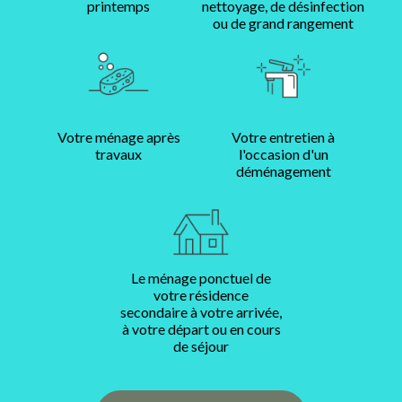
printemps
nettoyage, de désinfection
ou de grand rangement
Votre ménage après
Votre entretien à
travaux
l'occasion d'un
déménagement
Le ménage ponctuel de
votre résidence
secondaire à votre arrivée,
à votre départ ou en cours
de séjour