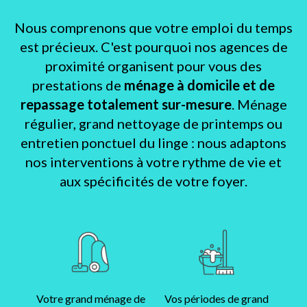
Nous comprenons que votre emploi du temps
est précieux. C'est pourquoi nos agences de
proximité organisent pour vous des
prestations de
ménage à domicile et de
repassage totalement sur-mesure
. Ménage
régulier, grand nettoyage de printemps ou
entretien ponctuel du linge : nous adaptons
nos interventions à votre rythme de vie et
aux spécificités de votre foyer.
Votre grand ménage de
Vos périodes de grand