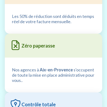
Les 50% de réduction sont déduits en temps
réel de votre facture mensuelle.
Zéro paperasse
Nos agences à
Aix-en-Provence
s'occupent
de toute la mise en place administrative pour
vous..
Contrôle totale