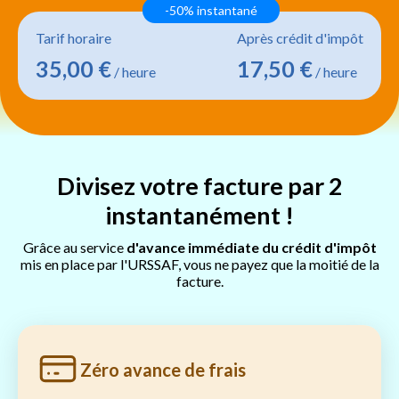
-50% instantané
Tarif horaire
Après crédit d'impôt
35,00 €
17,50 €
/ heure
/ heure
Divisez votre facture par 2
instantanément !
Grâce au service
d'avance immédiate du crédit d'impôt
mis en place par l'URSSAF, vous ne payez que la moitié de la
facture.
Zéro avance de frais