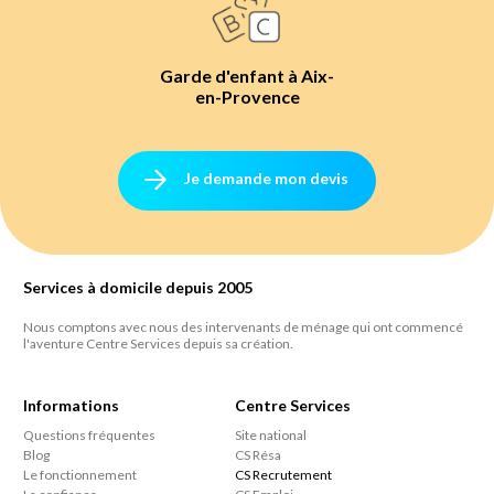
Garde d'enfant à Aix-
en-Provence
Je demande mon devis
Services à domicile depuis 2005
Nous comptons avec nous des intervenants de ménage qui ont commencé
l'aventure Centre Services depuis sa création.
Informations
Centre Services
Questions fréquentes
Site national
Blog
CS Résa
Le fonctionnement
CS Recrutement