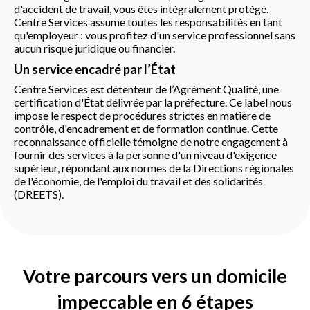
d'accident de travail, vous êtes intégralement protégé.
Centre Services assume toutes les responsabilités en tant
qu'employeur : vous profitez d'un service professionnel sans
aucun risque juridique ou financier.
Un service encadré par l’État
Centre Services est détenteur de l’Agrément Qualité, une
certification d'État délivrée par la préfecture. Ce label nous
impose le respect de procédures strictes en matière de
contrôle, d'encadrement et de formation continue. Cette
reconnaissance officielle témoigne de notre engagement à
fournir des services à la personne d'un niveau d'exigence
supérieur, répondant aux normes de la Directions régionales
de l'économie, de l'emploi du travail et des solidarités
(DREETS).
Votre parcours vers un domicile
impeccable en 6 étapes