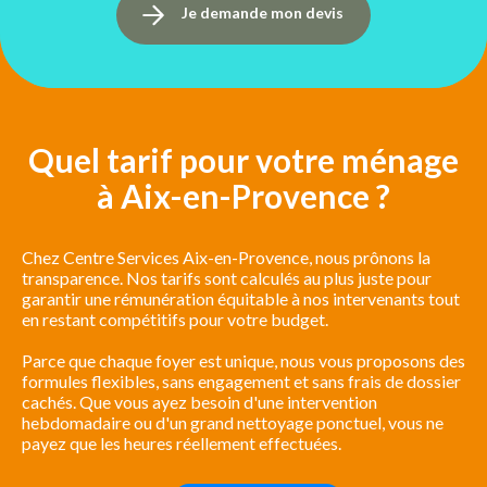
Je demande mon devis
Quel tarif pour votre ménage
à Aix-en-Provence ?
Chez Centre Services Aix-en-Provence, nous prônons la
transparence. Nos tarifs sont calculés au plus juste pour
garantir une rémunération équitable à nos intervenants tout
en restant compétitifs pour votre budget.
Parce que chaque foyer est unique, nous vous proposons des
formules flexibles, sans engagement et sans frais de dossier
cachés. Que vous ayez besoin d'une intervention
hebdomadaire ou d'un grand nettoyage ponctuel, vous ne
payez que les heures réellement effectuées.