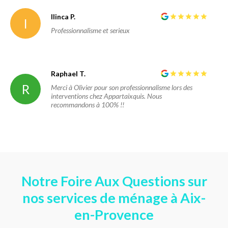
Ilinca P.
I
Professionnalisme et serieux
Raphael T.
R
Merci à Olivier pour son professionnalisme lors des
interventions chez Appartaixquis. Nous
recommandons à 100% !!
Notre Foire Aux Questions sur
nos services de ménage à Aix-
en-Provence