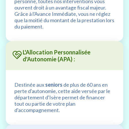
personne, toutes nos interventions vous
ouvrent droit à un avantage fiscal majeur.
Grâce à l'Avance Immédiate, vous ne réglez
que la moitié du montant de la prestation lors
du paiement.
L'Allocation Personnalisée
d'Autonomie (APA) :
Destinée aux
seniors
de plus de 60 ans en
perte d'autonomie, cette aide versée par le
département d'Isère permet de financer
tout ou partie de votre plan
d'accompagnement.