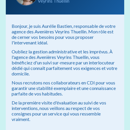
Veyrins Thuellin
Bonjour, je suis Aurélie Bastien, responsable de votre
agence des Avenières Veyrins Thuellin. Mon rôle est
de cerner vos besoins pour vous proposer
l'intervenant idéal.
Oubliez la gestion administrative et les imprévus. À
l'agence des Avenières Veyrins Thuellin, vous
bénéficiez d'un suivi sur-mesure par un interlocuteur
dédié qui connaît parfaitement vos exigences et votre
domicile.
Nous recrutons nos collaborateurs en CDI pour vous
garantir une stabilité exemplaire et une connaissance
parfaite de vos habitudes.
De la première visite d'évaluation au suivi de vos
interventions, nous veillons au respect de vos
consignes pour un service qui vous ressemble
vraiment.