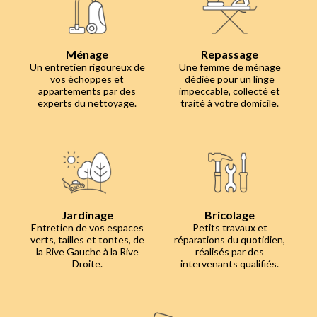
Ménage
Repassage
Un entretien rigoureux de
Une femme de ménage
vos échoppes et
dédiée pour un linge
appartements par des
impeccable, collecté et
experts du nettoyage.
traité à votre domicile.
Jardinage
Bricolage
Entretien de vos espaces
Petits travaux et
verts, tailles et tontes, de
réparations du quotidien,
la Rive Gauche à la Rive
réalisés par des
Droite.
intervenants qualifiés.