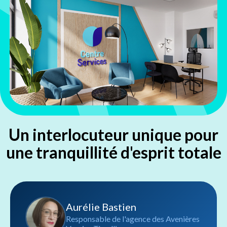
Un interlocuteur unique pour
une tranquillité d'esprit totale
Aurélie Bastien
Responsable de l'agence des Avenières