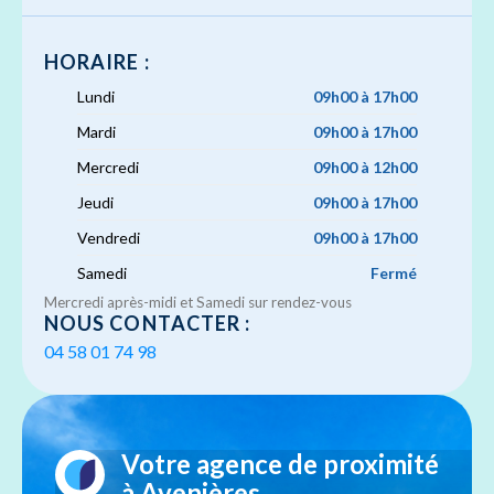
HORAIRE :
Lundi
09h00 à 17h00
Mardi
09h00 à 17h00
Mercredi
09h00 à 12h00
Jeudi
09h00 à 17h00
Vendredi
09h00 à 17h00
Samedi
Fermé
Mercredi après-midi et Samedi sur rendez-vous
NOUS CONTACTER :
04 58 01 74 98
Votre agence de proximité
à Avenières