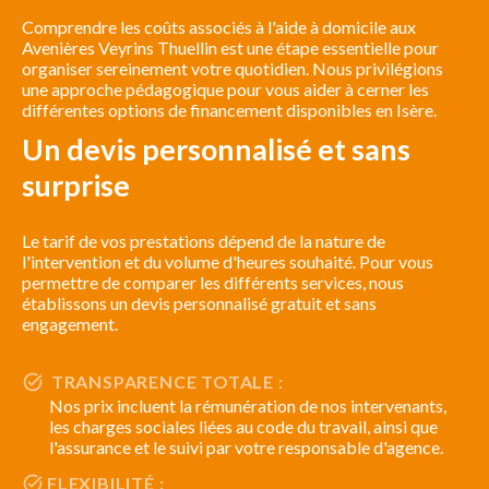
Comprendre les coûts associés à l'aide à domicile aux
Avenières Veyrins Thuellin est une étape essentielle pour
organiser sereinement votre quotidien. Nous privilégions
une approche pédagogique pour vous aider à cerner les
différentes options de financement disponibles en Isère.
Un devis personnalisé et sans
surprise
Le tarif de vos prestations dépend de la nature de
l'intervention et du volume d'heures souhaité. Pour vous
permettre de comparer les différents services, nous
établissons un devis personnalisé gratuit et sans
engagement.
TRANSPARENCE TOTALE :
Nos prix incluent la rémunération de nos intervenants,
les charges sociales liées au code du travail, ainsi que
l'assurance et le suivi par votre responsable d'agence.
FLEXIBILITÉ :