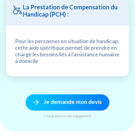
La Prestation de Compensation du
Handicap (PCH) :
Pour les personnes en situation de handicap,
cette aide spécifique permet de prendre en
charge les besoins liés à l'assistance humaine
à domicile
Je demande mon devis
C'est gratuit et sans engagement