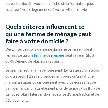
durée. L'objectif : vous aider à choisir la formule la plus
adaptée à votre logement et à votre rythme de vie !
Quels critères influencent ce
qu’une femme de ménage peut
faire à votre domicile ?
Deux interventions de même durée ne se ressemblent
jamais. Ce qu’une
femme de ménage
peut faire en 2h, 3h
ou 4h dépend de plusieurs facteurs.
Le premier est la taille du logement. L’entretien d’un studio
ou d’un petit T2 se fait rapidement, alors qu’un T4, une
maison à étages ou un logement avec plusieurs salles de
bain demandent naturellement plus de temps. Plus il y a de
surfaces, plus l’intervention nécessite d’organisation et de
déplacements.