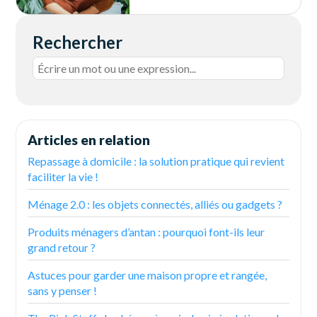
Rechercher
Articles en relation
Repassage à domicile : la solution pratique qui revient
faciliter la vie !
Ménage 2.0 : les objets connectés, alliés ou gadgets ?
Produits ménagers d’antan : pourquoi font-ils leur
grand retour ?
Astuces pour garder une maison propre et rangée,
sans y penser !