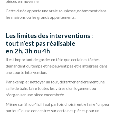
pièces en moyenne.
Cette durée apporte une vraie souplesse, notamment dans
les maisons ou les grands appartements.
Les limites des interventions :
tout n’est pas réalisable
en 2h, 3h ou 4h
Il est important de garder en tête que certaines tâches
demandent du temps et ne peuvent pas être intégrées dans
une courte intervention.
Par exemple : nettoyer un four, détartrer entièrement une
salle de bain, faire toutes les vitres d’un logement ou
réorganiser une pièce encombrée.
Même sur 3h ou 4h, il faut parfois choisir entre faire “un peu
partout” ou se concentrer sur certaines pièces pour un