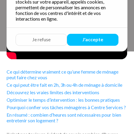
stockés sur votre appareil, appelés cookies,
permettent de personnaliser les annonces en
fonction de vos centres d'intérêt et de vos
interactions en ligne.
Je refuse
J'accepte
Ce qui détermine vraiment ce qu’une femme de ménage
peut faire chez vous
Ce qui peut être fait en 2h, 3h ou 4h de ménage à domicile
Découvrez les vraies limites des interventions
Optimiser le temps d’intervention : les bonnes pratiques
Pourquoi confier vos tâches ménagères à Centre Services ?
En résumé : combien d’heures sont nécessaires pour bien
entretenir son logement ?