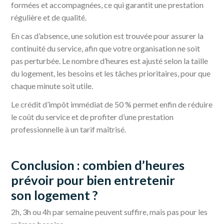
formées et accompagnées, ce qui garantit une prestation
régulière et de qualité.
En cas d’absence, une solution est trouvée pour assurer la
continuité du service, afin que votre organisation ne soit
pas perturbée. Le nombre d’heures est ajusté selon la taille
du logement, les besoins et les tâches prioritaires, pour que
chaque minute soit utile.
Le crédit d’impôt immédiat de 50 % permet enfin de réduire
le coût du service et de profiter d’une prestation
professionnelle à un tarif maîtrisé.
Conclusion : combien d’heures
prévoir pour bien entretenir
son logement ?
2h, 3h ou 4h par semaine peuvent suffire, mais pas pour les