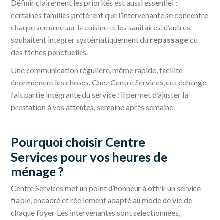
Définir clairement les priorités est aussi essentiel :
certaines familles préfèrent que l’intervenante se concentre
chaque semaine sur la cuisine et les sanitaires, d’autres
souhaitent intégrer systématiquement du
repassage
ou
des tâches ponctuelles.
Une communication régulière, même rapide, facilite
énormément les choses. Chez Centre Services, cet échange
fait partie intégrante du service : il permet d’ajuster la
prestation à vos attentes, semaine après semaine.
Pourquoi choisir Centre
Services pour vos heures de
ménage ?
Centre Services met un point d’honneur à offrir un service
fiable, encadré et réellement adapté au mode de vie de
chaque foyer. Les intervenantes sont sélectionnées,