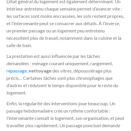
L’état général du logement est également déterminant. Un
intérieur entretenu chaque semaine permet d’avancer vite :
les surfaces sont moins encrassées, les sols restent propres,
et l’intervenante peut se consacrer aux détails. À l’inverse,
un premier passage ou un logement peu entretenu
nécessitent plus de travail, notamment dans la cuisine et la
salle de bain.
La prestation est aussi influencée par les tâches
demandées : ménage courant uniquement, rangement,
repassage
,
nettoyage
des vitres, dépoussiérage plus
précis… Certaines tâches sont plus chronophages que
d’autres et réduisent le temps disponible pour le reste du
logement.
Enfin, la régularité des interventions joue beaucoup. Un
passage hebdomadaire crée un rythme confortable :
l’intervenante connaît le logement, son organisation, et peut
travailler plus rapidement. Un passage ponctuel demande