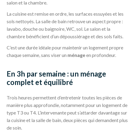
salon et la chambre.
La cuisine est remise en ordre, les surfaces essuyées et les
sols nettoyés. La salle de bain retrouve un aspect propre :
lavabo, douche ou baignoire, WC, sol. Le salon et la
chambre bénéficient d’un dépoussiérage et des sols faits.
C’est une durée idéale pour maintenir un logement propre
chaque semaine, sans viser un
ménage
en profondeur.
En 3h par semaine : un ménage
complet et équilibré
Trois heures permettent d’entretenir toutes les pièces de
manière plus approfondie, notamment pour un logement de
type T3 ou T4. L’intervenante peut s’attarder davantage sur
la cuisine et la salle de bain, deux pièces qui demandent plus
de soin.