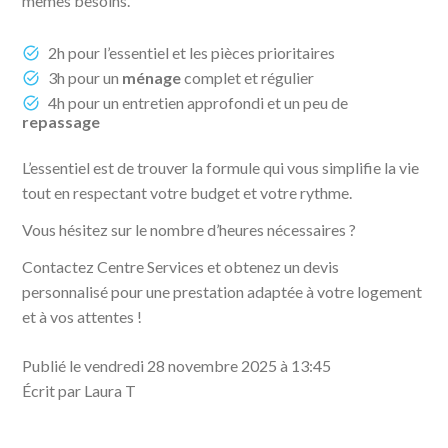
mêmes besoins.
2h pour l’essentiel et les pièces prioritaires
3h pour un
ménage
complet et régulier
4h pour un entretien approfondi et un peu de
repassage
L’essentiel est de trouver la formule qui vous simplifie la vie
tout en respectant votre budget et votre rythme.
Vous hésitez sur le nombre d’heures nécessaires ?
Contactez Centre Services et obtenez un devis
personnalisé pour une prestation adaptée à votre logement
et à vos attentes !
Publié le vendredi 28 novembre 2025 à 13:45
Écrit par Laura T