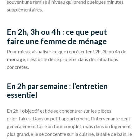
souvent une remise à niveau qui prend quelques minutes
supplémentaires.
En 2h, 3h ou 4h : ce que peut
faire une femme de ménage
Pour mieux visualiser ce que représentent 2h, 3h ou 4h de
ménage
, il est utile de se projeter dans des situations
concrètes.
En 2h par semaine : l’entretien
essentiel
En 2h, l’objectif est de se concentrer sur les pièces
prioritaires. Dans un petit appartement, l’intervenante peut
généralement faire un tour complet, mais dans un logement
plus grand, elle se concentre sur la cuisine, la salle de bain, le