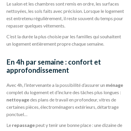
Le salon et les chambres sont remis en ordre, les surfaces
nettoyées, les sols faits avec précision. Lorsque le logement
est entretenu régulièrement, il reste souvent du temps pour
repasser quelques vêtements.
C’est la durée la plus choisie par les familles qui souhaitent
un logement entièrement propre chaque semaine.
En 4h par semaine : confort et
approfondissement
Avec 4h, l’intervenante a la possibilité d’assurer un
ménage
complet du logement et d’inclure des tâches plus longues :
nettoyage
des plans de travail en profondeur, vitres de
certaines pièces, électroménagers extérieurs, détartrage
ponctuel…
Le
repassage
peut y tenir une bonne place : une dizaine de