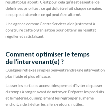
résultat plus abouti. C’est pour cela qu’il est essentiel de
définir ses priorités : ce qui doit être fait chaque semaine,
ce qui peut attendre, ce qui peut être alterné.
Une agence comme Centre Services aide justement à
construire cette organisation pour obtenir un résultat
régulier et satisfaisant.
Comment optimiser le temps
de l’intervenant(e) ?
Quelques réflexes simples peuvent rendre une intervention
plus fluide et plus efficace.
Laisser les surfaces accessibles permet d’éviter de passer
du temps à ranger avant de nettoyer. Préparer les produits
et le matériel, ou simplement les regrouper au même
endroit, aide à éviter les allers-retours inutiles.