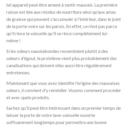
tel appareil peut être amené à sentir mauvais. La première
raison est liée aux résidus de nourriture ainsi qu'aux amas
de graisse qui peuvent s'accumuler à l'intérieur, dans le joint
de la porte voire sur les parois. En effet, ce n'est pas parce
qu'il rince la vaisselle qu'il se rince complètement lui-
même !
Si les odeurs nauséabondes ressemblent plutôt à des
odeurs d'égout, le problème vient plus probablement des
canalisations qui doivent elles aussi être régulièrement
entretenues.
Maintenant que vous avez identifié l'origine des mauvaises
odeurs, il convient d'y remédier. Voyons comment procéder
et avec quels produits.
Sachez qu'il peut être intéressant dans un premier temps de
laisser la porte de votre lave-vaisselle ouverte
suffisamment longtemps pour permettre une bonne