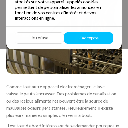
stockés sur votre appareil, appelés cookies,
permettent de personnaliser les annonces en
fonction de vos centres d'intérêt et de vos
interactions en ligne.
Je refuse
J'accepte
Comme tout autre appareil électroménager, le lave-
vaisselle peut s'encrasser. Des problèmes de canalisation
ou des résidus alimentaires peuvent être la source de
mauvaises odeurs persistantes. Heureusement, il existe
plusieurs manières simples d'en venir à bout.
Il est tout d'abord intéressant de se demander pourquoi un