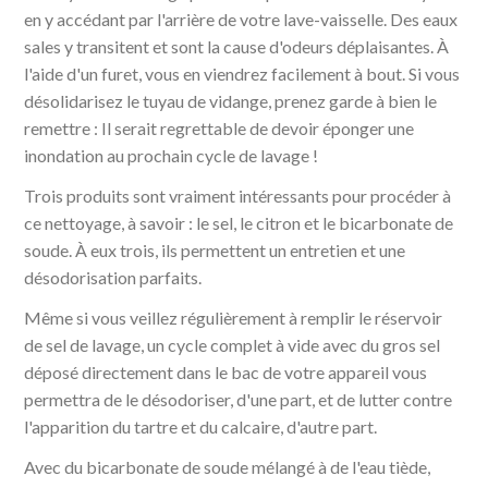
en y accédant par l'arrière de votre lave-vaisselle. Des eaux
sales y transitent et sont la cause d'odeurs déplaisantes. À
l'aide d'un furet, vous en viendrez facilement à bout. Si vous
désolidarisez le tuyau de vidange, prenez garde à bien le
remettre : Il serait regrettable de devoir éponger une
inondation au prochain cycle de lavage !
Trois produits sont vraiment intéressants pour procéder à
ce nettoyage, à savoir : le sel, le citron et le bicarbonate de
soude. À eux trois, ils permettent un entretien et une
désodorisation parfaits.
Même si vous veillez régulièrement à remplir le réservoir
de sel de lavage, un cycle complet à vide avec du gros sel
déposé directement dans le bac de votre appareil vous
permettra de le désodoriser, d'une part, et de lutter contre
l'apparition du tartre et du calcaire, d'autre part.
Avec du bicarbonate de soude mélangé à de l'eau tiède,