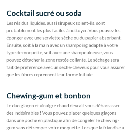
Cocktail sucré ou soda
Les résidus liquides, aussi sirupeux soient-ils, sont
probablement les plus faciles à nettoyer. Vous pouvez les
éponger avec une serviette sèche ou du papier absorbant.
Ensuite, soit à la main avec un shampoing adapté à votre
type de moquette, soit avec une shampouineuse, vous
pouvez détacher la zone restée collante. Le séchage sera
fait de préférence avec un sèche-cheveux pour vous assurer
que les fibres reprennent leur forme initiale.
Chewing-gum et bonbon
Le duo glaçon et vinaigre chaud devrait vous débarrasser
des indésirables ! Vous pouvez placer quelques glaçons
dans une poche en plastique afin de congeler Ie chewing-
gum sans détremper votre moquette. Lorsque la friandise a