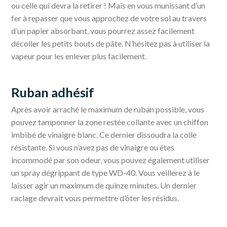
ou celle qui devra la retirer ! Mais en vous munissant d’un
fer à repasser que vous approchez de votre sol au travers
d’un papier absorbant, vous pourrez assez facilement
décoller les petits bouts de pâte. N’hésitez pas à utiliser la
vapeur pour les enlever plus facilement.
Ruban adhésif
Après avoir arraché le maximum de ruban possible, vous
pouvez tamponner la zone restée collante avec un chiffon
imbibé de vinaigre blanc. Ce dernier dissoudra la colle
résistante. Si vous n’avez pas de vinaigre ou êtes
incommodé par son odeur, vous pouvez également utiliser
un spray dégrippant de type WD-40. Vous veillerez à le
laisser agir un maximum de quinze minutes. Un dernier
raclage devrait vous permettre d’ôter les résidus.