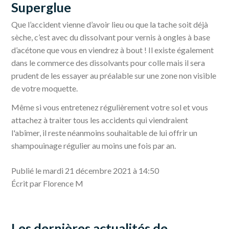
Superglue
Que l’accident vienne d’avoir lieu ou que la tache soit déjà
sèche, c’est avec du dissolvant pour vernis à ongles à base
d’acétone que vous en viendrez à bout ! Il existe également
dans le commerce des dissolvants pour colle mais il sera
prudent de les essayer au préalable sur une zone non visible
de votre moquette.
Même si vous entretenez régulièrement votre sol et vous
attachez à traiter tous les accidents qui viendraient
l'abîmer, il reste néanmoins souhaitable de lui offrir un
shampouinage régulier au moins une fois par an.
Publié le mardi 21 décembre 2021 à 14:50
Écrit par Florence M
Les dernières actualités de