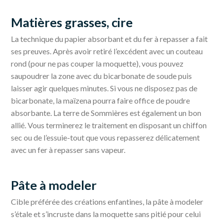
Matières grasses, cire
La technique du papier absorbant et du fer à repasser a fait
ses preuves. Après avoir retiré l’excédent avec un couteau
rond (pour ne pas couper la moquette), vous pouvez
saupoudrer la zone avec du bicarbonate de soude puis
laisser agir quelques minutes. Si vous ne disposez pas de
bicarbonate, la maïzena pourra faire office de poudre
absorbante. La terre de Sommières est également un bon
allié. Vous terminerez le traitement en disposant un chiffon
sec ou de l’essuie-tout que vous repasserez délicatement
avec un fer à repasser sans vapeur.
Pâte à modeler
Cible préférée des créations enfantines, la pâte à modeler
s’étale et s’incruste dans la moquette sans pitié pour celui