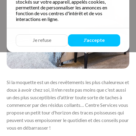
stockés sur votre appareil, appelés cookies,
permettent de personnaliser les annonces en
fonction de vos centres d'intérêt et de vos
interactions en ligne.
Je refuse
J'accepte
Si la moquette est un des revêtements les plus chaleureux et
doux à avoir chez soi, il n'en reste pas moins que c'est aussi
un des plus susceptibles d'attirer toute sorte de taches à
commencer par des résidus collants… Centre Services vous
propose un petit tour d'horizon des traces poisseuses qui
peuvent vous empoisonner le quotidien et des conseils pour
vous en débarrasser !