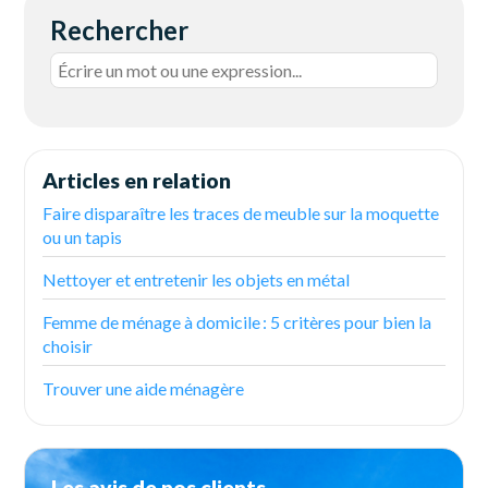
Rechercher
Articles en relation
Faire disparaître les traces de meuble sur la moquette
ou un tapis
Nettoyer et entretenir les objets en métal
Femme de ménage à domicile : 5 critères pour bien la
choisir
Trouver une aide ménagère
Les avis de nos clients