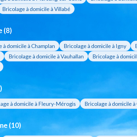
Bricolage à domicile à Villabé
 (8)
e à domicile à Champlan
Bricolage à domicile à Igny
Bricolage à domicile à Vauhallan
Bricolage à domici
)
lage à domicile à Fleury-Mérogis
Bricolage à domicile à
ne (10)