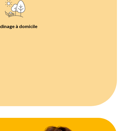
dinage à domicile