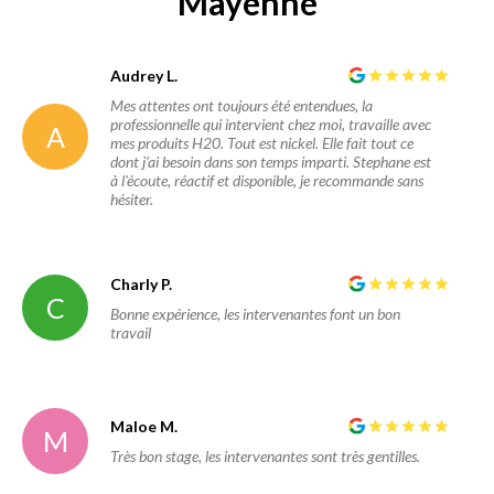
Mayenne
Audrey L.
Mes attentes ont toujours été entendues, la
professionnelle qui intervient chez moi, travaille avec
A
mes produits H20. Tout est nickel. Elle fait tout ce
dont j'ai besoin dans son temps imparti. Stephane est
à l'écoute, réactif et disponible, je recommande sans
hésiter.
Charly P.
C
Bonne expérience, les intervenantes font un bon
travail
Maloe M.
M
Très bon stage, les intervenantes sont très gentilles.