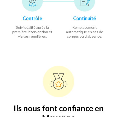
Contrôle
Continuité
Suivi qualité après la
Remplacement
première intervention et
automatique en cas de
visites régulières.
congés ou d'absence.
Ils nous font confiance en