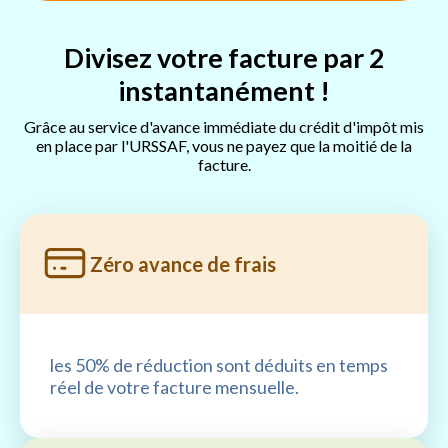
Divisez votre facture par 2
instantanément !
Grâce au service d'avance immédiate du crédit d'impôt mis
en place par l'URSSAF, vous ne payez que la moitié de la
facture.
Zéro avance de frais
les 50% de réduction sont déduits en temps
réel de votre facture mensuelle.