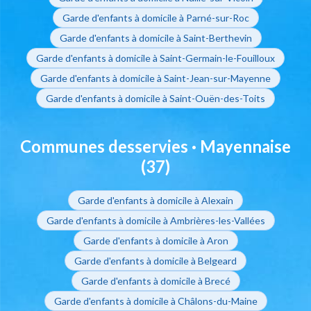
Garde d'enfants à domicile à Parné-sur-Roc
Garde d'enfants à domicile à Saint-Berthevin
Garde d'enfants à domicile à Saint-Germain-le-Fouilloux
Garde d'enfants à domicile à Saint-Jean-sur-Mayenne
Garde d'enfants à domicile à Saint-Ouën-des-Toits
Communes desservies · Mayennaise
(37)
Garde d'enfants à domicile à Alexain
Garde d'enfants à domicile à Ambrières-les-Vallées
Garde d'enfants à domicile à Aron
Garde d'enfants à domicile à Belgeard
Garde d'enfants à domicile à Brecé
Garde d'enfants à domicile à Châlons-du-Maine