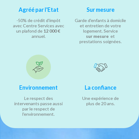
Agréé par l'Etat
Sur mesure
-50% de crédit d'impôt
Garde d'enfants à domicile
avec Centre Services avec
et entretien de votre
un plafond de
12 000 €
logement. Service
annuel.
sur mesure
et
prestations soignées.
Environnement
La confiance
Le respect des
Une expérience de
intervenants passe aussi
plus de 20 ans.
par le respect de
l'environnement.