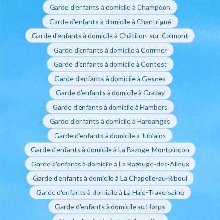
Garde d'enfants à domicile à Champéon
Garde d'enfants à domicile à Chantrigné
Garde d'enfants à domicile à Châtillon-sur-Colmont
Garde d'enfants à domicile à Commer
Garde d'enfants à domicile à Contest
Garde d'enfants à domicile à Gesnes
Garde d'enfants à domicile à Grazay
Garde d'enfants à domicile à Hambers
Garde d'enfants à domicile à Hardanges
Garde d'enfants à domicile à Jublains
Garde d'enfants à domicile à La Bazoge-Montpinçon
Garde d'enfants à domicile à La Bazouge-des-Alleux
Garde d'enfants à domicile à La Chapelle-au-Riboul
Garde d'enfants à domicile à La Haie-Traversaine
Garde d'enfants à domicile au Horps