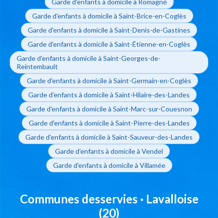
Garde d'enfants à domicile à Romagné
Garde d'enfants à domicile à Saint-Brice-en-Coglès
Garde d'enfants à domicile à Saint-Denis-de-Gastines
Garde d'enfants à domicile à Saint-Étienne-en-Coglès
Garde d'enfants à domicile à Saint-Georges-de-
Reintembault
Garde d'enfants à domicile à Saint-Germain-en-Coglès
Garde d'enfants à domicile à Saint-Hilaire-des-Landes
Garde d'enfants à domicile à Saint-Marc-sur-Couesnon
Garde d'enfants à domicile à Saint-Pierre-des-Landes
Garde d'enfants à domicile à Saint-Sauveur-des-Landes
Garde d'enfants à domicile à Vendel
Garde d'enfants à domicile à Villamée
Communes desservies · Lavalloise
(20)