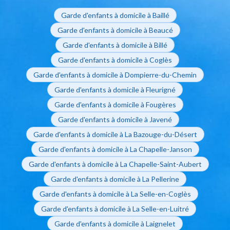
Garde d'enfants à domicile à Baillé
Garde d'enfants à domicile à Beaucé
Garde d'enfants à domicile à Billé
Garde d'enfants à domicile à Coglès
Garde d'enfants à domicile à Dompierre-du-Chemin
Garde d'enfants à domicile à Fleurigné
Garde d'enfants à domicile à Fougères
Garde d'enfants à domicile à Javené
Garde d'enfants à domicile à La Bazouge-du-Désert
Garde d'enfants à domicile à La Chapelle-Janson
Garde d'enfants à domicile à La Chapelle-Saint-Aubert
Garde d'enfants à domicile à La Pellerine
Garde d'enfants à domicile à La Selle-en-Coglès
Garde d'enfants à domicile à La Selle-en-Luitré
Garde d'enfants à domicile à Laignelet