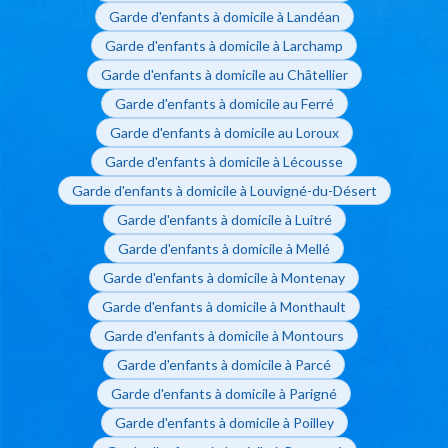
Garde d'enfants à domicile à Landéan
Garde d'enfants à domicile à Larchamp
Garde d'enfants à domicile au Châtellier
Garde d'enfants à domicile au Ferré
Garde d'enfants à domicile au Loroux
Garde d'enfants à domicile à Lécousse
Garde d'enfants à domicile à Louvigné-du-Désert
Garde d'enfants à domicile à Luitré
Garde d'enfants à domicile à Mellé
Garde d'enfants à domicile à Montenay
Garde d'enfants à domicile à Monthault
Garde d'enfants à domicile à Montours
Garde d'enfants à domicile à Parcé
Garde d'enfants à domicile à Parigné
Garde d'enfants à domicile à Poilley