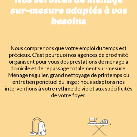
sur-mesure adaptés à vos
besoins
Nous comprenons que votre emploi du temps est
précieux. C'est pourquoi nos agences de proximité
organisent pour vous des prestations de ménage à
domicile et de repassage totalement sur-mesure.
Ménage régulier, grand nettoyage de printemps ou
entretien ponctuel du linge : nous adaptons nos
interventions à votre rythme de vie et aux spécificités
de votre foyer.