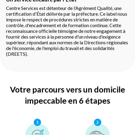
Centre Services est détenteur de l’Agrément Qualité, une
certification d'État délivrée par la préfecture. Ce label nous
impose le respect de procédures strictes en matière de
contrôle, d'encadrement et de formation continue. Cette
reconnaissance officielle témoigne de notre engagement à
fournir des services à la personne d'un niveau d'exigence
supérieur, répondant aux normes de la Directions régionales
de l'économie, de l'emploi du travail et des solidarités
(DREETS).
Votre parcours vers un domicile
impeccable en 6 étapes
1
2