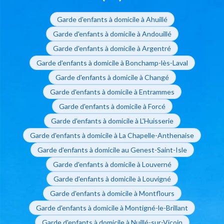
Garde d'enfants à domicile à Ahuillé
Garde d'enfants à domicile à Andouillé
Garde d'enfants à domicile à Argentré
Garde d'enfants à domicile à Bonchamp-lès-Laval
Garde d'enfants à domicile à Changé
Garde d'enfants à domicile à Entrammes
Garde d'enfants à domicile à Forcé
Garde d'enfants à domicile à L'Huisserie
Garde d'enfants à domicile à La Chapelle-Anthenaise
Garde d'enfants à domicile au Genest-Saint-Isle
Garde d'enfants à domicile à Louverné
Garde d'enfants à domicile à Louvigné
Garde d'enfants à domicile à Montflours
Garde d'enfants à domicile à Montigné-le-Brillant
Garde d'enfants à domicile à Nuillé-sur-Vicoin