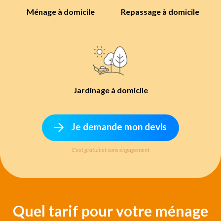
Ménage à domicile
Repassage à domicile
Jardinage à domicile
Je demande mon devis
C'est gratuit et sans engagement
Quel tarif pour votre ménage