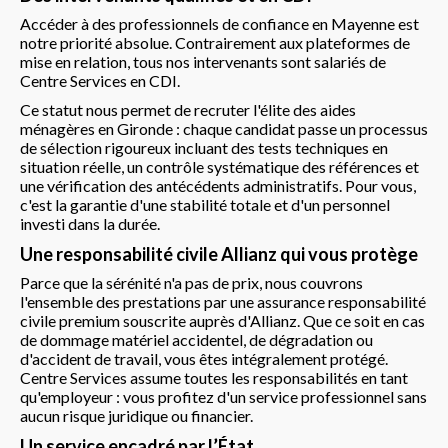
Accéder à des professionnels de confiance en Mayenne est
notre priorité absolue. Contrairement aux plateformes de
mise en relation, tous nos intervenants sont salariés de
Centre Services en CDI.
Ce statut nous permet de recruter l'élite des aides
ménagères en Gironde : chaque candidat passe un processus
de sélection rigoureux incluant des tests techniques en
situation réelle, un contrôle systématique des références et
une vérification des antécédents administratifs. Pour vous,
c'est la garantie d'une stabilité totale et d'un personnel
investi dans la durée.
Une responsabilité civile Allianz qui vous protège
Parce que la sérénité n'a pas de prix, nous couvrons
l'ensemble des prestations par une assurance responsabilité
civile premium souscrite auprès d'Allianz. Que ce soit en cas
de dommage matériel accidentel, de dégradation ou
d'accident de travail, vous êtes intégralement protégé.
Centre Services assume toutes les responsabilités en tant
qu'employeur : vous profitez d'un service professionnel sans
aucun risque juridique ou financier.
Un service encadré par l’État