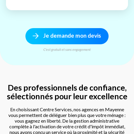
Je demande mon devis
C'est gratuit et sans engagement
Des professionnels de confiance,
sélectionnés pour leur excellence
En choisissant Centre Services, nos agences en Mayenne
vous permettent de déléguer bien plus que votre ménage :
vous gagnez en liberté. De la gestion administrative
complète à l'activation de votre crédit d'impôt immédiat,
nous avons conçu un service où la proximité et la sécurité