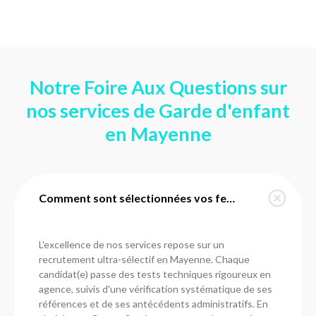
Notre Foire Aux Questions sur
nos services de Garde d'enfant
en Mayenne
Comment sont sélectionnées vos femmes de ménage en Mayenne ?
L'excellence de nos services repose sur un
recrutement ultra-sélectif en Mayenne. Chaque
candidat(e) passe des tests techniques rigoureux en
agence, suivis d'une vérification systématique de ses
références et de ses antécédents administratifs. En