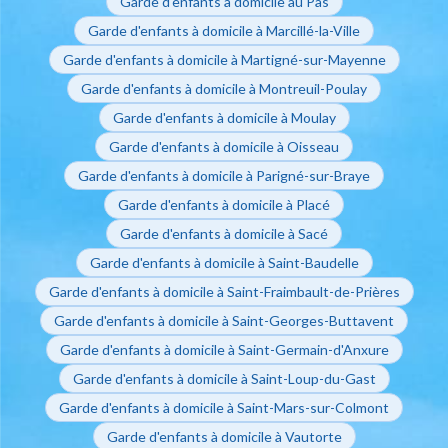
Garde d'enfants à domicile au Pas
Garde d'enfants à domicile à Marcillé-la-Ville
Garde d'enfants à domicile à Martigné-sur-Mayenne
Garde d'enfants à domicile à Montreuil-Poulay
Garde d'enfants à domicile à Moulay
Garde d'enfants à domicile à Oisseau
Garde d'enfants à domicile à Parigné-sur-Braye
Garde d'enfants à domicile à Placé
Garde d'enfants à domicile à Sacé
Garde d'enfants à domicile à Saint-Baudelle
Garde d'enfants à domicile à Saint-Fraimbault-de-Prières
Garde d'enfants à domicile à Saint-Georges-Buttavent
Garde d'enfants à domicile à Saint-Germain-d'Anxure
Garde d'enfants à domicile à Saint-Loup-du-Gast
Garde d'enfants à domicile à Saint-Mars-sur-Colmont
Garde d'enfants à domicile à Vautorte