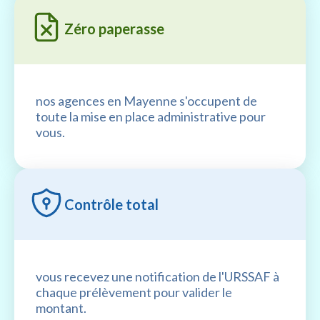
Zéro paperasse
nos agences en Mayenne s'occupent de
toute la mise en place administrative pour
vous.
Contrôle total
vous recevez une notification de l'URSSAF à
chaque prélèvement pour valider le
montant.