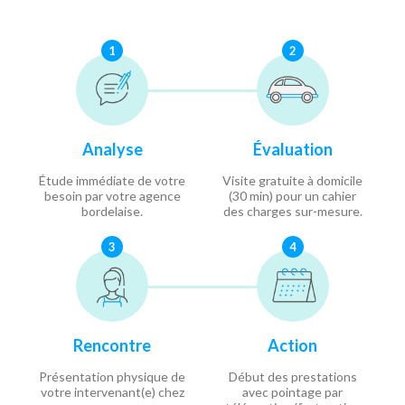
1
2
Analyse
Évaluation
Étude immédiate de votre
Visite gratuite à domicile
besoin par votre agence
(30 min) pour un cahier
bordelaise.
des charges sur-mesure.
3
4
Rencontre
Action
Présentation physique de
Début des prestations
votre intervenant(e) chez
avec pointage par