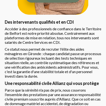
Des intervenants qualifiés et en CDI
Accéder à des professionnels de confiance dans le Territoire
de Belfort est notre priorité absolue. Contrairement aux
plateformes de mise en relation, tous nos intervenants sont
salariés de Centre Services en CDI.
Ce statut nous permet de recruter l'élite des aides
ménagères en Gironde : chaque candidat passe un processus
de sélection rigoureux incluant des tests techniques en
situation réelle, un contrôle systématique des références et
une vérification des antécédents administratifs. Pour vous,
c'est la garantie d'une stabilité totale et d'un personnel
investi dans la durée.
Une responsabilité civile Allianz qui vous protège
Parce que la sérénité n'a pas de prix, nous couvrons
l'ensemble des prestations par une assurance responsabilité
civile premium souscrite auprès d'Allianz. Que ce soit en cas
de dommage matériel accidentel, de dégradation ou