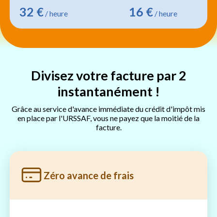
32 €
16 €
/ heure
/ heure
Divisez votre facture par 2
instantanément !
Grâce au service d'avance immédiate du crédit d'impôt mis
en place par l'URSSAF, vous ne payez que la moitié de la
facture.
Zéro avance de frais