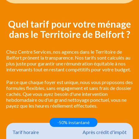
Quel tarif pour votre ménage
dans le Territoire de Belfort ?
Chez Centre Services, nos agences dans le Territoire de
Belfort prônent la transparence. Nos tarifs sont calculés au
plus juste pour garantir une rémunération équitable à nos
intervenants tout en restant compétitifs pour votre budget.
Parce que chaque foyer est unique, nous vous proposons des
formules flexibles, sans engagement et sans frais de dossier
cachés. Que vous ayez besoin d'une intervention
hebdomadaire ou d'un grand nettoyage ponctuel, vous ne
payez que les heures réellement effectuées.
-50% instantané
Tarif horaire
Après crédit d'impôt