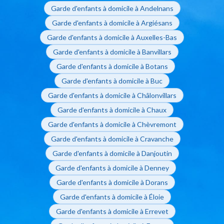
Garde d'enfants à domicile à Andelnans
Garde d'enfants à domicile à Argiésans
Garde d'enfants à domicile à Auxelles-Bas
Garde d'enfants à domicile à Banvillars
Garde d'enfants à domicile à Botans
Garde d'enfants à domicile à Buc
Garde d'enfants à domicile à Châlonvillars
Garde d'enfants à domicile à Chaux
Garde d'enfants à domicile à Chèvremont
Garde d'enfants à domicile à Cravanche
Garde d'enfants à domicile à Danjoutin
Garde d'enfants à domicile à Denney
Garde d'enfants à domicile à Dorans
Garde d'enfants à domicile à Éloie
Garde d'enfants à domicile à Errevet