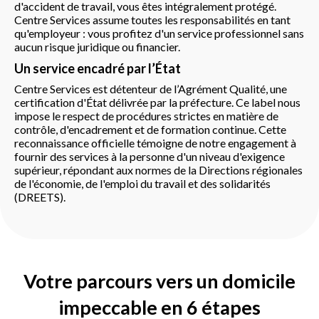
d'accident de travail, vous êtes intégralement protégé.
Centre Services assume toutes les responsabilités en tant
qu'employeur : vous profitez d'un service professionnel sans
aucun risque juridique ou financier.
Un service encadré par l’État
Centre Services est détenteur de l’Agrément Qualité, une
certification d'État délivrée par la préfecture. Ce label nous
impose le respect de procédures strictes en matière de
contrôle, d'encadrement et de formation continue. Cette
reconnaissance officielle témoigne de notre engagement à
fournir des services à la personne d'un niveau d'exigence
supérieur, répondant aux normes de la Directions régionales
de l'économie, de l'emploi du travail et des solidarités
(DREETS).
Votre parcours vers un domicile
impeccable en 6 étapes