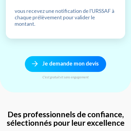
vous recevez une notification de l'URSSAF à
chaque prélèvement pour valider le
montant.
Je demande mon devis
C'est gratuit et sans engagement
Des professionnels de confiance,
sélectionnés pour leur excellence