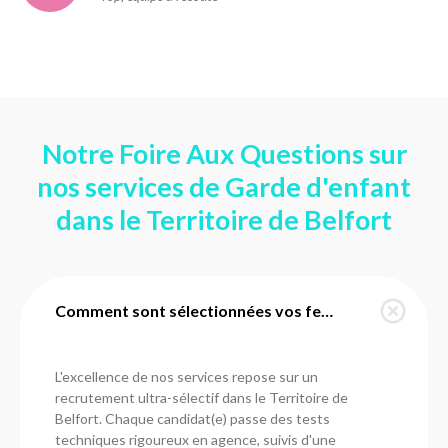
Notre Foire Aux Questions sur
nos services de Garde d'enfant
dans le Territoire de Belfort
Comment sont sélectionnées vos femmes de ménage dans le Territoire de Belfort ?
L'excellence de nos services repose sur un
recrutement ultra-sélectif dans le Territoire de
Belfort. Chaque candidat(e) passe des tests
techniques rigoureux en agence, suivis d'une