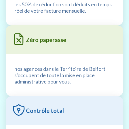
les 50% de réduction sont déduits en temps
réel de votre facture mensuelle.
Zéro paperasse
nos agences dans le Territoire de Belfort
s'occupent de toute la mise en place
administrative pour vous.
Contrôle total