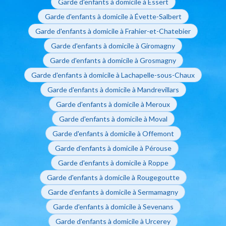
Garde d'enfants à domicile à Essert
Garde d'enfants à domicile à Évette-Salbert
Garde d'enfants à domicile à Frahier-et-Chatebier
Garde d'enfants à domicile à Giromagny
Garde d'enfants à domicile à Grosmagny
Garde d'enfants à domicile à Lachapelle-sous-Chaux
Garde d'enfants à domicile à Mandrevillars
Garde d'enfants à domicile à Meroux
Garde d'enfants à domicile à Moval
Garde d'enfants à domicile à Offemont
Garde d'enfants à domicile à Pérouse
Garde d'enfants à domicile à Roppe
Garde d'enfants à domicile à Rougegoutte
Garde d'enfants à domicile à Sermamagny
Garde d'enfants à domicile à Sevenans
Garde d'enfants à domicile à Urcerey