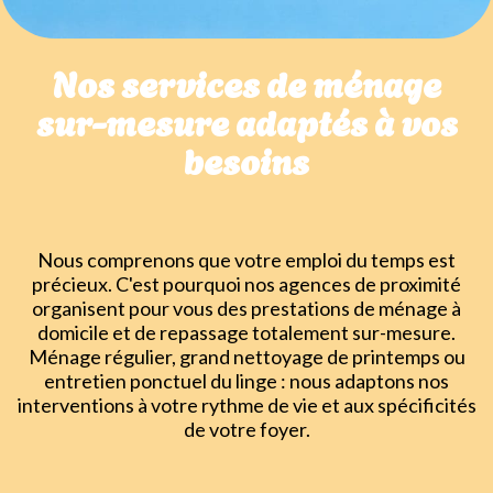
Nos services de ménage
sur-mesure adaptés à vos
besoins
Nous comprenons que votre emploi du temps est
précieux. C'est pourquoi nos agences de proximité
organisent pour vous des prestations de ménage à
domicile et de repassage totalement sur-mesure.
Ménage régulier, grand nettoyage de printemps ou
entretien ponctuel du linge : nous adaptons nos
interventions à votre rythme de vie et aux spécificités
de votre foyer.