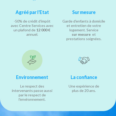
Agréé par l'Etat
Sur mesure
-50% de crédit d'impôt
Garde d'enfants à domicile
avec Centre Services avec
et entretien de votre
un plafond de
12 000 €
logement. Service
annuel.
sur mesure
et
prestations soignées.
Environnement
La confiance
Le respect des
Une expérience de
intervenants passe aussi
plus de 20 ans.
par le respect de
l'environnement.