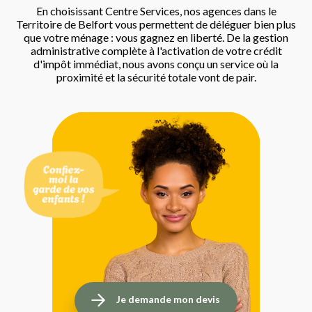
En choisissant Centre Services, nos agences dans le
Territoire de Belfort vous permettent de déléguer bien plus
que votre ménage : vous gagnez en liberté. De la gestion
administrative complète à l'activation de votre crédit
d'impôt immédiat, nous avons conçu un service où la
proximité et la sécurité totale vont de pair.
Je demande mon devis