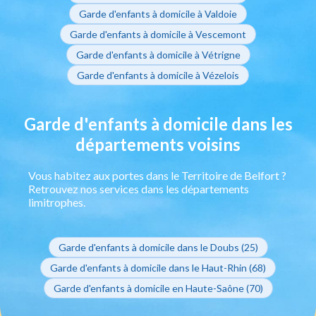
Garde d'enfants à domicile à Valdoie
Garde d'enfants à domicile à Vescemont
Garde d'enfants à domicile à Vétrigne
Garde d'enfants à domicile à Vézelois
Garde d'enfants à domicile dans les
départements voisins
Vous habitez aux portes dans le Territoire de Belfort ?
Retrouvez nos services dans les départements
limitrophes.
Garde d'enfants à domicile dans le Doubs (25)
Garde d'enfants à domicile dans le Haut-Rhin (68)
Garde d'enfants à domicile en Haute-Saône (70)