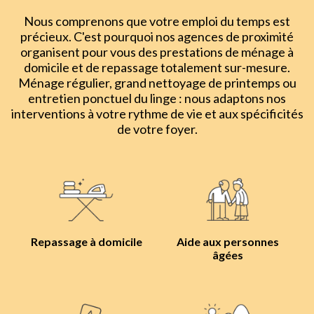
Nous comprenons que votre emploi du temps est
précieux. C'est pourquoi nos agences de proximité
organisent pour vous des prestations de ménage à
domicile et de repassage totalement sur-mesure.
Ménage régulier, grand nettoyage de printemps ou
entretien ponctuel du linge : nous adaptons nos
interventions à votre rythme de vie et aux spécificités
de votre foyer.
Repassage à domicile
Aide aux personnes
âgées