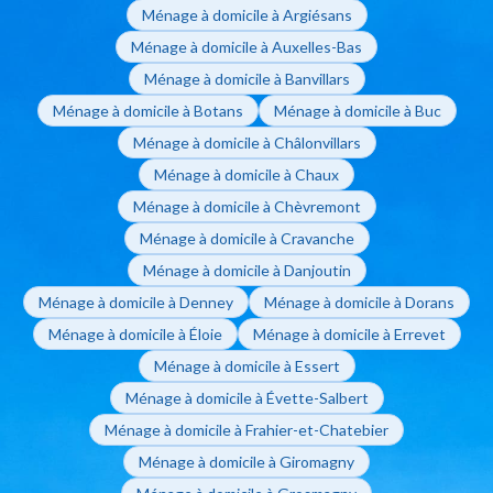
Ménage à domicile à Argiésans
Ménage à domicile à Auxelles-Bas
Ménage à domicile à Banvillars
Ménage à domicile à Botans
Ménage à domicile à Buc
Ménage à domicile à Châlonvillars
Ménage à domicile à Chaux
Ménage à domicile à Chèvremont
Ménage à domicile à Cravanche
Ménage à domicile à Danjoutin
Ménage à domicile à Denney
Ménage à domicile à Dorans
Ménage à domicile à Éloie
Ménage à domicile à Errevet
Ménage à domicile à Essert
Ménage à domicile à Évette-Salbert
Ménage à domicile à Frahier-et-Chatebier
Ménage à domicile à Giromagny