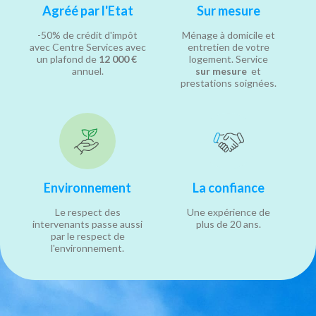
Agréé par l'Etat
Sur mesure
-50% de crédit d'impôt
Ménage à domicile et
avec Centre Services avec
entretien de votre
un plafond de
12 000 €
logement. Service
annuel.
sur mesure
et
prestations soignées.
Environnement
La confiance
Le respect des
Une expérience de
intervenants passe aussi
plus de 20 ans.
par le respect de
l'environnement.