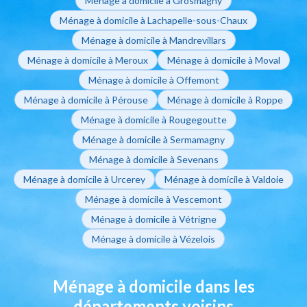
Ménage à domicile à Grosmagny
Ménage à domicile à Lachapelle-sous-Chaux
Ménage à domicile à Mandrevillars
Ménage à domicile à Meroux
Ménage à domicile à Moval
Ménage à domicile à Offemont
Ménage à domicile à Pérouse
Ménage à domicile à Roppe
Ménage à domicile à Rougegoutte
Ménage à domicile à Sermamagny
Ménage à domicile à Sevenans
Ménage à domicile à Urcerey
Ménage à domicile à Valdoie
Ménage à domicile à Vescemont
Ménage à domicile à Vétrigne
Ménage à domicile à Vézelois
Ménage à domicile dans les
départements voisins