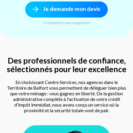
Je demande mon devis
C'est gratuit et sans engagement
Des professionnels de confiance,
sélectionnés pour leur excellence
En choisissant Centre Services, nos agences dans le
Territoire de Belfort vous permettent de déléguer bien plus
que votre ménage : vous gagnez en liberté. De la gestion
administrative complète à l'activation de votre crédit
d'impôt immédiat, nous avons conçu un service où la
proximité et la sécurité totale vont de pair.