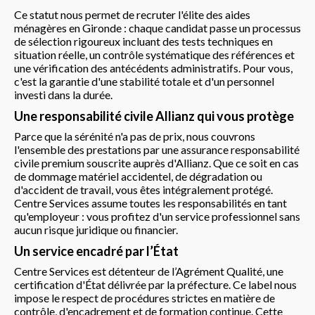
Ce statut nous permet de recruter l'élite des aides
ménagères en Gironde : chaque candidat passe un processus
de sélection rigoureux incluant des tests techniques en
situation réelle, un contrôle systématique des références et
une vérification des antécédents administratifs. Pour vous,
c'est la garantie d'une stabilité totale et d'un personnel
investi dans la durée.
Une responsabilité civile Allianz qui vous protège
Parce que la sérénité n'a pas de prix, nous couvrons
l'ensemble des prestations par une assurance responsabilité
civile premium souscrite auprès d'Allianz. Que ce soit en cas
de dommage matériel accidentel, de dégradation ou
d'accident de travail, vous êtes intégralement protégé.
Centre Services assume toutes les responsabilités en tant
qu'employeur : vous profitez d'un service professionnel sans
aucun risque juridique ou financier.
Un service encadré par l’État
Centre Services est détenteur de l’Agrément Qualité, une
certification d'État délivrée par la préfecture. Ce label nous
impose le respect de procédures strictes en matière de
contrôle, d'encadrement et de formation continue. Cette