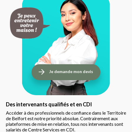
Je demande mon devis
Des intervenants qualifiés et en CDI
Accéder à des professionnels de confiance dans le Territoire
de Belfort est notre priorité absolue. Contrairement aux
plateformes de mise en relation, tous nos intervenants sont
salariés de Centre Services en CDI.