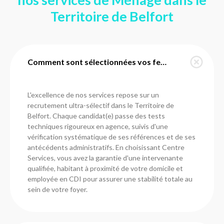
Territoire de Belfort
Comment sont sélectionnées vos femmes de ménage dans le Territoire de Belfort ?
L'excellence de nos services repose sur un
recrutement ultra-sélectif dans le Territoire de
Belfort. Chaque candidat(e) passe des tests
techniques rigoureux en agence, suivis d'une
vérification systématique de ses références et de ses
antécédents administratifs. En choisissant Centre
Services, vous avez la garantie d'une intervenante
qualifiée, habitant à proximité de votre domicile et
employée en CDI pour assurer une stabilité totale au
sein de votre foyer.