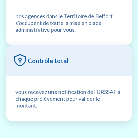
nos agences dans le Territoire de Belfort
s'occupent de toute la mise en place
administrative pour vous.
Contrôle total
vous recevez une notification de l'URSSAF à
chaque prélèvement pour valider le
montant.