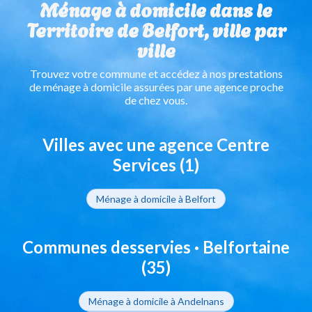
Ménage à domicile dans le
Territoire de Belfort, ville par
ville
Trouvez votre commune et accédez à nos prestations
de ménage à domicile assurées par une agence proche
de chez vous.
Villes avec une agence Centre
Services (1)
Ménage à domicile à Belfort
Communes desservies · Belfortaine
(35)
Ménage à domicile à Andelnans