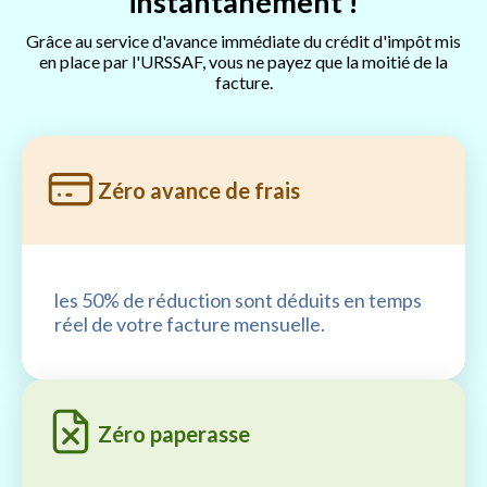
instantanément !
Grâce au service d'avance immédiate du crédit d'impôt mis
en place par l'URSSAF, vous ne payez que la moitié de la
facture.
Zéro avance de frais
les 50% de réduction sont déduits en temps
réel de votre facture mensuelle.
Zéro paperasse