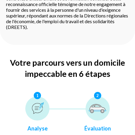
reconnaissance officielle témoigne de notre engagement à
fournir des services à la personne d'un niveau d'exigence
supérieur, répondant aux normes de la Directions régionales
de l'économie, de l'emploi du travail et des solidarités
(DREETS).
Votre parcours vers un domicile
impeccable en 6 étapes
1
2
Analyse
Évaluation