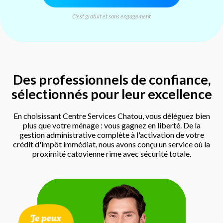
C'est gratuit et sans engagement
Des professionnels de confiance,
sélectionnés pour leur excellence
En choisissant Centre Services Chatou, vous déléguez bien
plus que votre ménage : vous gagnez en liberté. De la
gestion administrative complète à l'activation de votre
crédit d'impôt immédiat, nous avons conçu un service où la
proximité catovienne rime avec sécurité totale.