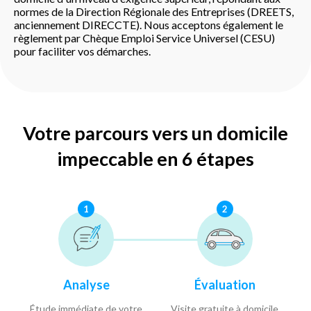
normes de la Direction Régionale des Entreprises (DREETS,
anciennement DIRECCTE). Nous acceptons également le
règlement par Chèque Emploi Service Universel (CESU)
pour faciliter vos démarches.
Votre parcours vers un domicile
impeccable en 6 étapes
1
2
Analyse
Évaluation
Étude immédiate de votre
Visite gratuite à domicile