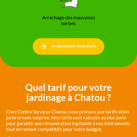
Arrachage des mauvaises
herbes
Je demande mon devis
Quel tarif pour votre
jardinage à Chatou ?
Chez Centre Services Chatou, nous prônons une tarification
juste et sans surprise. Nos tarifs sont calculés au plus juste
pour garantir une rémunération équitable à nos intervenants
tout en restant compétitifs pour votre budget.