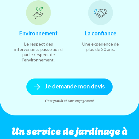
Environnement
La confiance
Le respect des
Une expérience de
intervenants passe aussi
plus de 20 ans.
par le respect de
l'environnement.
Je demande mon devis
C'est gratuit et sans engagement
Un service de jardinage à