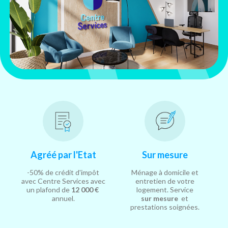
Agréé par l'Etat
Sur mesure
-50% de crédit d'impôt
Ménage à domicile et
avec Centre Services avec
entretien de votre
un plafond de
12 000 €
logement. Service
annuel.
sur mesure
et
prestations soignées.