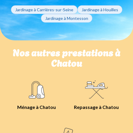
Jardinage à Carrières-sur-Seine
Jardinage à Houilles
Jardinage à Montesson
Nos autres prestations à
Chatou
Ménage à Chatou
Repassage à Chatou