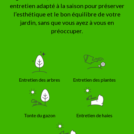
entretien adapté à la saison pour préserver
l’esthétique et le bon équilibre de votre
jardin, sans que vous ayez à vous en
préoccuper.
Entretien des arbres
Entretien des plantes
Tonte du gazon
Entretien de haies