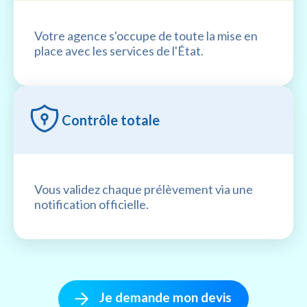
Votre agence s'occupe de toute la mise en
place avec les services de l'État.
Contrôle totale
Vous validez chaque prélèvement via une
notification officielle.
Je demande mon devis