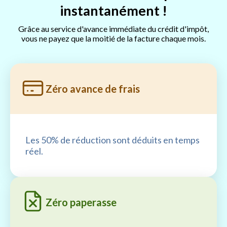
instantanément !
Grâce au service d'avance immédiate du crédit d'impôt,
vous ne payez que la moitié de la facture chaque mois.
Zéro avance de frais
Les 50% de réduction sont déduits en temps
réel.
Zéro paperasse