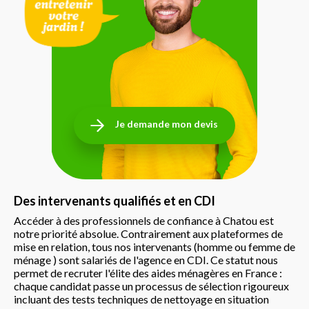
Je demande mon devis
Des intervenants qualifiés et en CDI
Accéder à des professionnels de confiance à Chatou est
notre priorité absolue. Contrairement aux plateformes de
mise en relation, tous nos intervenants (homme ou femme de
ménage ) sont salariés de l'agence en CDI. Ce statut nous
permet de recruter l'élite des aides ménagères en France :
chaque candidat passe un processus de sélection rigoureux
incluant des tests techniques de nettoyage en situation