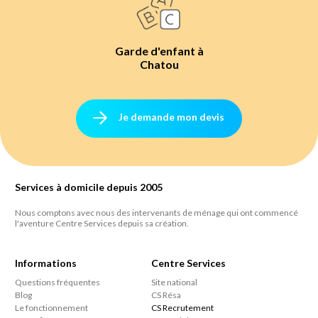
Garde d'enfant à
Chatou
Je demande mon devis
Services à domicile depuis 2005
Nous comptons avec nous des intervenants de ménage qui ont commencé
l'aventure Centre Services depuis sa création.
Informations
Centre Services
Questions fréquentes
Site national
Blog
CS Résa
Le fonctionnement
CS Recrutement