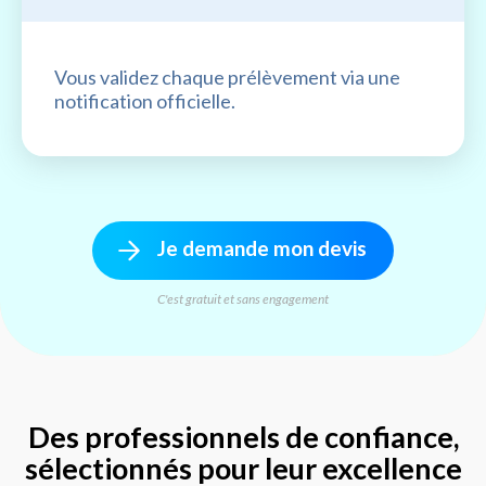
Vous validez chaque prélèvement via une
notification officielle.
Je demande mon devis
C'est gratuit et sans engagement
Des professionnels de confiance,
sélectionnés pour leur excellence