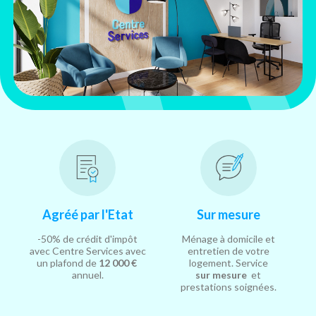
Agréé par l'Etat
Sur mesure
-50% de crédit d'impôt
Ménage à domicile et
avec Centre Services avec
entretien de votre
un plafond de
12 000 €
logement. Service
annuel.
sur mesure
et
prestations soignées.