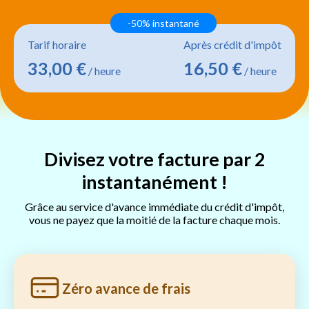
-50% instantané
Tarif horaire
Après crédit d'impôt
33,00 €
16,50 €
/ heure
/ heure
Divisez votre facture par 2
instantanément !
Grâce au service d'avance immédiate du crédit d'impôt,
vous ne payez que la moitié de la facture chaque mois.
Zéro avance de frais