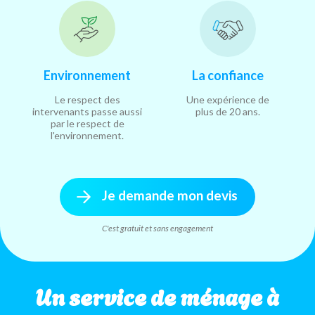
Environnement
La confiance
Le respect des
Une expérience de
intervenants passe aussi
plus de 20 ans.
par le respect de
l'environnement.
Je demande mon devis
C'est gratuit et sans engagement
Un service de ménage à