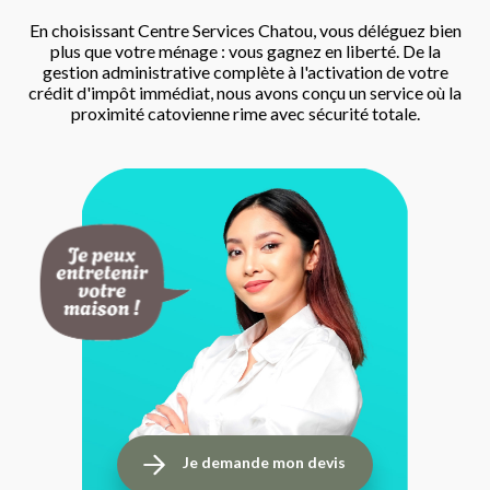
En choisissant Centre Services Chatou, vous déléguez bien
plus que votre ménage : vous gagnez en liberté. De la
gestion administrative complète à l'activation de votre
crédit d'impôt immédiat, nous avons conçu un service où la
proximité catovienne rime avec sécurité totale.
Je demande mon devis