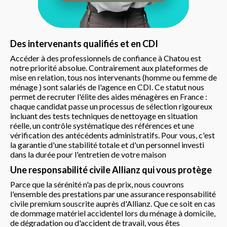
Des intervenants qualifiés et en CDI
Accéder à des professionnels de confiance à Chatou est
notre priorité absolue. Contrairement aux plateformes de
mise en relation, tous nos intervenants (homme ou femme de
ménage ) sont salariés de l'agence en CDI. Ce statut nous
permet de recruter l'élite des aides ménagères en France :
chaque candidat passe un processus de sélection rigoureux
incluant des tests techniques de nettoyage en situation
réelle, un contrôle systématique des références et une
vérification des antécédents administratifs. Pour vous, c'est
la garantie d'une stabilité totale et d'un personnel investi
dans la durée pour l'entretien de votre maison
Une responsabilité civile Allianz qui vous protège
Parce que la sérénité n'a pas de prix, nous couvrons
l'ensemble des prestations par une assurance responsabilité
civile premium souscrite auprès d'Allianz. Que ce soit en cas
de dommage matériel accidentel lors du ménage à domicile,
de dégradation ou d'accident de travail, vous êtes