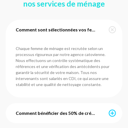
nos services de ménage
Comment sont sélectionnées vos femmes de ménage à Chatou ?
Chaque femme de ménage est recrutée selon un
processus rigoureux par notre agence catovienne.
Nous effectuons un contrôle systématique des
références et une vérification des antécédents pour
garantir la sécurité de votre maison. Tous nos
intervenants sont salariés en CDI, ce qui assure une
stabilité et une qualité de nettoyage constante.
Comment bénéficier des 50% de crédit d'impôt immédiat ?