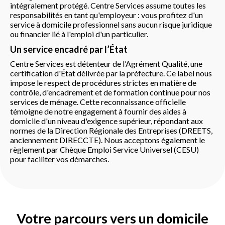
intégralement protégé. Centre Services assume toutes les
responsabilités en tant qu'employeur : vous profitez d'un
service à domicile professionnel sans aucun risque juridique
ou financier lié à l'emploi d'un particulier.
Un service encadré par l’État
Centre Services est détenteur de l’Agrément Qualité, une
certification d'État délivrée par la préfecture. Ce label nous
impose le respect de procédures strictes en matière de
contrôle, d'encadrement et de formation continue pour nos
services de ménage. Cette reconnaissance officielle
témoigne de notre engagement à fournir des aides à
domicile d'un niveau d'exigence supérieur, répondant aux
normes de la Direction Régionale des Entreprises (DREETS,
anciennement DIRECCTE). Nous acceptons également le
règlement par Chèque Emploi Service Universel (CESU)
pour faciliter vos démarches.
Votre parcours vers un domicile