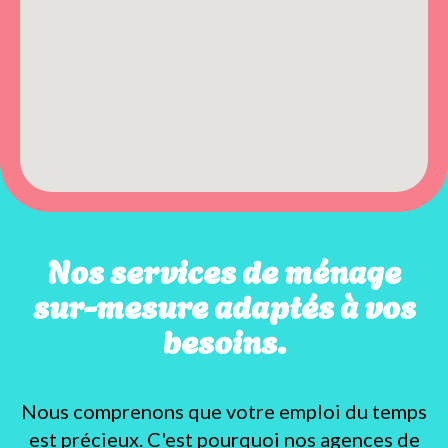
Nos services de ménage
sur-mesure adaptés à vos
besoins.
Nous comprenons que votre emploi du temps
est précieux. C'est pourquoi nos agences de