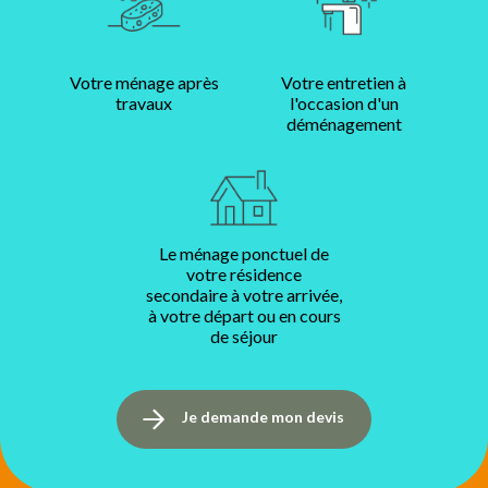
Votre ménage après
Votre entretien à
travaux
l'occasion d'un
déménagement
Le ménage ponctuel de
votre résidence
secondaire à votre arrivée,
à votre départ ou en cours
de séjour
Je demande mon devis