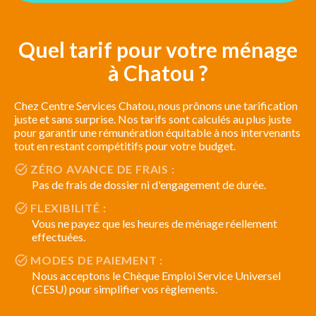
Quel tarif pour votre ménage
à Chatou ?
Chez Centre Services Chatou, nous prônons une tarification
juste et sans surprise. Nos tarifs sont calculés au plus juste
pour garantir une rémunération équitable à nos intervenants
tout en restant compétitifs pour votre budget.
ZÉRO AVANCE DE FRAIS :
Pas de frais de dossier ni d'engagement de durée.
FLEXIBILITÉ :
Vous ne payez que les heures de ménage réellement
effectuées.
MODES DE PAIEMENT :
Nous acceptons le Chèque Emploi Service Universel
(CESU) pour simplifier vos règlements.