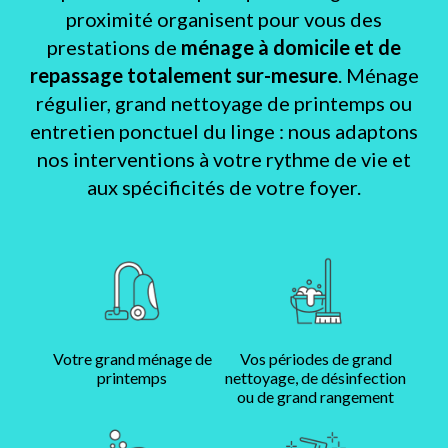
proximité organisent pour vous des
prestations de
ménage à domicile et de
repassage totalement sur-mesure
. Ménage
régulier, grand nettoyage de printemps ou
entretien ponctuel du linge : nous adaptons
nos interventions à votre rythme de vie et
aux spécificités de votre foyer.
Votre grand ménage de
Vos périodes de grand
printemps
nettoyage, de désinfection
ou de grand rangement