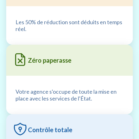
Les 50% de réduction sont déduits en temps
réel.
Zéro paperasse
Votre agence s'occupe de toute la mise en
place avec les services de l'État.
Contrôle totale