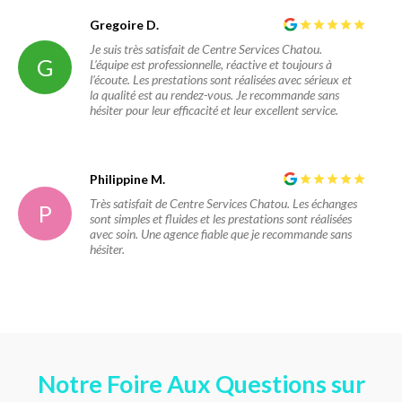
Gregoire D.
Je suis très satisfait de Centre Services Chatou.
G
L’équipe est professionnelle, réactive et toujours à
l’écoute. Les prestations sont réalisées avec sérieux et
la qualité est au rendez-vous. Je recommande sans
hésiter pour leur efficacité et leur excellent service.
Philippine M.
Très satisfait de Centre Services Chatou. Les échanges
P
sont simples et fluides et les prestations sont réalisées
avec soin. Une agence fiable que je recommande sans
hésiter.
Notre Foire Aux Questions sur