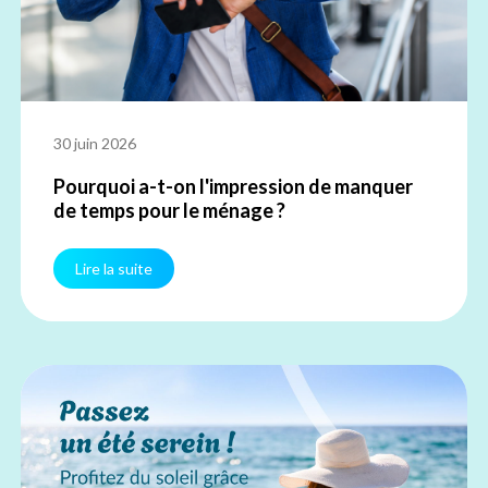
30 juin 2026
Pourquoi a-t-on l'impression de manquer
de temps pour le ménage ?
Lire la suite