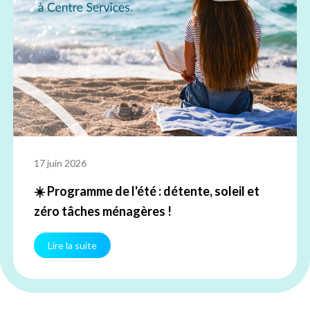
17 juin 2026
☀️ Programme de l'été : détente, soleil et
zéro tâches ménagères !
Lire la suite