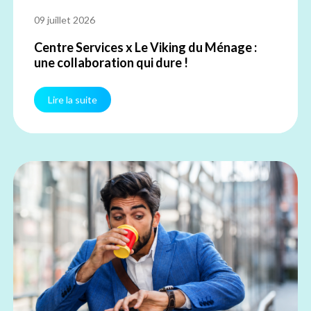
09 juillet 2026
Centre Services x Le Viking du Ménage :
une collaboration qui dure !
Lire la suite