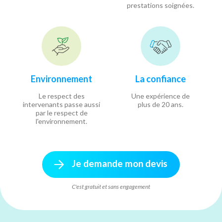
prestations soignées.
Environnement
La confiance
Le respect des
Une expérience de
intervenants passe aussi
plus de 20 ans.
par le respect de
l'environnement.
Je demande mon devis
C'est gratuit et sans engagement