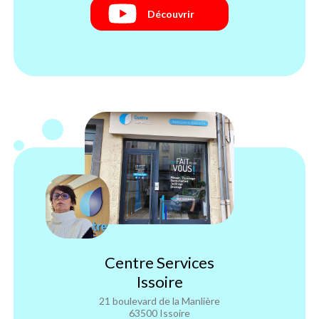
Découvrir
Centre Services
Issoire
21 boulevard de la Manlière
63500 Issoire