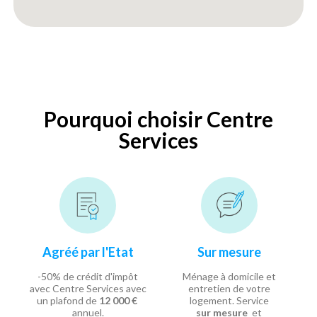
Pourquoi choisir Centre
Services
Agréé par l'Etat
Sur mesure
-50% de crédit d'impôt
Ménage à domicile et
avec Centre Services avec
entretien de votre
un plafond de
12 000 €
logement. Service
annuel.
sur mesure
et