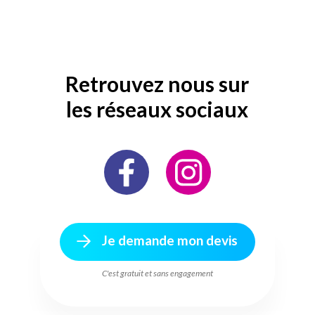
Retrouvez nous sur
les réseaux sociaux
Je demande mon devis
C'est gratuit et sans engagement