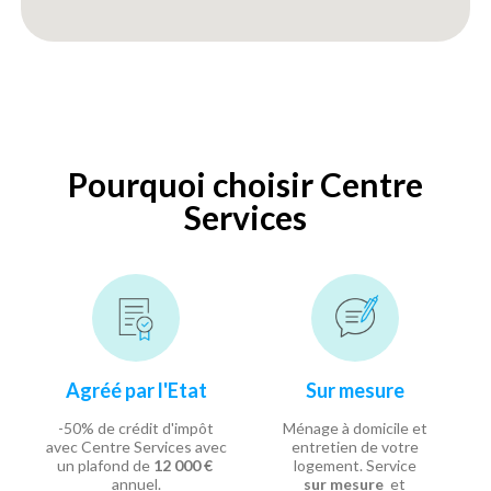
Pourquoi choisir Centre
Services
Agréé par l'Etat
Sur mesure
-50% de crédit d'impôt
Ménage à domicile et
avec Centre Services avec
entretien de votre
un plafond de
12 000 €
logement. Service
annuel.
sur mesure
et