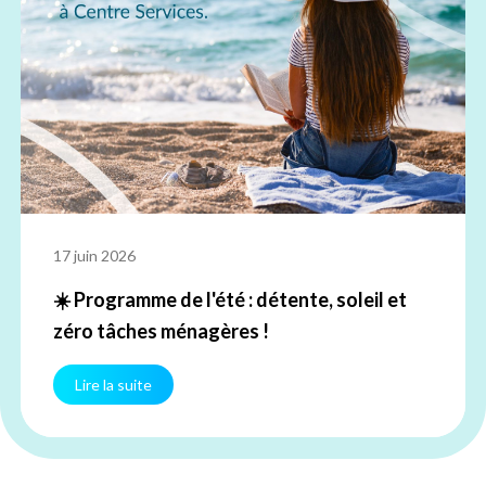
17 juin 2026
☀️ Programme de l'été : détente, soleil et
zéro tâches ménagères !
Lire la suite