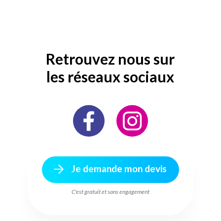
Retrouvez nous sur
les réseaux sociaux
Je demande mon devis
C'est gratuit et sans engagement