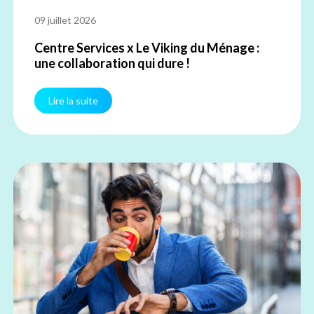
09 juillet 2026
Centre Services x Le Viking du Ménage :
une collaboration qui dure !
Lire la suite