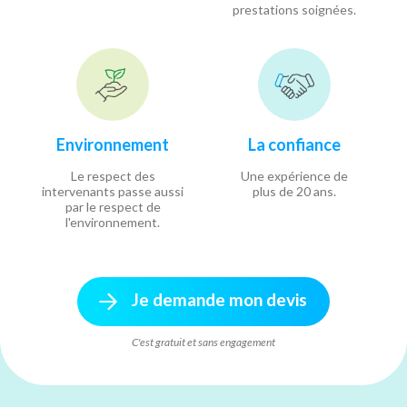
prestations soignées.
Environnement
La confiance
Le respect des
Une expérience de
intervenants passe aussi
plus de 20 ans.
par le respect de
l'environnement.
Je demande mon devis
C'est gratuit et sans engagement