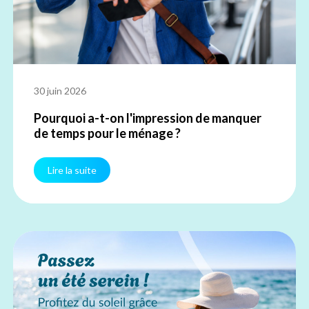
30 juin 2026
Pourquoi a-t-on l'impression de manquer
de temps pour le ménage ?
Lire la suite