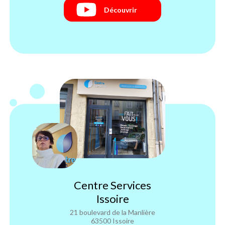
Découvrir
Centre Services
Issoire
21 boulevard de la Manlière
63500 Issoire