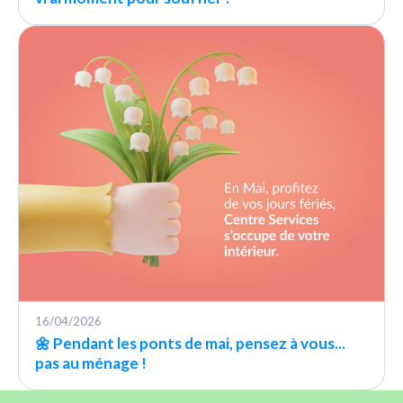
16/04/2026
🌼 Pendant les ponts de mai, pensez à vous...
pas au ménage !