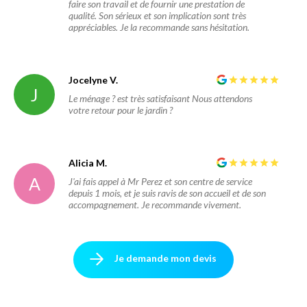
faire son travail et de fournir une prestation de
qualité. Son sérieux et son implication sont très
appréciables. Je la recommande sans hésitation.
Jocelyne V.
J
Le ménage ? est très satisfaisant Nous attendons
votre retour pour le jardin ?
Alicia M.
A
J'ai fais appel à Mr Perez et son centre de service
depuis 1 mois, et je suis ravis de son accueil et de son
accompagnement. Je recommande vivement.
Je demande mon devis