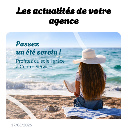
Les actualités de votre
agence
17/06/2026