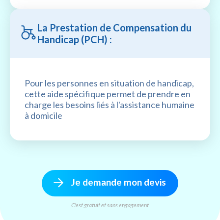
La Prestation de Compensation du
Handicap (PCH) :
Pour les personnes en situation de handicap,
cette aide spécifique permet de prendre en
charge les besoins liés à l'assistance humaine
à domicile
Je demande mon devis
C'est gratuit et sans engagement