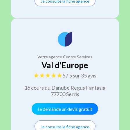
Je consulte la fiche agence
Votre agence Centre Services
Val d'Europe
5 / 5 sur 35 avis
16 cours du Danube Regus Fantasia
77700 Serris
Je demande un devis gratuit
Je consulte la fiche agence