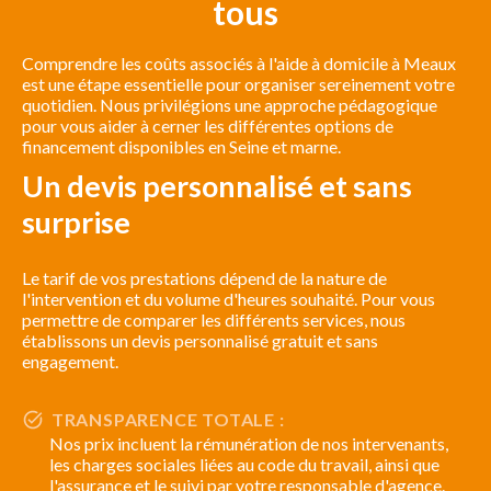
tous
Comprendre les coûts associés à l'aide à domicile à Meaux
est une étape essentielle pour organiser sereinement votre
quotidien. Nous privilégions une approche pédagogique
pour vous aider à cerner les différentes options de
financement disponibles en Seine et marne.
Un devis personnalisé et sans
surprise
Le tarif de vos prestations dépend de la nature de
l'intervention et du volume d'heures souhaité. Pour vous
permettre de comparer les différents services, nous
établissons un devis personnalisé gratuit et sans
engagement.
TRANSPARENCE TOTALE :
Nos prix incluent la rémunération de nos intervenants,
les charges sociales liées au code du travail, ainsi que
l'assurance et le suivi par votre responsable d'agence.