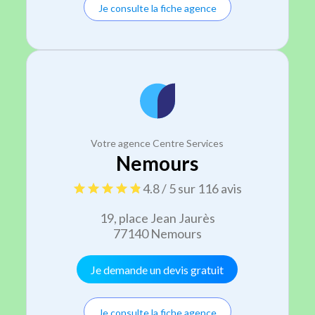
Je consulte la fiche agence
Votre agence Centre Services
Nemours
4.8 / 5 sur 116 avis
19, place Jean Jaurès
77140 Nemours
Je demande un devis gratuit
Je consulte la fiche agence