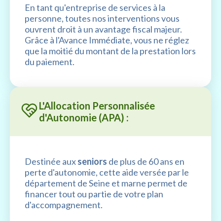
En tant qu'entreprise de services à la
personne, toutes nos interventions vous
ouvrent droit à un avantage fiscal majeur.
Grâce à l'Avance Immédiate, vous ne réglez
que la moitié du montant de la prestation lors
du paiement.
L'Allocation Personnalisée
d'Autonomie (APA) :
Destinée aux
seniors
de plus de 60 ans en
perte d'autonomie, cette aide versée par le
département de Seine et marne permet de
financer tout ou partie de votre plan
d'accompagnement.