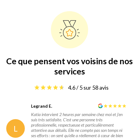
Ce que pensent vos voisins de nos
services
4.6 / 5 sur 58 avis
Legrand E.
Katia intervient 2 heures par semaine chez moi et j'en
suis très satisfaite. C'est une personne très
professionnelle, respectueuse et particulièrement
L
attentive aux détails. Elle ne compte pas son temps ni
ses efforts : on sent qu'elle a réellement à cœur de bien