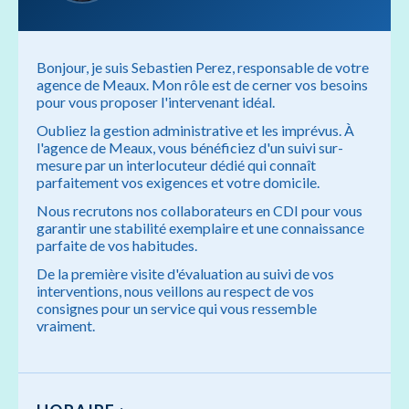
Bonjour, je suis Sebastien Perez, responsable de votre
agence de Meaux. Mon rôle est de cerner vos besoins
pour vous proposer l'intervenant idéal.
Oubliez la gestion administrative et les imprévus. À
l'agence de Meaux, vous bénéficiez d'un suivi sur-
mesure par un interlocuteur dédié qui connaît
parfaitement vos exigences et votre domicile.
Nous recrutons nos collaborateurs en CDI pour vous
garantir une stabilité exemplaire et une connaissance
parfaite de vos habitudes.
De la première visite d'évaluation au suivi de vos
interventions, nous veillons au respect de vos
consignes pour un service qui vous ressemble
vraiment.