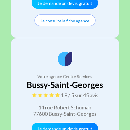
Je demande un devis gratuit
Je consulte la fiche agence
Votre agence Centre Services
Bussy-Saint-Georges
4.9 / 5 sur 45 avis
14 rue Robert Schuman
77600 Bussy-Saint-Georges
Je demande un devis gratuit