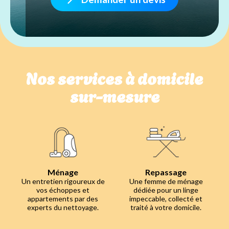
Nos services à domicile
sur-mesure
Ménage
Repassage
Un entretien rigoureux de
Une femme de ménage
vos échoppes et
dédiée pour un linge
appartements par des
impeccable, collecté et
experts du nettoyage.
traité à votre domicile.