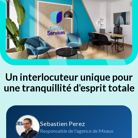
Un interlocuteur unique pour
une tranquillité d'esprit totale
Sebastien Perez
Responsable de l'agence de Meaux