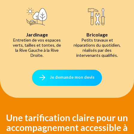
Jardinage
Bricolage
Entretien de vos espaces
Petits travaux et
verts, tailles et tontes, de
réparations du quotidien,
la Rive Gauche à la Rive
réalisés par des
Droite.
intervenants qualifiés.
Je demande mon devis
Une tarification claire pour un
accompagnement accessible à