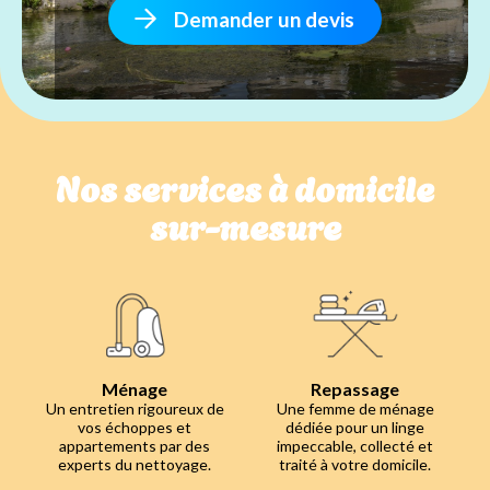
Demander un devis
Nos services à domicile
sur-mesure
Ménage
Repassage
Un entretien rigoureux de
Une femme de ménage
vos échoppes et
dédiée pour un linge
appartements par des
impeccable, collecté et
experts du nettoyage.
traité à votre domicile.