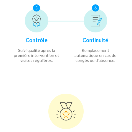
5
6
Contrôle
Continuité
Suivi qualité après la
Remplacement
première intervention et
automatique en cas de
visites régulières.
congés ou d'absence.