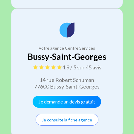
Votre agence Centre Services
Bussy-Saint-Georges
4.9 / 5 sur 45 avis
14 rue Robert Schuman
77600 Bussy-Saint-Georges
Je demande un devis gratuit
Je consulte la fiche agence