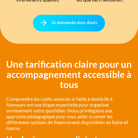
Je demande mon devis
Une tarification claire pour un
accompagnement accessible à
tous
Comprendre les coûts associés à l'aide à domicile à
Nemours est une étape essentielle pour organiser
sereinement votre quotidien. Nous privilégions une
approche pédagogique pour vous aider à cerner les
différentes options de financement disponibles en Seine et
marne.