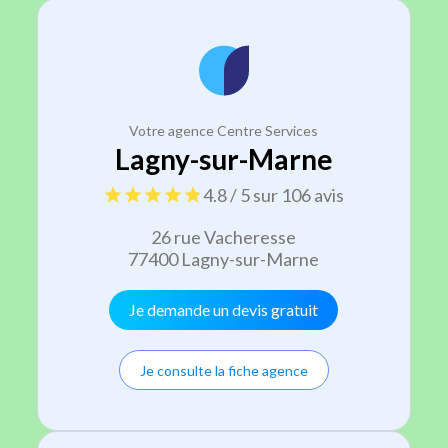
Votre agence Centre Services
Lagny-sur-Marne
4.8 / 5 sur 106 avis
26 rue Vacheresse
77400 Lagny-sur-Marne
Je demande un devis gratuit
Je consulte la fiche agence