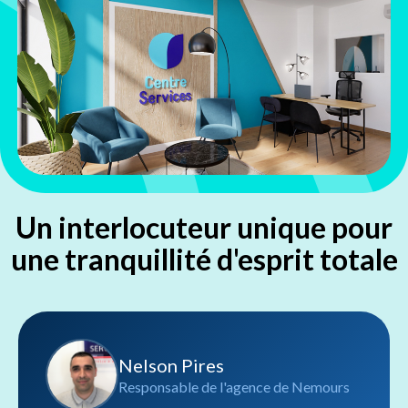
Un interlocuteur unique pour
une tranquillité d'esprit totale
Nelson Pires
Responsable de l'agence de Nemours