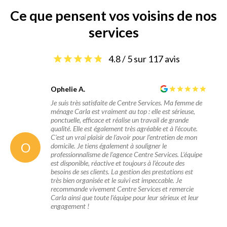
Ce que pensent vos voisins de nos
services
4.8 / 5 sur 117 avis
Ophelie A.
Je suis très satisfaite de Centre Services. Ma femme de
ménage Carla est vraiment au top : elle est sérieuse,
ponctuelle, efficace et réalise un travail de grande
qualité. Elle est également très agréable et à l’écoute.
C’est un vrai plaisir de l’avoir pour l’entretien de mon
O
domicile. Je tiens également à souligner le
professionnalisme de l’agence Centre Services. L’équipe
est disponible, réactive et toujours à l’écoute des
besoins de ses clients. La gestion des prestations est
très bien organisée et le suivi est impeccable. Je
recommande vivement Centre Services et remercie
Carla ainsi que toute l’équipe pour leur sérieux et leur
engagement !