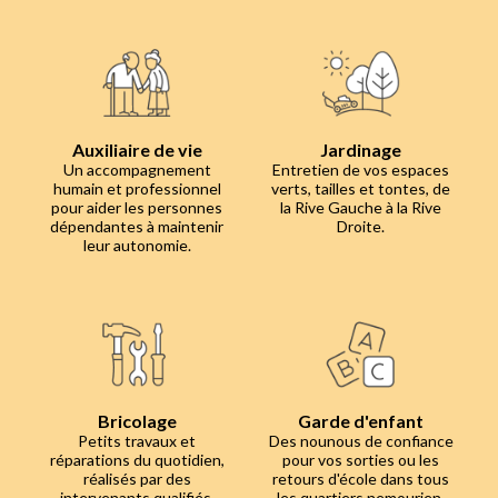
Auxiliaire de vie
Jardinage
Un accompagnement
Entretien de vos espaces
humain et professionnel
verts, tailles et tontes, de
pour aider les personnes
la Rive Gauche à la Rive
dépendantes à maintenir
Droite.
leur autonomie.
Bricolage
Garde d'enfant
Petits travaux et
Des nounous de confiance
réparations du quotidien,
pour vos sorties ou les
réalisés par des
retours d'école dans tous
intervenants qualifiés.
les quartiers nemourien.