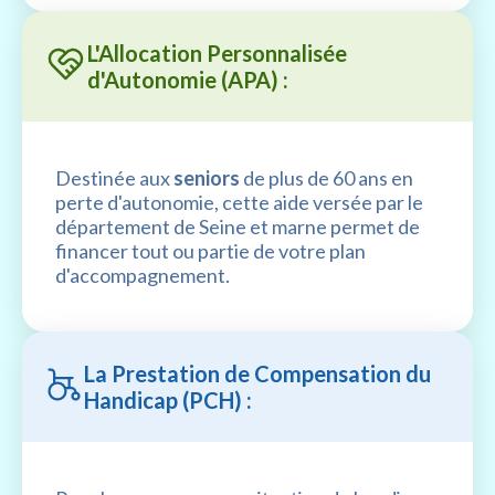
L'Allocation Personnalisée
d'Autonomie (APA) :
Destinée aux
seniors
de plus de 60 ans en
perte d'autonomie, cette aide versée par le
département de Seine et marne permet de
financer tout ou partie de votre plan
d'accompagnement.
La Prestation de Compensation du
Handicap (PCH) :