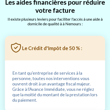
Les aides financières pour réduire
votre facture
Il existe plusieurs leviers pour faciliter l'accès à une aide à
domicile de qualité à à Nemours :
Le Crédit d'Impôt de 50 % :
En tant qu'entreprise de services à la
personne, toutes nos interventions vous
ouvrent droit à un avantage fiscal majeur.
Grâce à l'Avance Immédiate, vous ne réglez
que la moitié du montant de la prestation lors
du paiement.