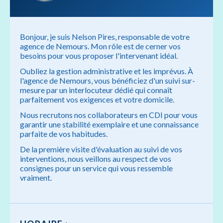
Bonjour, je suis Nelson Pires, responsable de votre
agence de Nemours. Mon rôle est de cerner vos
besoins pour vous proposer l'intervenant idéal.
Oubliez la gestion administrative et les imprévus. À
l'agence de Nemours, vous bénéficiez d'un suivi sur-
mesure par un interlocuteur dédié qui connaît
parfaitement vos exigences et votre domicile.
Nous recrutons nos collaborateurs en CDI pour vous
garantir une stabilité exemplaire et une connaissance
parfaite de vos habitudes.
De la première visite d'évaluation au suivi de vos
interventions, nous veillons au respect de vos
consignes pour un service qui vous ressemble
vraiment.