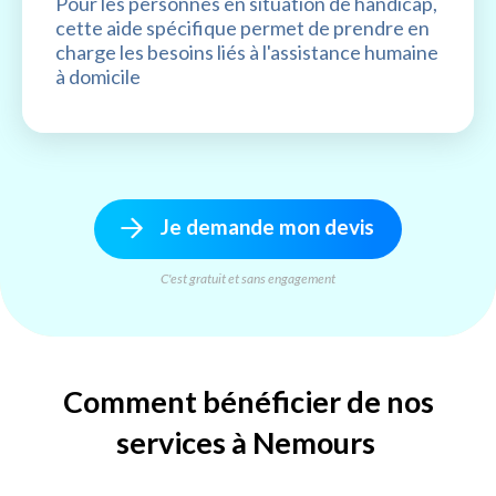
Pour les personnes en situation de handicap,
cette aide spécifique permet de prendre en
charge les besoins liés à l'assistance humaine
à domicile
Je demande mon devis
C'est gratuit et sans engagement
Comment bénéficier de nos
services à Nemours