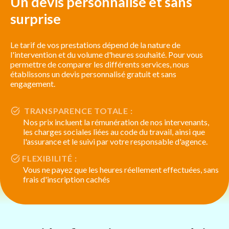
Un devis personnalisé et sans
surprise
Le tarif de vos prestations dépend de la nature de
l'intervention et du volume d'heures souhaité. Pour vous
permettre de comparer les différents services, nous
établissons un devis personnalisé gratuit et sans
engagement.
TRANSPARENCE TOTALE :
Nos prix incluent la rémunération de nos intervenants,
les charges sociales liées au code du travail, ainsi que
l'assurance et le suivi par votre responsable d'agence.
FLEXIBILITÉ :
Vous ne payez que les heures réellement effectuées, sans
frais d'inscription cachés