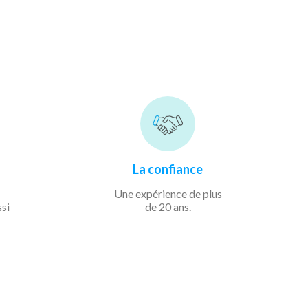
La confiance
Une expérience de
plus
ssi
de 20 ans.