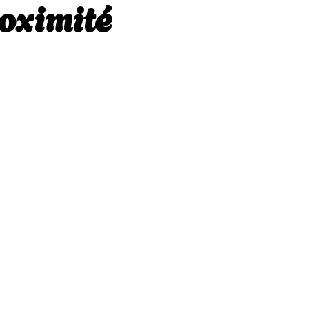
oximité