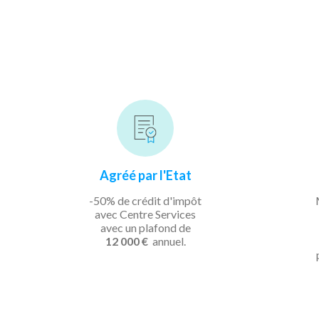
Agréé par l'Etat
-50% de crédit d'impôt
avec Centre Services
avec un plafond de
12 000 €
annuel.