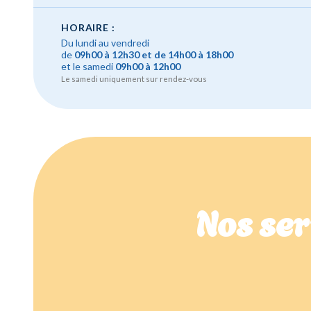
HORAIRE :
Du lundi au vendredi
de
09h00 à 12h30 et de 14h00 à 18h00
et le samedi
09h00 à 12h00
Le samedi uniquement sur rendez-vous
Nos ser