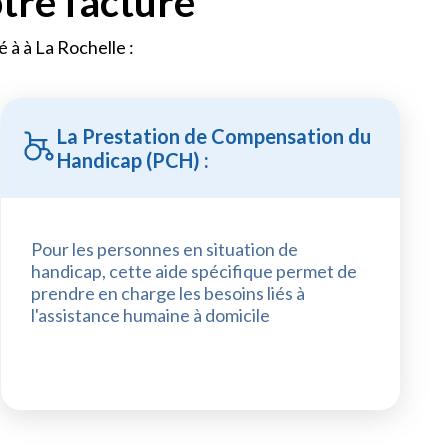
otre facture
é à à La Rochelle :
La Prestation de Compensation du
Handicap (PCH) :
Pour les personnes en situation de
handicap, cette aide spécifique permet de
prendre en charge les besoins liés à
l'assistance humaine à domicile