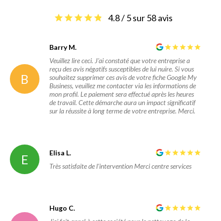
4.8 / 5 sur 58 avis
Barry M.
Veuillez lire ceci. J'ai constaté que votre entreprise a
reçu des avis négatifs susceptibles de lui nuire. Si vous
B
souhaitez supprimer ces avis de votre fiche Google My
Business, veuillez me contacter via les informations de
mon profil. Le paiement sera effectué après les heures
de travail. Cette démarche aura un impact significatif
sur la réussite à long terme de votre entreprise. Merci.
Elisa L.
E
Très satisfaite de l’intervention Merci centre services
Hugo C.