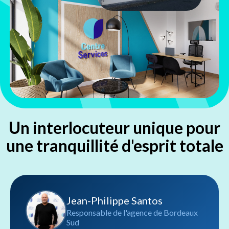
Un interlocuteur unique pour
une tranquillité d'esprit totale
Jean-Philippe Santos
Responsable de l'agence de Bordeaux
Sud