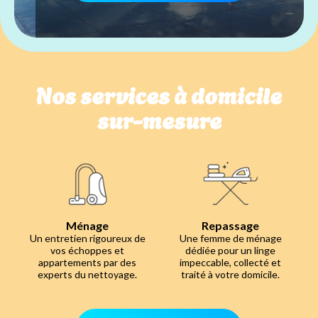
Nos services à domicile
sur-mesure
Ménage
Repassage
Un entretien rigoureux de
Une femme de ménage
vos échoppes et
dédiée pour un linge
appartements par des
impeccable, collecté et
experts du nettoyage.
traité à votre domicile.