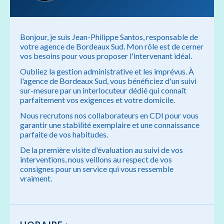
Bonjour, je suis Jean-Philippe Santos, responsable de
votre agence de Bordeaux Sud. Mon rôle est de cerner
vos besoins pour vous proposer l'intervenant idéal.
Oubliez la gestion administrative et les imprévus. À
l'agence de Bordeaux Sud, vous bénéficiez d'un suivi
sur-mesure par un interlocuteur dédié qui connaît
parfaitement vos exigences et votre domicile.
Nous recrutons nos collaborateurs en CDI pour vous
garantir une stabilité exemplaire et une connaissance
parfaite de vos habitudes.
De la première visite d'évaluation au suivi de vos
interventions, nous veillons au respect de vos
consignes pour un service qui vous ressemble
vraiment.