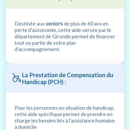
Destinée aux
seniors
de plus de 60 ans en
perte d'autonomie, cette aide versée par le
département de Gironde permet de financer
tout ou partie de votre plan
d'accompagnement.
La Prestation de Compensation du
Handicap (PCH) :
Pour les personnes en situation de handicap,
cette aide spécifique permet de prendre en
charge les besoins liés à l'assistance humaine
à domicile