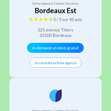
Votre agence Centre Services
Bordeaux Est
5 / 5 sur 45 avis
325 avenue Thiers
33100 Bordeaux
Je demande un devis gratuit
Je consulte la fiche agence
Votre agence Centre Services