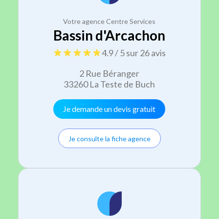
Votre agence Centre Services
Bassin d'Arcachon
4.9 / 5 sur 26 avis
2 Rue Béranger
33260 La Teste de Buch
Je demande un devis gratuit
Je consulte la fiche agence