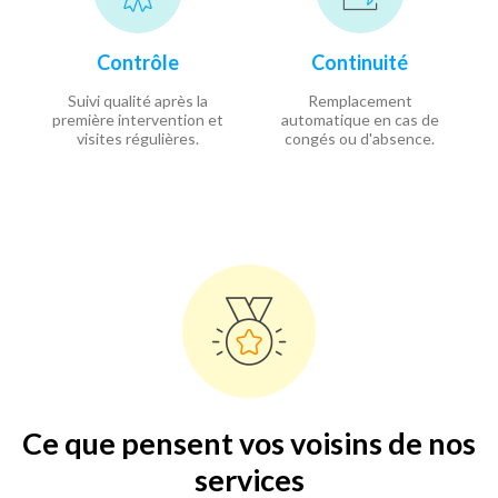
Contrôle
Continuité
Suivi qualité après la
Remplacement
première intervention et
automatique en cas de
visites régulières.
congés ou d'absence.
Ce que pensent vos voisins de nos
services