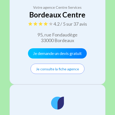
Votre agence Centre Services
Bordeaux Centre
4.2 / 5 sur 37 avis
95, rue Fondaudège
33000 Bordeaux
Je demande un devis gratuit
Je consulte la fiche agence