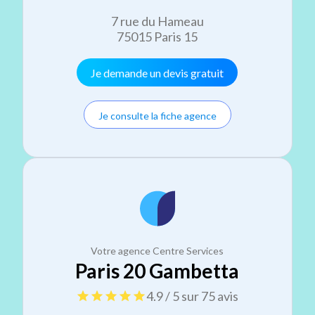
7 rue du Hameau
75015 Paris 15
Je demande un devis gratuit
Je consulte la fiche agence
Votre agence Centre Services
Paris 20 Gambetta
4.9 / 5 sur 75 avis