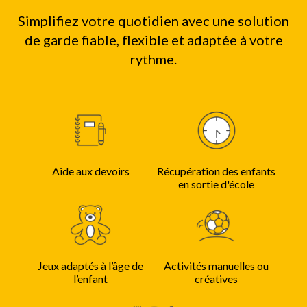
Simplifiez votre quotidien avec une solution
de garde fiable, flexible et adaptée à votre
rythme.
Aide aux devoirs
Récupération des enfants
en sortie d'école
Jeux adaptés à l’âge de
Activités manuelles ou
l’enfant
créatives