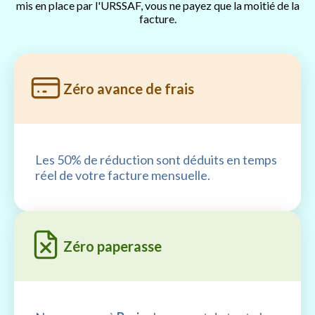
mis en place par l'URSSAF, vous ne payez que la moitié de la
facture.
Zéro avance de frais
Les 50% de réduction sont déduits en temps
réel de votre facture mensuelle.
Zéro paperasse