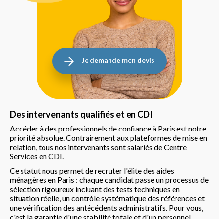
Je demande mon devis
Des intervenants qualifiés et en CDI
Accéder à des professionnels de confiance à Paris est notre
priorité absolue. Contrairement aux plateformes de mise en
relation, tous nos intervenants sont salariés de Centre
Services en CDI.
Ce statut nous permet de recruter l'élite des aides
ménagères en Paris : chaque candidat passe un processus de
sélection rigoureux incluant des tests techniques en
situation réelle, un contrôle systématique des références et
une vérification des antécédents administratifs. Pour vous,
c'est la garantie d'une stabilité totale et d'un personnel