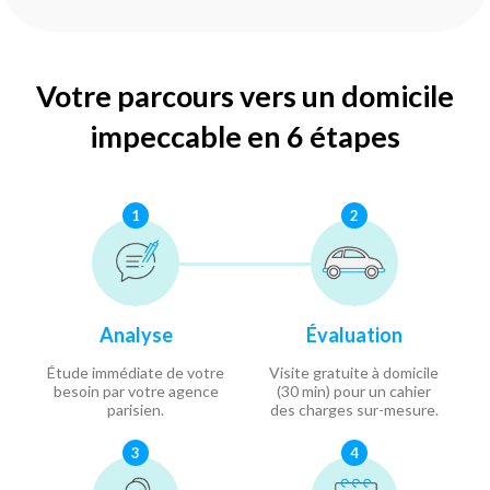
Votre parcours vers un domicile
impeccable en 6 étapes
1
2
Analyse
Évaluation
Étude immédiate de votre
Visite gratuite à domicile
besoin par votre agence
(30 min) pour un cahier
parisien.
des charges sur-mesure.
3
4