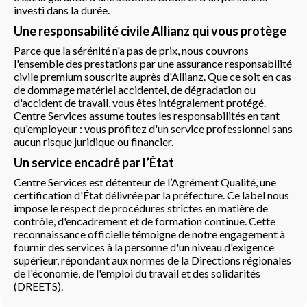
investi dans la durée.
Une responsabilité civile Allianz qui vous protège
Parce que la sérénité n'a pas de prix, nous couvrons
l'ensemble des prestations par une assurance responsabilité
civile premium souscrite auprès d'Allianz. Que ce soit en cas
de dommage matériel accidentel, de dégradation ou
d'accident de travail, vous êtes intégralement protégé.
Centre Services assume toutes les responsabilités en tant
qu'employeur : vous profitez d'un service professionnel sans
aucun risque juridique ou financier.
Un service encadré par l’État
Centre Services est détenteur de l’Agrément Qualité, une
certification d'État délivrée par la préfecture. Ce label nous
impose le respect de procédures strictes en matière de
contrôle, d'encadrement et de formation continue. Cette
reconnaissance officielle témoigne de notre engagement à
fournir des services à la personne d'un niveau d'exigence
supérieur, répondant aux normes de la Directions régionales
de l'économie, de l'emploi du travail et des solidarités
(DREETS).