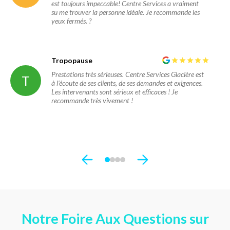
est toujours impeccable! Centre Services a vraiment
su me trouver la personne idéale. Je recommande les
yeux fermés. ?​​​​​​​​​​​​​​​​
Tropopause
Prestations très sérieuses. Centre Services Glacière est
T
à l’écoute de ses clients, de ses demandes et exigences.
Les intervenants sont sérieux et efficaces ! Je
recommande très vivement !
Notre Foire Aux Questions sur