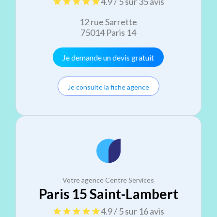
4.9 / 5 sur 35 avis
12 rue Sarrette
75014 Paris 14
Je demande un devis gratuit
Je consulte la fiche agence
Votre agence Centre Services
Paris 15 Saint-Lambert
4.9 / 5 sur 16 avis