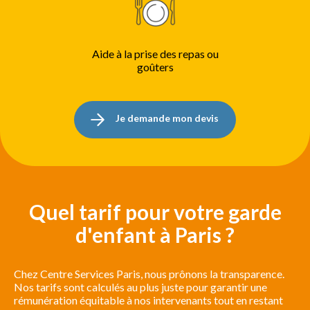
Aide à la prise des repas ou
goûters
Je demande mon devis
Quel tarif pour votre garde
d'enfant à Paris ?
Chez Centre Services Paris, nous prônons la transparence.
Nos tarifs sont calculés au plus juste pour garantir une
rémunération équitable à nos intervenants tout en restant