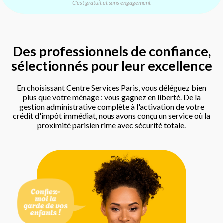
C'est gratuit et sans engagement
Des professionnels de confiance,
sélectionnés pour leur excellence
En choisissant Centre Services Paris, vous déléguez bien
plus que votre ménage : vous gagnez en liberté. De la
gestion administrative complète à l'activation de votre
crédit d'impôt immédiat, nous avons conçu un service où la
proximité parisien rime avec sécurité totale.