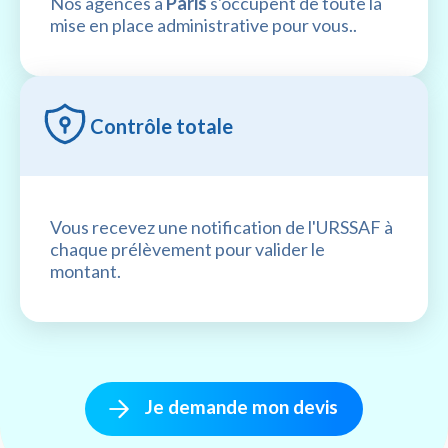
Nos agences à
Paris
s'occupent de toute la
mise en place administrative pour vous..
Contrôle totale
Vous recevez une notification de l'URSSAF à
chaque prélèvement pour valider le
montant.
Je demande mon devis