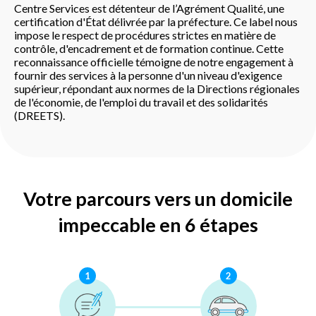
Centre Services est détenteur de l’Agrément Qualité, une
certification d'État délivrée par la préfecture. Ce label nous
impose le respect de procédures strictes en matière de
contrôle, d'encadrement et de formation continue. Cette
reconnaissance officielle témoigne de notre engagement à
fournir des services à la personne d'un niveau d'exigence
supérieur, répondant aux normes de la Directions régionales
de l'économie, de l'emploi du travail et des solidarités
(DREETS).
Votre parcours vers un domicile
impeccable en 6 étapes
1
2