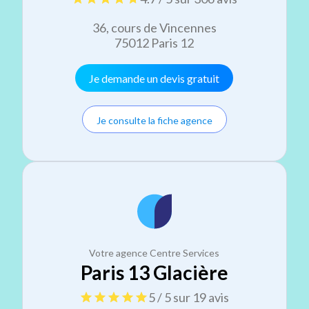
36, cours de Vincennes
75012 Paris 12
Je demande un devis gratuit
Je consulte la fiche agence
Votre agence Centre Services
Paris 13 Glacière
5 / 5 sur 19 avis