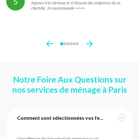
S
Agence très sérieuse et à l’écoute des exigences de sa
clientèle. Je recommande ++++
Notre Foire Aux Questions sur
nos services de ménage à Paris
Comment sont sélectionnées vos femmes de ménage à Paris ?
L'excellence de nos services repose sur un