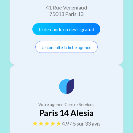
41 Rue Vergniaud
75013 Paris 13
Je demande un devis gratuit
Je consulte la fiche agence
Votre agence Centre Services
Paris 14 Alesia
4.9 / 5 sur 33 avis