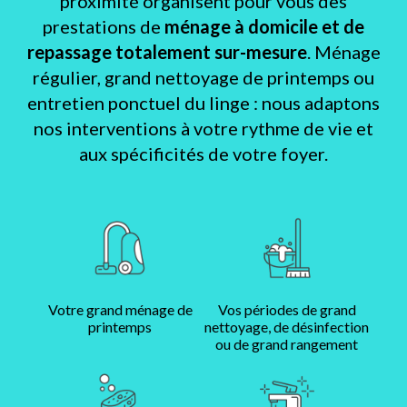
proximité organisent pour vous des
prestations de
ménage à domicile et de
repassage totalement sur-mesure
. Ménage
régulier, grand nettoyage de printemps ou
entretien ponctuel du linge : nous adaptons
nos interventions à votre rythme de vie et
aux spécificités de votre foyer.
Votre grand ménage de
Vos périodes de grand
printemps
nettoyage, de désinfection
ou de grand rangement