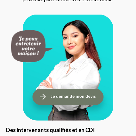
Je demande mon devis
Des intervenants qualifiés et en CDI