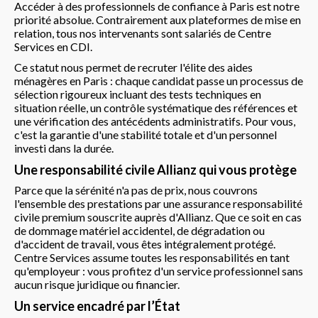
Accéder à des professionnels de confiance à Paris est notre
priorité absolue. Contrairement aux plateformes de mise en
relation, tous nos intervenants sont salariés de Centre
Services en CDI.
Ce statut nous permet de recruter l'élite des aides
ménagères en Paris : chaque candidat passe un processus de
sélection rigoureux incluant des tests techniques en
situation réelle, un contrôle systématique des références et
une vérification des antécédents administratifs. Pour vous,
c'est la garantie d'une stabilité totale et d'un personnel
investi dans la durée.
Une responsabilité civile Allianz qui vous protège
Parce que la sérénité n'a pas de prix, nous couvrons
l'ensemble des prestations par une assurance responsabilité
civile premium souscrite auprès d'Allianz. Que ce soit en cas
de dommage matériel accidentel, de dégradation ou
d'accident de travail, vous êtes intégralement protégé.
Centre Services assume toutes les responsabilités en tant
qu'employeur : vous profitez d'un service professionnel sans
aucun risque juridique ou financier.
Un service encadré par l’État