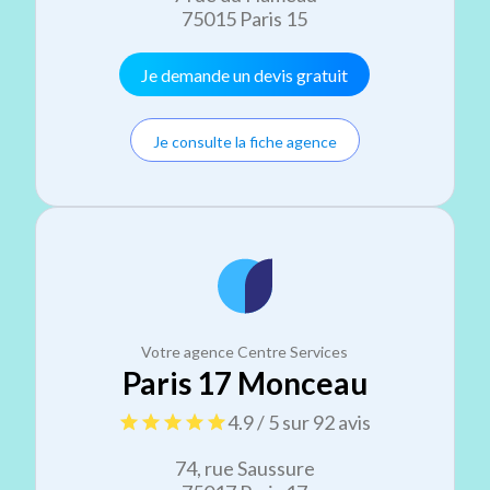
75015 Paris 15
Je demande un devis gratuit
Je consulte la fiche agence
Votre agence Centre Services
Paris 17 Monceau
4.9 / 5 sur 92 avis
74, rue Saussure