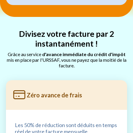
Divisez votre facture par 2
instantanément !
Grâce au service
d'avance immédiate du crédit d'impôt
mis en place par l'URSSAF, vous ne payez que la moitié de la
facture.
Zéro avance de frais
Les 50% de réduction sont déduits en temps
réel de votre facture mensuelle.