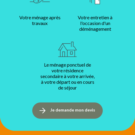
Votre ménage après
Votre entretien à
travaux
l'occasion d'un
déménagement
Le ménage ponctuel de
votre résidence
secondaire à votre arrivée,
à votre départ ou en cours
de séjour
Je demande mon devis