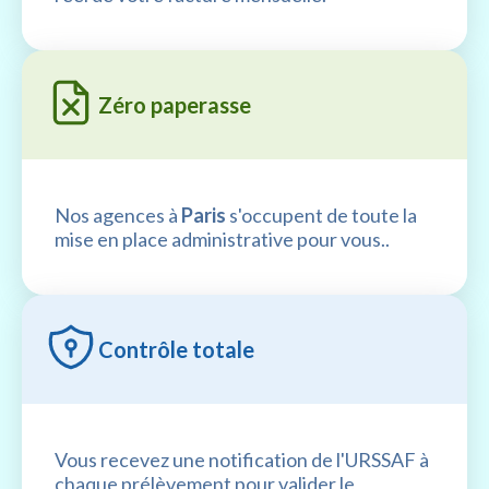
Zéro paperasse
Nos agences à
Paris
s'occupent de toute la
mise en place administrative pour vous..
Contrôle totale
Vous recevez une notification de l'URSSAF à
chaque prélèvement pour valider le