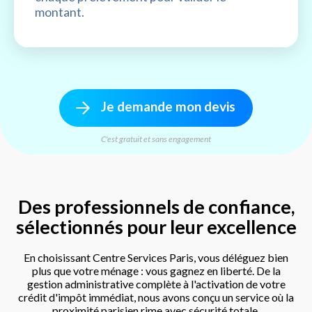
montant.
Je demande mon devis
C'est gratuit et sans engagement
Des professionnels de confiance,
sélectionnés pour leur excellence
En choisissant Centre Services Paris, vous déléguez bien
plus que votre ménage : vous gagnez en liberté. De la
gestion administrative complète à l'activation de votre
crédit d'impôt immédiat, nous avons conçu un service où la
proximité parisien rime avec sécurité totale.