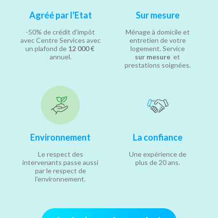
Agréé par l'Etat
Sur mesure
-50% de crédit d'impôt
Ménage à domicile et
avec Centre Services avec
entretien de votre
un plafond de
12 000 €
logement. Service
annuel.
sur mesure
et
prestations soignées.
Environnement
La confiance
Le respect des
Une expérience de
intervenants passe aussi
plus de 20 ans.
par le respect de
l'environnement.