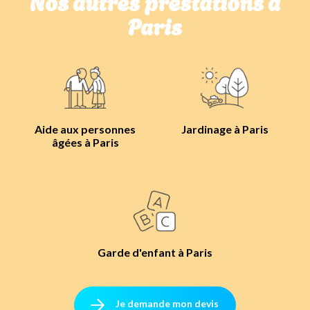
Nos autres prestations à
Paris
Aide aux personnes
Jardinage à Paris
âgées à Paris
Garde d'enfant à Paris
Je demande mon devis