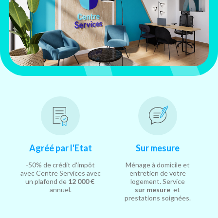
Agréé par l'Etat
Sur mesure
-50% de crédit d'impôt
Ménage à domicile et
avec Centre Services avec
entretien de votre
un plafond de
12 000 €
logement. Service
annuel.
sur mesure
et
prestations soignées.