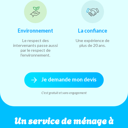
Environnement
La confiance
Le respect des
Une expérience de
intervenants passe aussi
plus de 20 ans.
par le respect de
l'environnement.
Je demande mon devis
C'est gratuit et sans engagement
Un service de ménage à