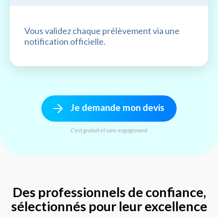
Vous validez chaque prélèvement via une
notification officielle.
Je demande mon devis
C'est gratuit et sans engagement
Des professionnels de confiance,
sélectionnés pour leur excellence