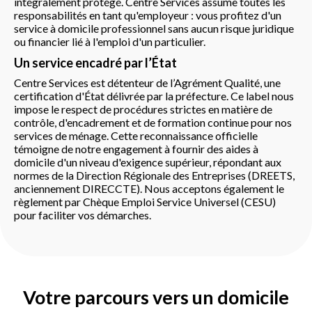
intégralement protégé. Centre Services assume toutes les
responsabilités en tant qu'employeur : vous profitez d'un
service à domicile professionnel sans aucun risque juridique
ou financier lié à l'emploi d'un particulier.
Un service encadré par l’État
Centre Services est détenteur de l’Agrément Qualité, une
certification d'État délivrée par la préfecture. Ce label nous
impose le respect de procédures strictes en matière de
contrôle, d'encadrement et de formation continue pour nos
services de ménage. Cette reconnaissance officielle
témoigne de notre engagement à fournir des aides à
domicile d'un niveau d'exigence supérieur, répondant aux
normes de la Direction Régionale des Entreprises (DREETS,
anciennement DIRECCTE). Nous acceptons également le
règlement par Chèque Emploi Service Universel (CESU)
pour faciliter vos démarches.
Votre parcours vers un domicile