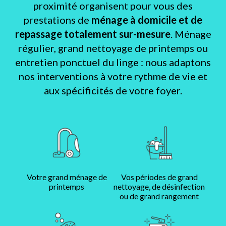
proximité organisent pour vous des
prestations de
ménage à domicile et de
repassage totalement sur-mesure
. Ménage
régulier, grand nettoyage de printemps ou
entretien ponctuel du linge : nous adaptons
nos interventions à votre rythme de vie et
aux spécificités de votre foyer.
Votre grand ménage de
Vos périodes de grand
printemps
nettoyage, de désinfection
ou de grand rangement