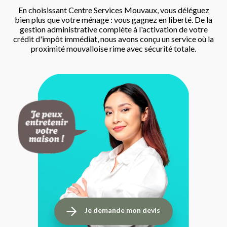
En choisissant Centre Services Mouvaux, vous déléguez
bien plus que votre ménage : vous gagnez en liberté. De la
gestion administrative complète à l'activation de votre
crédit d'impôt immédiat, nous avons conçu un service où la
proximité mouvalloise rime avec sécurité totale.
Je demande mon devis