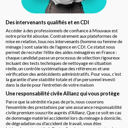
Des intervenants qualifiés et en CDI
Accéder à des professionnels de confiance à Mouvaux est
notre priorité absolue. Contrairement aux plateformes de
mise en relation, tous nos intervenants (homme ou femme de
ménage ) sont salariés de l'agence en CDI. Ce statut nous
permet de recruter l'élite des aides ménagères en France :
chaque candidat passe un processus de sélection rigoureux
incluant des tests techniques de nettoyage en situation
réelle, un contrôle systématique des références et une
vérification des antécédents administratifs. Pour vous, c'est
la garantie d'une stabilité totale et d'un personnel investi
dans la durée pour l'entretien de votre maison
Une responsabilité civile Allianz qui vous protège
Parce que la sérénité n'a pas de prix, nous couvrons
l'ensemble des prestations par une assurance responsabilité
civile premium souscrite auprès d'Allianz. Que ce soit en cas
de dommage matériel accidentel lors du ménage à domicile,
de dégradation ou d'accident de travail, vous êtes