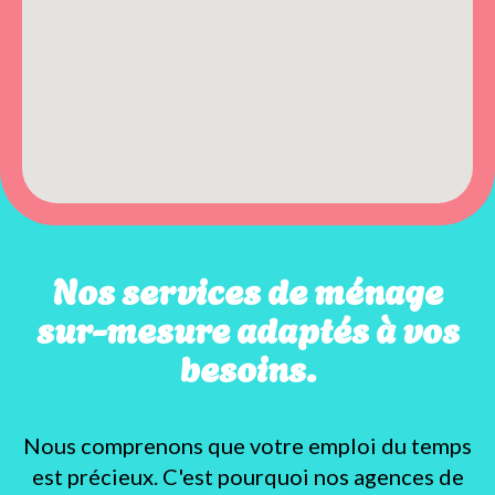
Nos services de ménage
sur-mesure adaptés à vos
besoins.
Nous comprenons que votre emploi du temps
est précieux. C'est pourquoi nos agences de