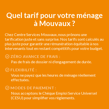
Quel tarif pour votre ménage
à Mouvaux ?
Chez Centre Services Mouvaux, nous prônons une
tarification juste et sans surprise. Nos tarifs sont calculés au
plus juste pour garantir une rémunération équitable à nos
intervenants tout en restant compétitifs pour votre budget.
ZÉRO AVANCE DE FRAIS :
Pas de frais de dossier ni d'engagement de durée.
FLEXIBILITÉ :
Vous ne payez que les heures de ménage réellement
effectuées.
MODES DE PAIEMENT :
Nous acceptons le Chèque Emploi Service Universel
(CESU) pour simplifier vos règlements.