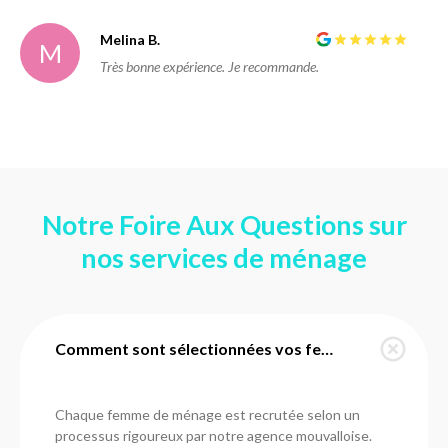
Melina B.
M
Très bonne expérience. Je recommande.
Notre Foire Aux Questions sur
nos services de ménage
Comment sont sélectionnées vos femmes de ménage à Mouvaux ?
Chaque femme de ménage est recrutée selon un
processus rigoureux par notre agence mouvalloise.