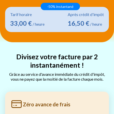
-50% instantané
Tarif horaire
Après crédit d'impôt
33,00 €
16,50 €
/ heure
/ heure
Divisez votre facture par 2
instantanément !
Grâce au service d'avance immédiate du crédit d'impôt,
vous ne payez que la moitié de la facture chaque mois.
Zéro avance de frais