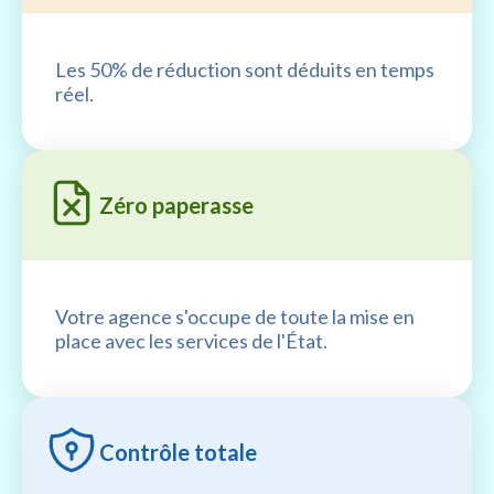
Les 50% de réduction sont déduits en temps
réel.
Zéro paperasse
Votre agence s'occupe de toute la mise en
place avec les services de l'État.
Contrôle totale