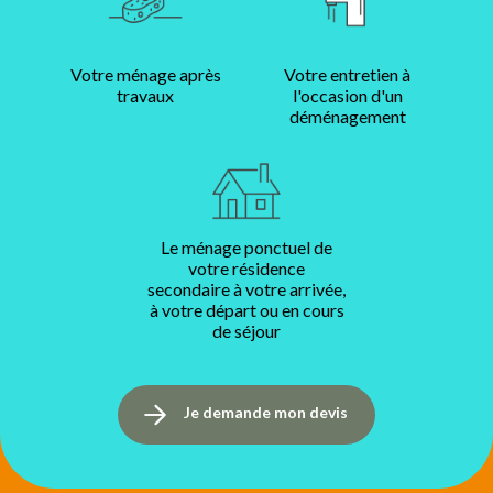
Votre ménage après
Votre entretien à
travaux
l'occasion d'un
déménagement
Le ménage ponctuel de
votre résidence
secondaire à votre arrivée,
à votre départ ou en cours
de séjour
Je demande mon devis