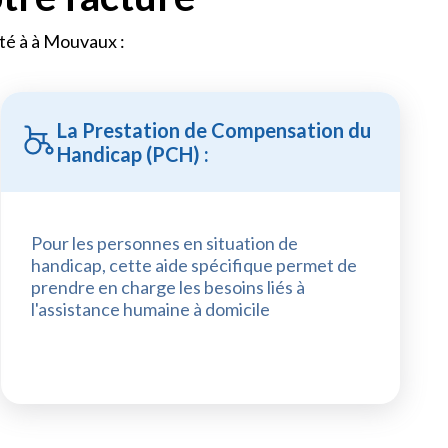
lité à à Mouvaux :
La Prestation de Compensation du
Handicap (PCH) :
Pour les personnes en situation de
handicap, cette aide spécifique permet de
prendre en charge les besoins liés à
l'assistance humaine à domicile