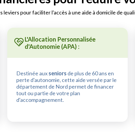
rs leviers pour faciliter l'accès à une aide à domicile de qua
L'Allocation Personnalisée
d'Autonomie (APA) :
Destinée aux
seniors
de plus de 60 ans en
perte d'autonomie, cette aide versée par le
département de Nord permet de financer
tout ou partie de votre plan
d'accompagnement.