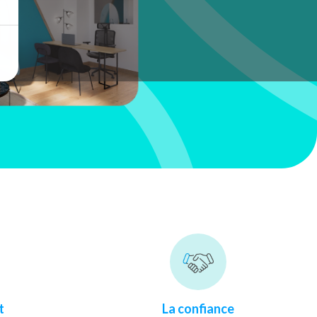
t
La confiance