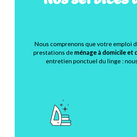
Nous comprenons que votre emploi du 
prestations de
ménage à domicile et 
entretien ponctuel du linge : nou