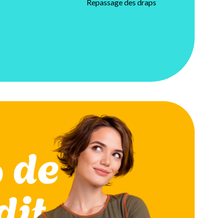
Repassage des draps