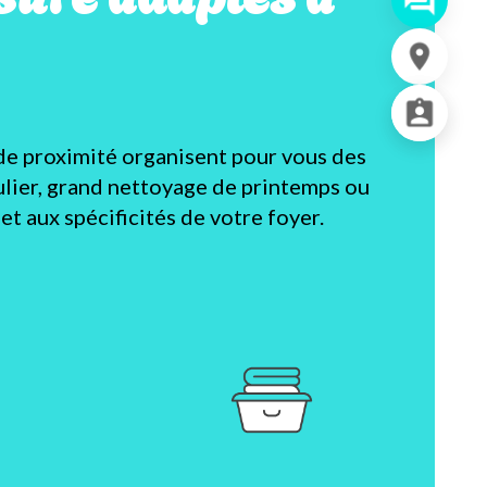
de proximité organisent pour vous des
lier, grand nettoyage de printemps ou
t aux spécificités de votre foyer.