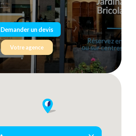
Demander un devis
Votre agence