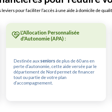
s leviers pour faciliter l'accès à une aide à domicile de qualit
L'Allocation Personnalisée
d'Autonomie (APA) :
Destinée aux
seniors
de plus de 60 ans en
perte d'autonomie, cette aide versée par le
département de Nord permet de financer
tout ou partie de votre plan
d'accompagnement.