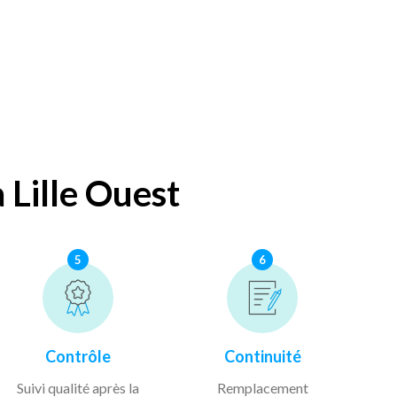
 Lille Ouest
5
6
Contrôle
Continuité
Suivi qualité après la
Remplacement