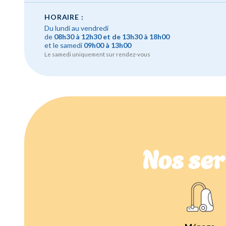
HORAIRE :
Du lundi au vendredi
de
08h30 à 12h30 et de 13h30 à 18h00
et le samedi
09h00 à 13h00
Le samedi uniquement sur rendez-vous
Nos ser