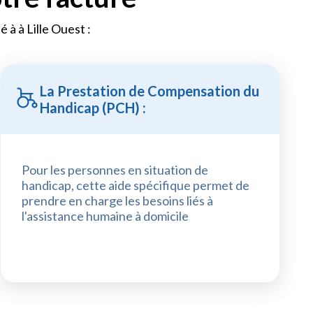
é à à Lille Ouest :
La Prestation de Compensation du
Handicap (PCH) :
Pour les personnes en situation de
handicap, cette aide spécifique permet de
prendre en charge les besoins liés à
l'assistance humaine à domicile