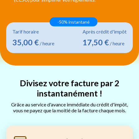
-50% instantané
Tarif horaire
Après crédit d'impôt
35,00 €
17,50 €
/ heure
/ heure
Divisez votre facture par 2
instantanément !
Grâce au service d'avance immédiate du crédit d'impôt,
vous ne payez que la moitié de la facture chaque mois.