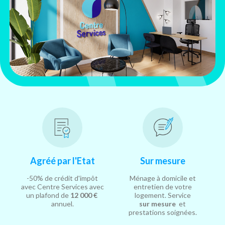
Agréé par l'Etat
Sur mesure
-50% de crédit d'impôt
Ménage à domicile et
avec Centre Services avec
entretien de votre
un plafond de
12 000 €
logement. Service
annuel.
sur mesure
et
prestations soignées.