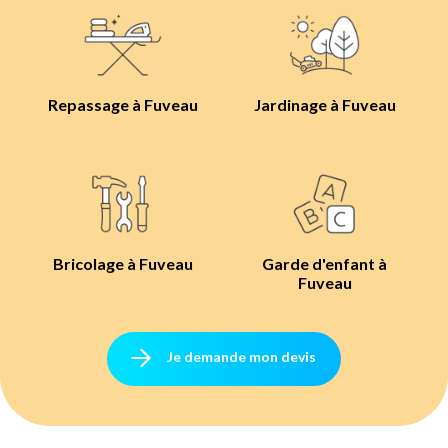
Repassage à Fuveau
Jardinage à Fuveau
Bricolage à Fuveau
Garde d'enfant à
Fuveau
Je demande mon devis