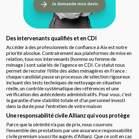
Je demande mon devis
Des intervenants qualifiés et en CDI
Accéder à des professionnels de confiance à Aix est notre
priorité absolue. Contrairement aux plateformes de mise en
relation, tous nos intervenants (homme ou femme de
ménage ) sont salariés de l'agence en CDI. Ce statut nous
permet de recruter l'élite des aides ménagères en France :
chaque candidat passe un processus de sélection rigoureux
incluant des tests techniques de nettoyage en situation
réelle, un contrôle systématique des références et une
vérification des antécédents administratifs. Pour vous, c'est
la garantie d'une stabilité totale et d'un personnel investi
dans la durée pour l'entretien de votre maison
Une responsabilité civile Allianz qui vous protège
Parce que la sérénité n'a pas de prix, nous couvrons
l'ensemble des prestations par une assurance responsabilité
civile premium souscrite auprès d'Allianz. Que ce soit en cas