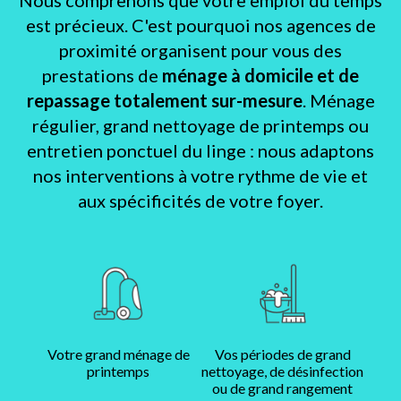
est précieux. C'est pourquoi nos agences de
proximité organisent pour vous des
prestations de
ménage à domicile et de
repassage totalement sur-mesure
. Ménage
régulier, grand nettoyage de printemps ou
entretien ponctuel du linge : nous adaptons
nos interventions à votre rythme de vie et
aux spécificités de votre foyer.
Votre grand ménage de
Vos périodes de grand
printemps
nettoyage, de désinfection
ou de grand rangement