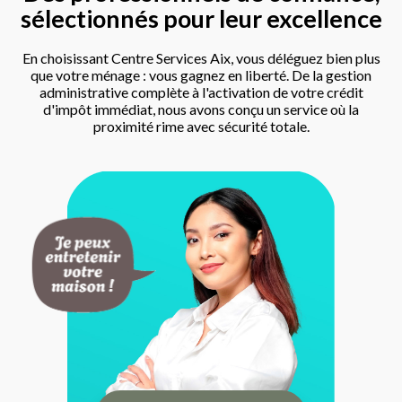
sélectionnés pour leur excellence
En choisissant Centre Services Aix, vous déléguez bien plus
que votre ménage : vous gagnez en liberté. De la gestion
administrative complète à l'activation de votre crédit
d'impôt immédiat, nous avons conçu un service où la
proximité rime avec sécurité totale.