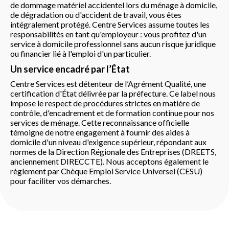
de dommage matériel accidentel lors du ménage à domicile,
de dégradation ou d'accident de travail, vous êtes
intégralement protégé. Centre Services assume toutes les
responsabilités en tant qu'employeur : vous profitez d'un
service à domicile professionnel sans aucun risque juridique
ou financier lié à l'emploi d'un particulier.
Un service encadré par l’État
Centre Services est détenteur de l’Agrément Qualité, une
certification d'État délivrée par la préfecture. Ce label nous
impose le respect de procédures strictes en matière de
contrôle, d'encadrement et de formation continue pour nos
services de ménage. Cette reconnaissance officielle
témoigne de notre engagement à fournir des aides à
domicile d'un niveau d'exigence supérieur, répondant aux
normes de la Direction Régionale des Entreprises (DREETS,
anciennement DIRECCTE). Nous acceptons également le
règlement par Chèque Emploi Service Universel (CESU)
pour faciliter vos démarches.