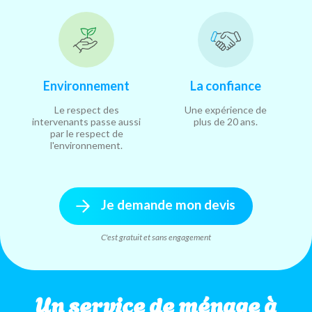
Environnement
La confiance
Le respect des
Une expérience de
intervenants passe aussi
plus de 20 ans.
par le respect de
l'environnement.
Je demande mon devis
C'est gratuit et sans engagement
Un service de ménage à