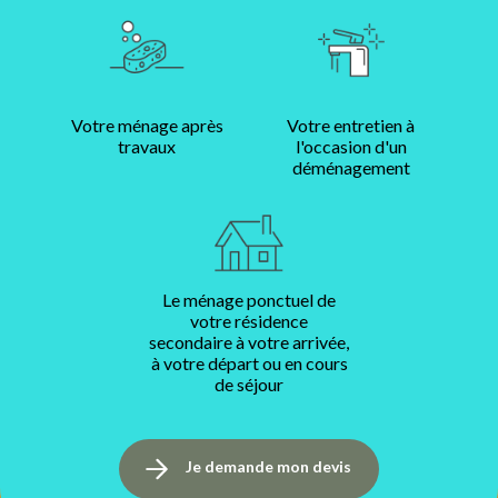
Votre ménage après
Votre entretien à
travaux
l'occasion d'un
déménagement
Le ménage ponctuel de
votre résidence
secondaire à votre arrivée,
à votre départ ou en cours
de séjour
Je demande mon devis