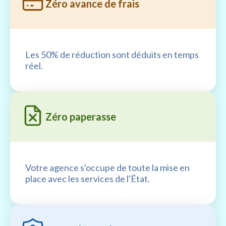
Zéro avance de frais
Les 50% de réduction sont déduits en temps
réel.
Zéro paperasse
Votre agence s'occupe de toute la mise en
place avec les services de l'État.