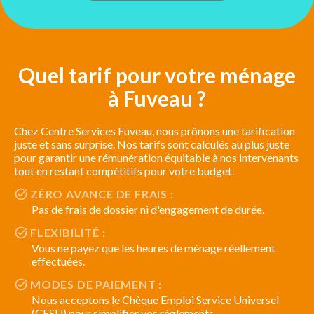
Quel tarif pour votre ménage
à Fuveau ?
Chez Centre Services Fuveau, nous prônons une tarification
juste et sans surprise. Nos tarifs sont calculés au plus juste
pour garantir une rémunération équitable à nos intervenants
tout en restant compétitifs pour votre budget.
ZÉRO AVANCE DE FRAIS :
Pas de frais de dossier ni d'engagement de durée.
FLEXIBILITÉ :
Vous ne payez que les heures de ménage réellement
effectuées.
MODES DE PAIEMENT :
Nous acceptons le Chèque Emploi Service Universel
(CESU) pour simplifier vos règlements.