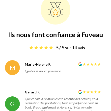
Ils nous font confiance à Fuveau
5 / 5 sur 14 avis
Marie-Helene R.
M
Eguilles et aix en provence
Gerard F.
Que ce soit la relation client, l'écoute des besoins, et la
G
réalisation des prestations, tout est parfait de bout en
bout. Bravo également à Florence, l'intervenante,