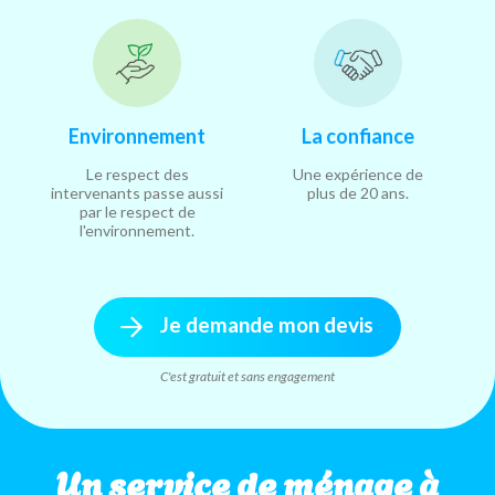
Environnement
La confiance
Le respect des
Une expérience de
intervenants passe aussi
plus de 20 ans.
par le respect de
l'environnement.
Je demande mon devis
C'est gratuit et sans engagement
Un service de ménage à