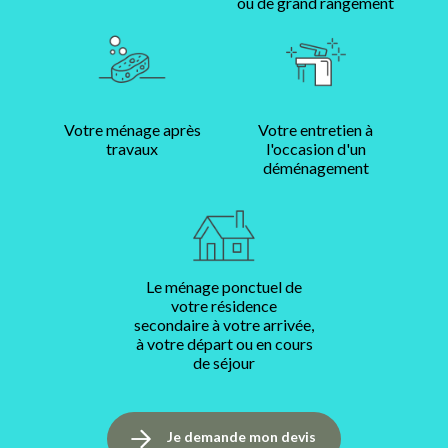
ou de grand rangement
Votre ménage après
Votre entretien à
travaux
l'occasion d'un
déménagement
Le ménage ponctuel de
votre résidence
secondaire à votre arrivée,
à votre départ ou en cours
de séjour
Je demande mon devis