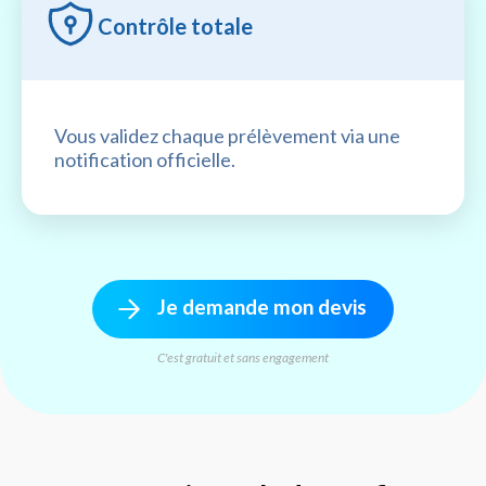
Contrôle totale
Vous validez chaque prélèvement via une
notification officielle.
Je demande mon devis
C'est gratuit et sans engagement