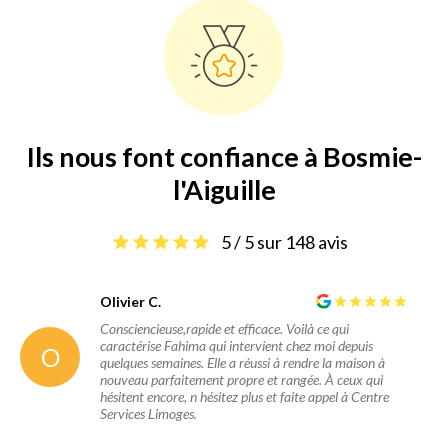
Ils nous font confiance à Bosmie-
l'Aiguille
5 / 5 sur 148 avis
Olivier C.
Consciencieuse,rapide et efficace. Voilà ce qui
caractérise Fahima qui intervient chez moi depuis
O
quelques semaines. Elle a réussi à rendre la maison à
nouveau parfaitement propre et rangée. À ceux qui
hésitent encore, n hésitez plus et faite appel à Centre
Services Limoges.