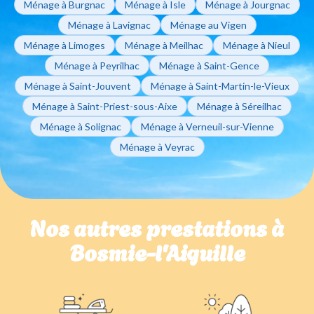
Ménage à Burgnac
Ménage à Isle
Ménage à Jourgnac
Ménage à Lavignac
Ménage au Vigen
Ménage à Limoges
Ménage à Meilhac
Ménage à Nieul
Ménage à Peyrilhac
Ménage à Saint-Gence
Ménage à Saint-Jouvent
Ménage à Saint-Martin-le-Vieux
Ménage à Saint-Priest-sous-Aixe
Ménage à Séreilhac
Ménage à Solignac
Ménage à Verneuil-sur-Vienne
Ménage à Veyrac
Nos autres prestations à
Bosmie-l'Aiguille