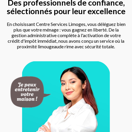
Des professionnels de confiance,
sélectionnés pour leur excellence
En choisissant Centre Services Limoges, vous déléguez bien
plus que votre ménage : vous gagnez en liberté. De la
gestion administrative complète à l'activation de votre
crédit d'impôt immédiat, nous avons conçu un service où la
proximité limougeaude rime avec sécurité totale.