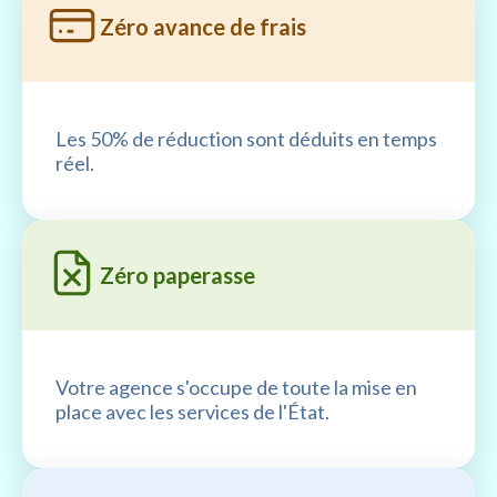
Zéro avance de frais
Les 50% de réduction sont déduits en temps
réel.
Zéro paperasse
Votre agence s'occupe de toute la mise en
place avec les services de l'État.