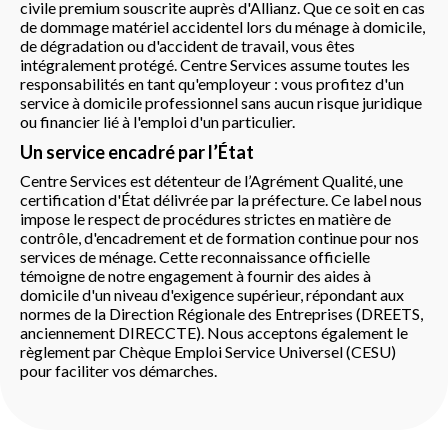
civile premium souscrite auprès d'Allianz. Que ce soit en cas
de dommage matériel accidentel lors du ménage à domicile,
de dégradation ou d'accident de travail, vous êtes
intégralement protégé. Centre Services assume toutes les
responsabilités en tant qu'employeur : vous profitez d'un
service à domicile professionnel sans aucun risque juridique
ou financier lié à l'emploi d'un particulier.
Un service encadré par l’État
Centre Services est détenteur de l’Agrément Qualité, une
certification d'État délivrée par la préfecture. Ce label nous
impose le respect de procédures strictes en matière de
contrôle, d'encadrement et de formation continue pour nos
services de ménage. Cette reconnaissance officielle
témoigne de notre engagement à fournir des aides à
domicile d'un niveau d'exigence supérieur, répondant aux
normes de la Direction Régionale des Entreprises (DREETS,
anciennement DIRECCTE). Nous acceptons également le
règlement par Chèque Emploi Service Universel (CESU)
pour faciliter vos démarches.