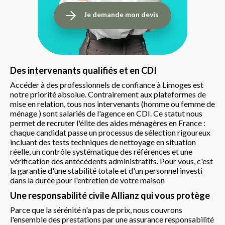
Je demande mon devis
Des intervenants qualifiés et en CDI
Accéder à des professionnels de confiance à Limoges est
notre priorité absolue. Contrairement aux plateformes de
mise en relation, tous nos intervenants (homme ou femme de
ménage ) sont salariés de l'agence en CDI. Ce statut nous
permet de recruter l'élite des aides ménagères en France :
chaque candidat passe un processus de sélection rigoureux
incluant des tests techniques de nettoyage en situation
réelle, un contrôle systématique des références et une
vérification des antécédents administratifs. Pour vous, c'est
la garantie d'une stabilité totale et d'un personnel investi
dans la durée pour l'entretien de votre maison
Une responsabilité civile Allianz qui vous protège
Parce que la sérénité n'a pas de prix, nous couvrons
l'ensemble des prestations par une assurance responsabilité