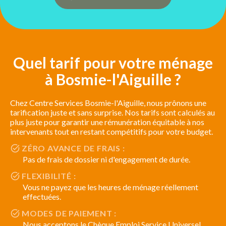
Quel tarif pour votre ménage
à Bosmie-l'Aiguille ?
Chez Centre Services Bosmie-l'Aiguille, nous prônons une
tarification juste et sans surprise. Nos tarifs sont calculés au
plus juste pour garantir une rémunération équitable à nos
intervenants tout en restant compétitifs pour votre budget.
ZÉRO AVANCE DE FRAIS :
Pas de frais de dossier ni d'engagement de durée.
FLEXIBILITÉ :
Vous ne payez que les heures de ménage réellement
effectuées.
MODES DE PAIEMENT :
Nous acceptons le Chèque Emploi Service Universel