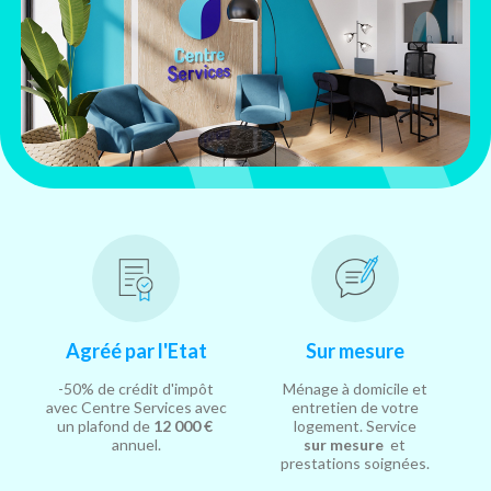
Agréé par l'Etat
Sur mesure
-50% de crédit d'impôt
Ménage à domicile et
avec Centre Services avec
entretien de votre
un plafond de
12 000 €
logement. Service
annuel.
sur mesure
et
prestations soignées.