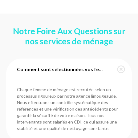
Notre Foire Aux Questions sur
nos services de ménage
Comment sont sélectionnées vos femmes de ménage à Bosmie-l'Aiguille ?
Chaque femme de ménage est recrutée selon un
processus rigoureux par notre agence limougeaude.
Nous effectuons un contrôle systématique des
références et une vérification des antécédents pour
garantir la sécurité de votre maison. Tous nos
intervenants sont salariés en CDI, ce qui assure une
stabilité et une qualité de nettoyage constante.