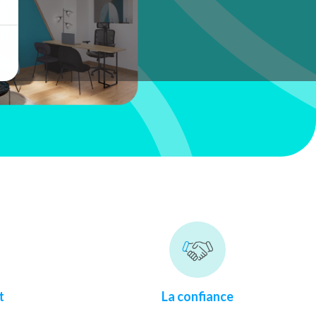
t
La confiance