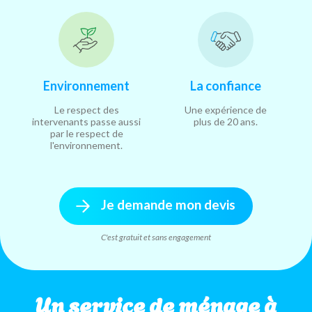
Environnement
La confiance
Le respect des
Une expérience de
intervenants passe aussi
plus de 20 ans.
par le respect de
l'environnement.
Je demande mon devis
C'est gratuit et sans engagement
Un service de ménage à