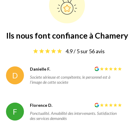
Ils nous font confiance à Chamery
4.9 / 5 sur 56 avis
Danielle F.
D
Societe sérieuse et compétente, le personnel est à
l'image de cette societe
Florence D.
F
Ponctualité. Amabilité des intervenants. Satisfaction
des services demandés