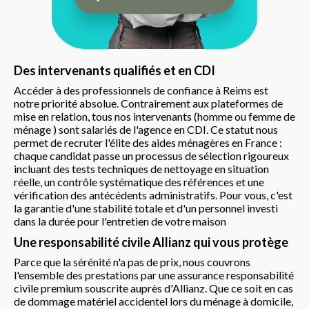
Des intervenants qualifiés et en CDI
Accéder à des professionnels de confiance à Reims est
notre priorité absolue. Contrairement aux plateformes de
mise en relation, tous nos intervenants (homme ou femme de
ménage ) sont salariés de l'agence en CDI. Ce statut nous
permet de recruter l'élite des aides ménagères en France :
chaque candidat passe un processus de sélection rigoureux
incluant des tests techniques de nettoyage en situation
réelle, un contrôle systématique des références et une
vérification des antécédents administratifs. Pour vous, c'est
la garantie d'une stabilité totale et d'un personnel investi
dans la durée pour l'entretien de votre maison
Une responsabilité civile Allianz qui vous protège
Parce que la sérénité n'a pas de prix, nous couvrons
l'ensemble des prestations par une assurance responsabilité
civile premium souscrite auprès d'Allianz. Que ce soit en cas
de dommage matériel accidentel lors du ménage à domicile,