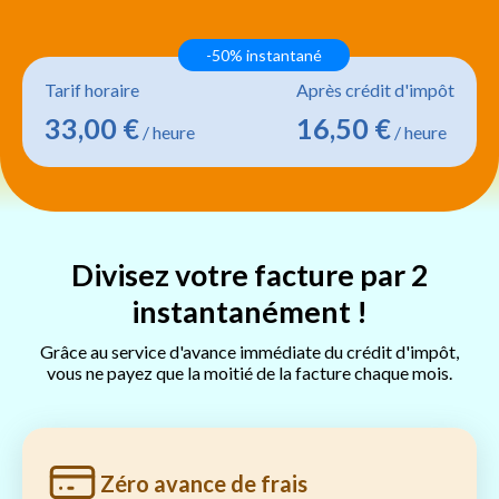
-50% instantané
Tarif horaire
Après crédit d'impôt
33,00 €
16,50 €
/ heure
/ heure
Divisez votre facture par 2
instantanément !
Grâce au service d'avance immédiate du crédit d'impôt,
vous ne payez que la moitié de la facture chaque mois.
Zéro avance de frais