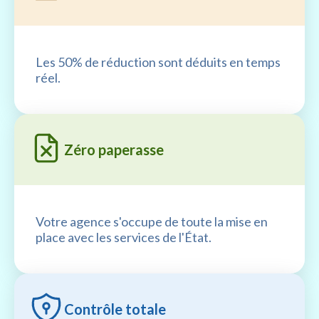
Les 50% de réduction sont déduits en temps
réel.
Zéro paperasse
Votre agence s'occupe de toute la mise en
place avec les services de l'État.
Contrôle totale