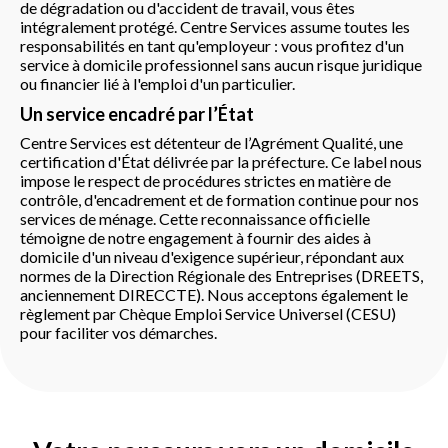
de dégradation ou d'accident de travail, vous êtes
intégralement protégé. Centre Services assume toutes les
responsabilités en tant qu'employeur : vous profitez d'un
service à domicile professionnel sans aucun risque juridique
ou financier lié à l'emploi d'un particulier.
Un service encadré par l’État
Centre Services est détenteur de l’Agrément Qualité, une
certification d'État délivrée par la préfecture. Ce label nous
impose le respect de procédures strictes en matière de
contrôle, d'encadrement et de formation continue pour nos
services de ménage. Cette reconnaissance officielle
témoigne de notre engagement à fournir des aides à
domicile d'un niveau d'exigence supérieur, répondant aux
normes de la Direction Régionale des Entreprises (DREETS,
anciennement DIRECCTE). Nous acceptons également le
règlement par Chèque Emploi Service Universel (CESU)
pour faciliter vos démarches.