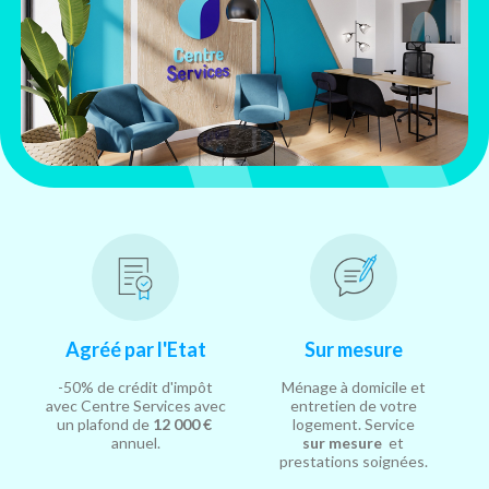
Agréé par l'Etat
Sur mesure
-50% de crédit d'impôt
Ménage à domicile et
avec Centre Services avec
entretien de votre
un plafond de
12 000 €
logement. Service
annuel.
sur mesure
et
prestations soignées.