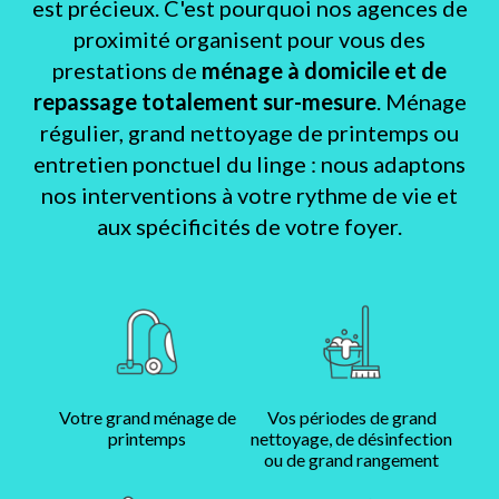
est précieux. C'est pourquoi nos agences de
proximité organisent pour vous des
prestations de
ménage à domicile et de
repassage totalement sur-mesure
. Ménage
régulier, grand nettoyage de printemps ou
entretien ponctuel du linge : nous adaptons
nos interventions à votre rythme de vie et
aux spécificités de votre foyer.
Votre grand ménage de
Vos périodes de grand
printemps
nettoyage, de désinfection
ou de grand rangement