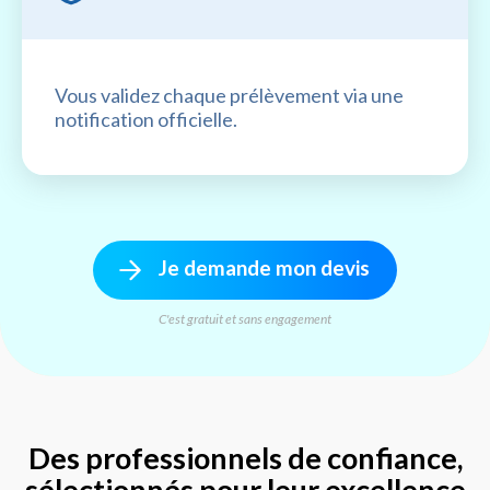
Vous validez chaque prélèvement via une
notification officielle.
Je demande mon devis
C'est gratuit et sans engagement
Des professionnels de confiance,
sélectionnés pour leur excellence