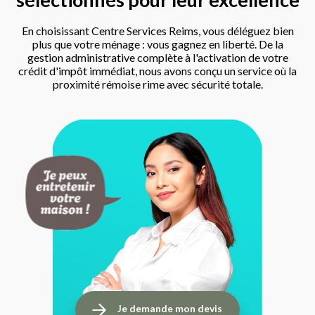
En choisissant Centre Services Reims, vous déléguez bien
plus que votre ménage : vous gagnez en liberté. De la
gestion administrative complète à l'activation de votre
crédit d'impôt immédiat, nous avons conçu un service où la
proximité rémoise rime avec sécurité totale.
Je demande mon devis