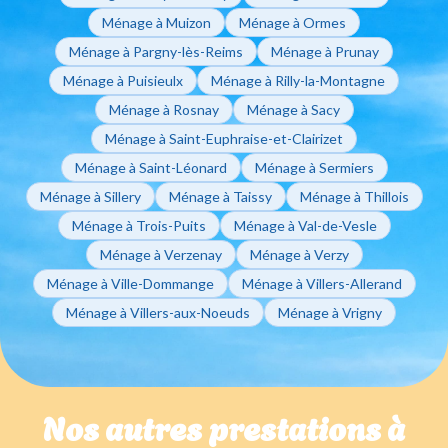
Ménage à Muizon
Ménage à Ormes
Ménage à Pargny-lès-Reims
Ménage à Prunay
Ménage à Puisieulx
Ménage à Rilly-la-Montagne
Ménage à Rosnay
Ménage à Sacy
Ménage à Saint-Euphraise-et-Clairizet
Ménage à Saint-Léonard
Ménage à Sermiers
Ménage à Sillery
Ménage à Taissy
Ménage à Thillois
Ménage à Trois-Puits
Ménage à Val-de-Vesle
Ménage à Verzenay
Ménage à Verzy
Ménage à Ville-Dommange
Ménage à Villers-Allerand
Ménage à Villers-aux-Noeuds
Ménage à Vrigny
Nos autres prestations à