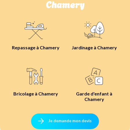
Chamery
Repassage à Chamery
Jardinage à Chamery
Bricolage à Chamery
Garde d'enfant à
Chamery
Je demande mon devis