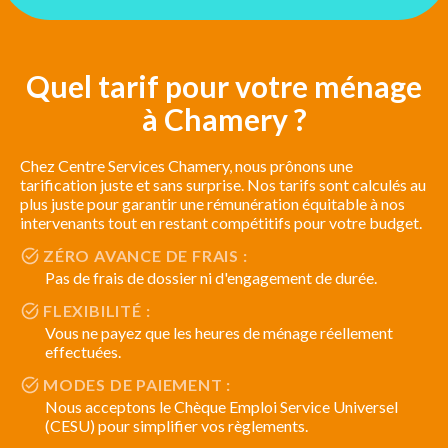
Quel tarif pour votre ménage
à Chamery ?
Chez Centre Services Chamery, nous prônons une
tarification juste et sans surprise. Nos tarifs sont calculés au
plus juste pour garantir une rémunération équitable à nos
intervenants tout en restant compétitifs pour votre budget.
ZÉRO AVANCE DE FRAIS :
Pas de frais de dossier ni d'engagement de durée.
FLEXIBILITÉ :
Vous ne payez que les heures de ménage réellement
effectuées.
MODES DE PAIEMENT :
Nous acceptons le Chèque Emploi Service Universel
(CESU) pour simplifier vos règlements.