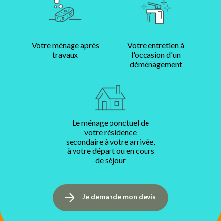
Votre ménage après
Votre entretien à
travaux
l'occasion d'un
déménagement
Le ménage ponctuel de
votre résidence
secondaire à votre arrivée,
à votre départ ou en cours
de séjour
Je demande mon devis