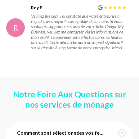
Roy P.
Veuillez lire ceci. J'ai constaté que votre entreprise a
reçu des avis négatifs susceptibles de lui nuire. Si vous
R
souhaitez supprimer ces avis de votre fiche Google My
Business, veuillez me contacter via les informations de
mon profil. Le paiement sera effectué après les heures
de travail. Cette démarche aura un impact significatif
sur la réussite à long terme de votre entreprise. Merci.
Notre Foire Aux Questions sur
nos services de ménage
Comment sont sélectionnées vos femmes de ménage à Chamery ?