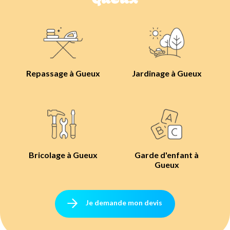
Repassage à Gueux
Jardinage à Gueux
Bricolage à Gueux
Garde d'enfant à
Gueux
Je demande mon devis