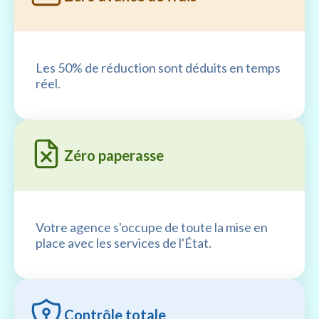
Les 50% de réduction sont déduits en temps
réel.
Zéro paperasse
Votre agence s'occupe de toute la mise en
place avec les services de l'État.
Contrôle totale