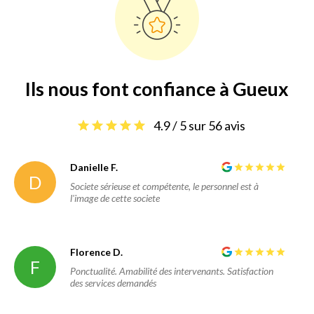
Ils nous font confiance à Gueux
4.9 / 5 sur 56 avis
Danielle F.
D
Societe sérieuse et compétente, le personnel est à
l'image de cette societe
Florence D.
F
Ponctualité. Amabilité des intervenants. Satisfaction
des services demandés