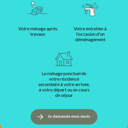
Votre ménage après
Votre entretien à
travaux
l'occasion d'un
déménagement
Le ménage ponctuel de
votre résidence
secondaire à votre arrivée,
à votre départ ou en cours
de séjour
Je demande mon devis