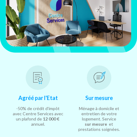
Agréé par l'Etat
Sur mesure
-50% de crédit d'impôt
Ménage à domicile et
avec Centre Services avec
entretien de votre
un plafond de
12 000 €
logement. Service
annuel.
sur mesure
et
prestations soignées.