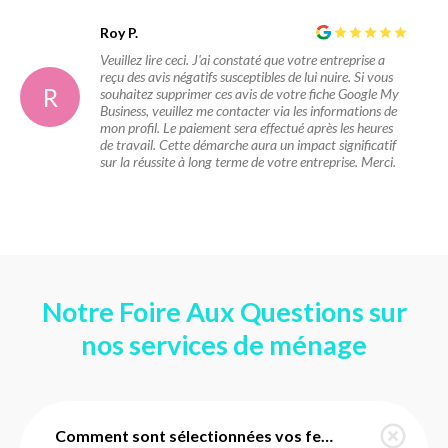
Roy P.
Veuillez lire ceci. J'ai constaté que votre entreprise a
reçu des avis négatifs susceptibles de lui nuire. Si vous
R
souhaitez supprimer ces avis de votre fiche Google My
Business, veuillez me contacter via les informations de
mon profil. Le paiement sera effectué après les heures
de travail. Cette démarche aura un impact significatif
sur la réussite à long terme de votre entreprise. Merci.
Notre Foire Aux Questions sur
nos services de ménage
Comment sont sélectionnées vos femmes de ménage à Gueux ?