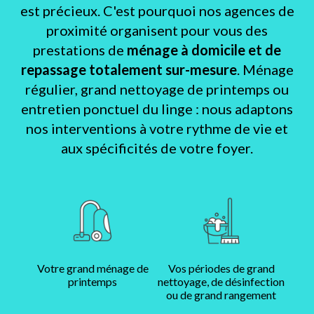
est précieux. C'est pourquoi nos agences de
proximité organisent pour vous des
prestations de
ménage à domicile et de
repassage totalement sur-mesure
. Ménage
régulier, grand nettoyage de printemps ou
entretien ponctuel du linge : nous adaptons
nos interventions à votre rythme de vie et
aux spécificités de votre foyer.
Votre grand ménage de
Vos périodes de grand
printemps
nettoyage, de désinfection
ou de grand rangement