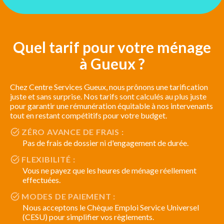
Quel tarif pour votre ménage
à Gueux ?
Chez Centre Services Gueux, nous prônons une tarification
juste et sans surprise. Nos tarifs sont calculés au plus juste
pour garantir une rémunération équitable à nos intervenants
tout en restant compétitifs pour votre budget.
ZÉRO AVANCE DE FRAIS :
Pas de frais de dossier ni d'engagement de durée.
FLEXIBILITÉ :
Vous ne payez que les heures de ménage réellement
effectuées.
MODES DE PAIEMENT :
Nous acceptons le Chèque Emploi Service Universel
(CESU) pour simplifier vos règlements.