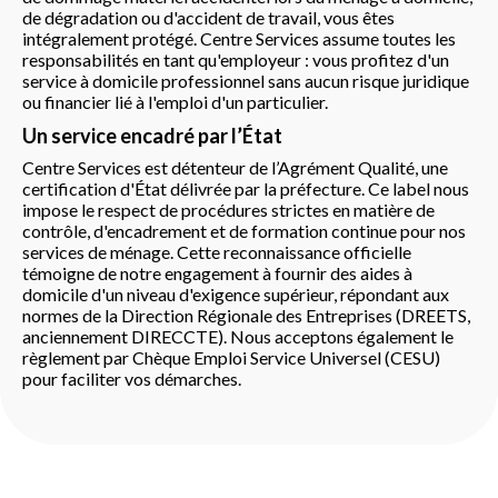
de dégradation ou d'accident de travail, vous êtes
intégralement protégé. Centre Services assume toutes les
responsabilités en tant qu'employeur : vous profitez d'un
service à domicile professionnel sans aucun risque juridique
ou financier lié à l'emploi d'un particulier.
Un service encadré par l’État
Centre Services est détenteur de l’Agrément Qualité, une
certification d'État délivrée par la préfecture. Ce label nous
impose le respect de procédures strictes en matière de
contrôle, d'encadrement et de formation continue pour nos
services de ménage. Cette reconnaissance officielle
témoigne de notre engagement à fournir des aides à
domicile d'un niveau d'exigence supérieur, répondant aux
normes de la Direction Régionale des Entreprises (DREETS,
anciennement DIRECCTE). Nous acceptons également le
règlement par Chèque Emploi Service Universel (CESU)
pour faciliter vos démarches.