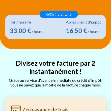
-50% instantané
Tarif horaire
Après crédit d'impôt
33,00 €
16,50 €
/ heure
/ heure
Divisez votre facture par 2
instantanément !
Grâce au service d'avance immédiate du crédit d'impôt,
vous ne payez que la moitié de la facture chaque mois.
Zéro avance de frais