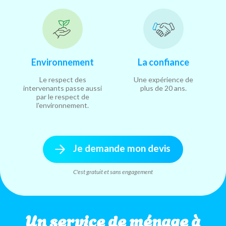
Environnement
La confiance
Le respect des
Une expérience de
intervenants passe aussi
plus de 20 ans.
par le respect de
l'environnement.
Je demande mon devis
C'est gratuit et sans engagement
Un service de ménage à