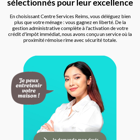
sélectionnés pour leur excellence
En choisissant Centre Services Reims, vous déléguez bien
plus que votre ménage : vous gagnez en liberté. De la
gestion administrative complète à l'activation de votre
crédit d'impôt immédiat, nous avons conçu un service où la
proximité rémoise rime avec sécurité totale.
Je demande mon devis