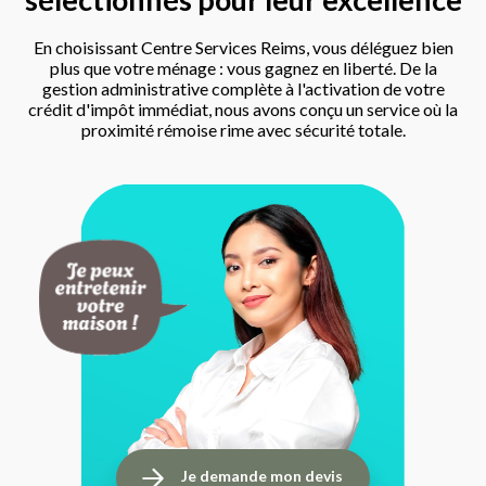
En choisissant Centre Services Reims, vous déléguez bien
plus que votre ménage : vous gagnez en liberté. De la
gestion administrative complète à l'activation de votre
crédit d'impôt immédiat, nous avons conçu un service où la
proximité rémoise rime avec sécurité totale.
Je demande mon devis