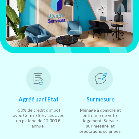
Agréé par l'Etat
Sur mesure
-50% de crédit d'impôt
Ménage à domicile et
avec Centre Services avec
entretien de votre
un plafond de
12 000 €
logement. Service
annuel.
sur mesure
et
prestations soignées.