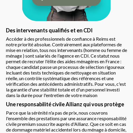
Des intervenants qualifiés et en CDI
Accéder à des professionnels de confiance à Reims est
notre priorité absolue. Contrairement aux plateformes de
mise en relation, tous nos intervenants (homme ou femme de
ménage ) sont salariés de l'agence en CDI. Ce statut nous
permet de recruter l'élite des aides ménagères en France :
chaque candidat passe un processus de sélection rigoureux
incluant des tests techniques de nettoyage en situation
réelle, un contrôle systématique des références et une
vérification des antécédents administratifs. Pour vous, c'est
la garantie d'une stabilité totale et d'un personnel investi
dans la durée pour l'entretien de votre maison
Une responsabilité civile Allianz qui vous protège
Parce que la sérénité n'a pas de prix, nous couvrons
l'ensemble des prestations par une assurance responsabilité
civile premium souscrite auprès d'Allianz. Que ce soit en cas
de dommage matériel accidentel lors du ménage à domicile,