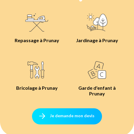
Repassage à Prunay
Jardinage à Prunay
Bricolage à Prunay
Garde d'enfant à
Prunay
Je demande mon devis