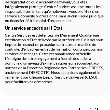
de dégradation ou d'accident de travail, vous êtes
intégralement protégé. Centre Services assume toutes les
responsabilités en tant qu'employeur : vous profitez d'un
service à domicile professionnel sans aucun risque juridique
ou financier lié à l'emploi d'un particulier.
Un service encadré par l’État
Centre Services est détenteur de l’Agrément Qualité, une
certification d'État délivrée par la préfecture. Ce label nous
impose le respect de procédures strictes en matière de
contrôle, d'encadrement et de formation continue pour nos
services de ménage. Cette reconnaissance officielle
témoigne de notre engagement à fournir des aides à
domicile d'un niveau d'exigence supérieur, répondant aux
normes de la Direction Régionale des Entreprises (DREETS,
anciennement DIRECCTE). Nous acceptons également le
règlement par Chèque Emploi Service Universel (CESU)
pour faciliter vos démarches.