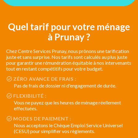
Quel tarif pour votre ménage
à Prunay ?
Chez Centre Services Prunay, nous prônons une tarification
juste et sans surprise. Nos tarifs sont calculés au plus juste
pour garantir une rémunération équitable à nos intervenants
tout en restant compétitifs pour votre budget.
ZÉRO AVANCE DE FRAIS :
Pas de frais de dossier ni d'engagement de durée.
FLEXIBILITÉ :
Vous ne payez que les heures de ménage réellement
effectuées.
MODES DE PAIEMENT :
Nous acceptons le Chèque Emploi Service Universel
(CESU) pour simplifier vos règlements.