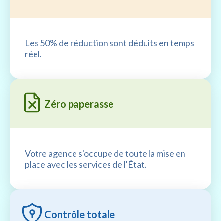
Les 50% de réduction sont déduits en temps
réel.
Zéro paperasse
Votre agence s'occupe de toute la mise en
place avec les services de l'État.
Contrôle totale