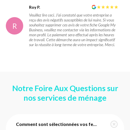
Roy P.
Veuillez lire ceci. J'ai constaté que votre entreprise a
reçu des avis négatifs susceptibles de lui nuire. Si vous
R
souhaitez supprimer ces avis de votre fiche Google My
Business, veuillez me contacter via les informations de
mon profil. Le paiement sera effectué après les heures
de travail. Cette démarche aura un impact significatif
sur la réussite à long terme de votre entreprise. Merci.
Notre Foire Aux Questions sur
nos services de ménage
Comment sont sélectionnées vos femmes de ménage à Prunay ?