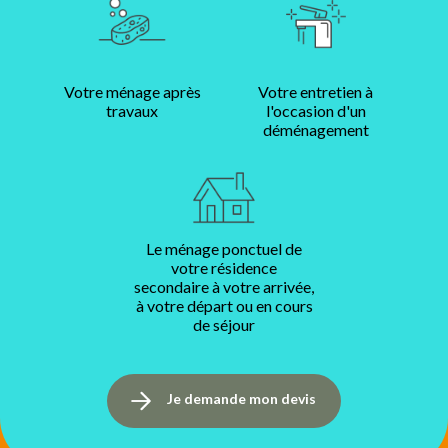
Votre ménage après
Votre entretien à
travaux
l'occasion d'un
déménagement
Le ménage ponctuel de
votre résidence
secondaire à votre arrivée,
à votre départ ou en cours
de séjour
Je demande mon devis