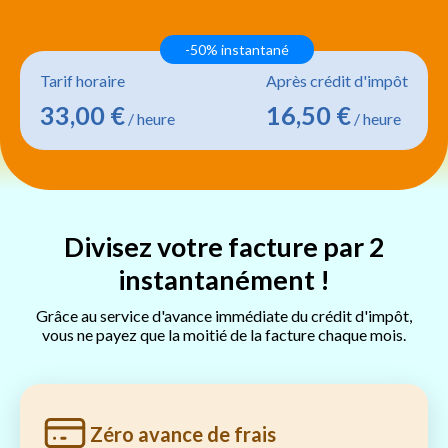
-50% instantané
Tarif horaire
Après crédit d'impôt
33,00 €
16,50 €
/ heure
/ heure
Divisez votre facture par 2
instantanément !
Grâce au service d'avance immédiate du crédit d'impôt,
vous ne payez que la moitié de la facture chaque mois.
Zéro avance de frais