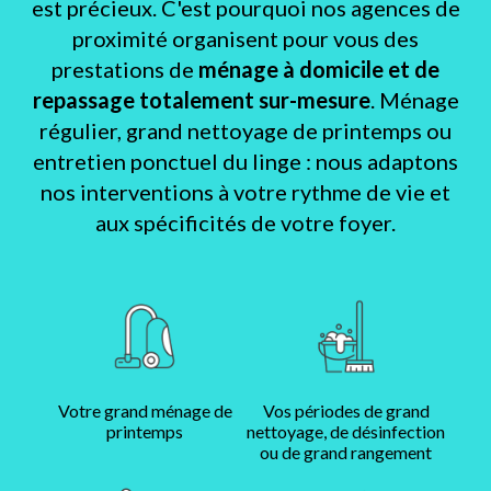
est précieux. C'est pourquoi nos agences de
proximité organisent pour vous des
prestations de
ménage à domicile et de
repassage totalement sur-mesure
. Ménage
régulier, grand nettoyage de printemps ou
entretien ponctuel du linge : nous adaptons
nos interventions à votre rythme de vie et
aux spécificités de votre foyer.
Votre grand ménage de
Vos périodes de grand
printemps
nettoyage, de désinfection
ou de grand rangement