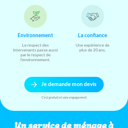
Environnement
La confiance
Le respect des
Une expérience de
intervenants passe aussi
plus de 20 ans.
par le respect de
l'environnement.
Je demande mon devis
C'est gratuit et sans engagement
Un service de ménage à