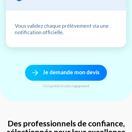
Vous validez chaque prélèvement via une
notification officielle.
Je demande mon devis
C'est gratuit et sans engagement
Des professionnels de confiance,
sélectionnés pour leur excellence