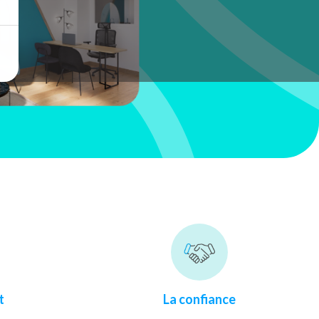
t
La confiance