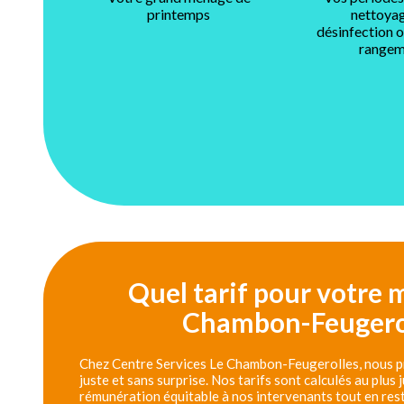
printemps
nettoyag
désinfection 
rangem
Quel tarif pour votre
Chambon-Feugerol
Chez Centre Services Le Chambon-Feugerolles, nous pr
juste et sans surprise. Nos tarifs sont calculés au plus
rémunération équitable à nos intervenants tout en res