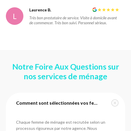
Laurence B.
L
Très bon prestataire de service. Visite à domicile avant
de commencer. Très bon suivi. Personnel sérieux.
Notre Foire Aux Questions sur
nos services de ménage
Comment sont sélectionnées vos femmes de ménage à Unieux ?
Chaque femme de ménage est recrutée selon un
processus rigoureux par notre agence. Nous