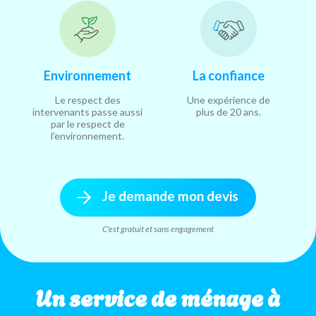
Environnement
La confiance
Le respect des
Une expérience de
intervenants passe aussi
plus de 20 ans.
par le respect de
l'environnement.
Je demande mon devis
C'est gratuit et sans engagement
Un service de ménage à