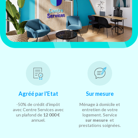
Agréé par l'Etat
Sur mesure
-50% de crédit d'impôt
Ménage à domicile et
avec Centre Services avec
entretien de votre
un plafond de
12 000 €
logement. Service
annuel.
sur mesure
et
prestations soignées.