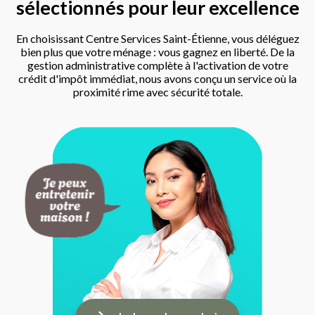
sélectionnés pour leur excellence
En choisissant Centre Services Saint-Étienne, vous déléguez
bien plus que votre ménage : vous gagnez en liberté. De la
gestion administrative complète à l'activation de votre
crédit d'impôt immédiat, nous avons conçu un service où la
proximité rime avec sécurité totale.