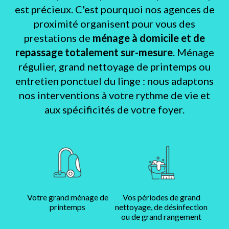
est précieux. C'est pourquoi nos agences de
proximité organisent pour vous des
prestations de
ménage à domicile et de
repassage totalement sur-mesure
. Ménage
régulier, grand nettoyage de printemps ou
entretien ponctuel du linge : nous adaptons
nos interventions à votre rythme de vie et
aux spécificités de votre foyer.
Votre grand ménage de
Vos périodes de grand
printemps
nettoyage, de désinfection
ou de grand rangement