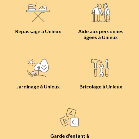
Repassage à Unieux
Aide aux personnes
âgées à Unieux
Jardinage à Unieux
Bricolage à Unieux
Garde d'enfant à