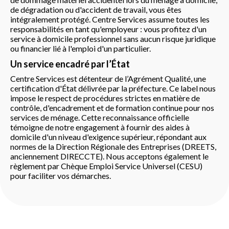
de dégradation ou d'accident de travail, vous êtes
intégralement protégé. Centre Services assume toutes les
responsabilités en tant qu'employeur : vous profitez d'un
service à domicile professionnel sans aucun risque juridique
ou financier lié à l'emploi d'un particulier.
Un service encadré par l’État
Centre Services est détenteur de l’Agrément Qualité, une
certification d'État délivrée par la préfecture. Ce label nous
impose le respect de procédures strictes en matière de
contrôle, d'encadrement et de formation continue pour nos
services de ménage. Cette reconnaissance officielle
témoigne de notre engagement à fournir des aides à
domicile d'un niveau d'exigence supérieur, répondant aux
normes de la Direction Régionale des Entreprises (DREETS,
anciennement DIRECCTE). Nous acceptons également le
règlement par Chèque Emploi Service Universel (CESU)
pour faciliter vos démarches.