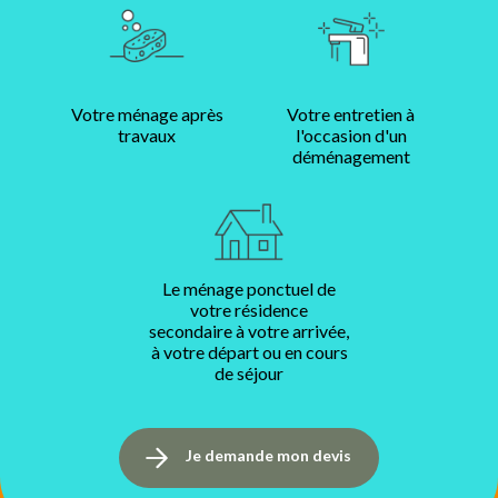
Votre ménage après
Votre entretien à
travaux
l'occasion d'un
déménagement
Le ménage ponctuel de
votre résidence
secondaire à votre arrivée,
à votre départ ou en cours
de séjour
Je demande mon devis