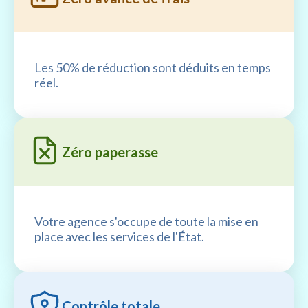
Les 50% de réduction sont déduits en temps
réel.
Zéro paperasse
Votre agence s'occupe de toute la mise en
place avec les services de l'État.
Contrôle totale