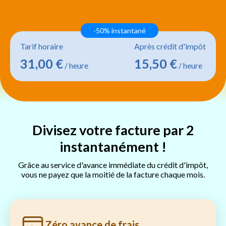
-50% instantané
Tarif horaire
Après crédit d'impôt
31,00 €
15,50 €
/ heure
/ heure
Divisez votre facture par 2
instantanément !
Grâce au service d'avance immédiate du crédit d'impôt,
vous ne payez que la moitié de la facture chaque mois.
Zéro avance de frais