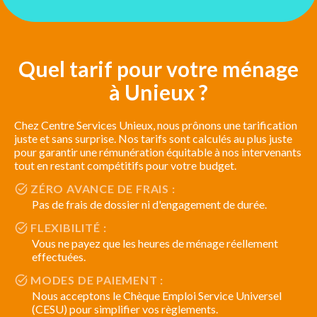
Quel tarif pour votre ménage
à Unieux ?
Chez Centre Services Unieux, nous prônons une tarification
juste et sans surprise. Nos tarifs sont calculés au plus juste
pour garantir une rémunération équitable à nos intervenants
tout en restant compétitifs pour votre budget.
ZÉRO AVANCE DE FRAIS :
Pas de frais de dossier ni d'engagement de durée.
FLEXIBILITÉ :
Vous ne payez que les heures de ménage réellement
effectuées.
MODES DE PAIEMENT :
Nous acceptons le Chèque Emploi Service Universel
(CESU) pour simplifier vos règlements.