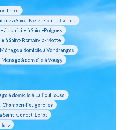
ur-Loire
cile à Saint-Nizier-sous-Charlieu
 à domicile à Saint-Polgues
le à Saint-Romain-la-Motte
Ménage à domicile à Vendranges
Ménage à domicile à Vougy
e à domicile à La Fouillouse
au Chambon-Feugerolles
à Saint-Genest-Lerpt
llars