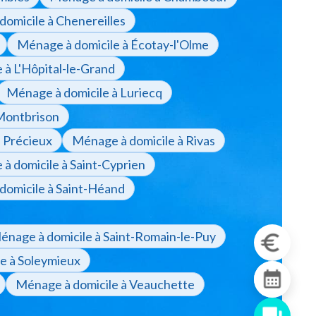
omicile à Chenereilles
Ménage à domicile à Écotay-l'Olme
 à L'Hôpital-le-Grand
Ménage à domicile à Luriecq
Montbrison
 Précieux
Ménage à domicile à Rivas
à domicile à Saint-Cyprien
domicile à Saint-Héand
énage à domicile à Saint-Romain-le-Puy
e à Soleymieux
Ménage à domicile à Veauchette