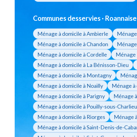
Communes desservies · Roannaise
Ménage à domicile à Ambierle
Ménage 
Ménage à domicile à Chandon
Ménage à
Ménage à domicile à Cordelle
Ménage à
Ménage à domicile à La Bénisson-Dieu
Ménage à domicile à Montagny
Ménage
Ménage à domicile à Noailly
Ménage à 
Ménage à domicile à Parigny
Ménage à 
Ménage à domicile à Pouilly-sous-Charlie
Ménage à domicile à Riorges
Ménage à 
Ménage à domicile à Saint-Denis-de-Cab