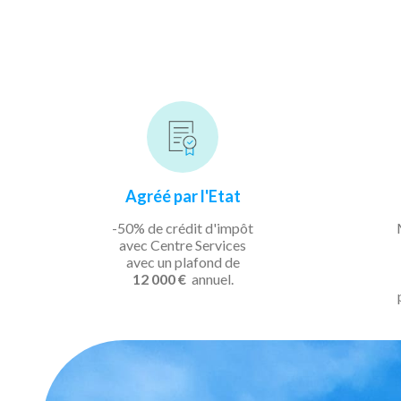
Agréé par l'Etat
-50% de crédit d'impôt
avec Centre Services
avec un plafond de
12 000 €
annuel.