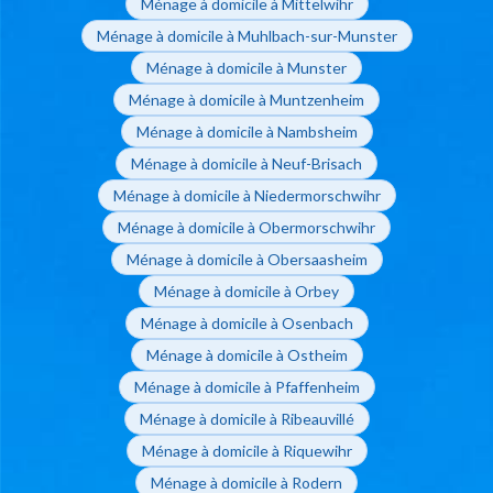
Ménage à domicile à Mittelwihr
Ménage à domicile à Muhlbach-sur-Munster
Ménage à domicile à Munster
Ménage à domicile à Muntzenheim
Ménage à domicile à Nambsheim
Ménage à domicile à Neuf-Brisach
Ménage à domicile à Niedermorschwihr
Ménage à domicile à Obermorschwihr
Ménage à domicile à Obersaasheim
Ménage à domicile à Orbey
Ménage à domicile à Osenbach
Ménage à domicile à Ostheim
Ménage à domicile à Pfaffenheim
Ménage à domicile à Ribeauvillé
Ménage à domicile à Riquewihr
Ménage à domicile à Rodern