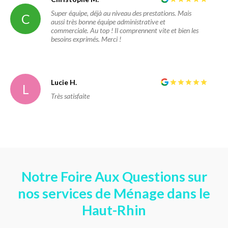
Super équipe, déjà au niveau des prestations. Mais
C
aussi très bonne équipe administrative et
commerciale. Au top ! Il comprennent vite et bien les
besoins exprimés. Merci !
Lucie H.
L
Très satisfaite
Notre Foire Aux Questions sur
nos services de Ménage dans le
Haut-Rhin