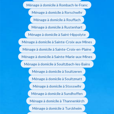
Ménage à domicile à Rombach-le-Franc
Ménage à domicile à Rorschwihr
Ménage à domicile à Rouffach
Ménage à domicile à Rustenhart
Ménage à domicile à Saint-Hippolyte
Ménage à domicile à Sainte-Croix-aux-Mines
Ménage à domicile à Sainte-Croix-en-Plaine
Ménage à domicile à Sainte-Marie-aux-Mines
Ménage à domicile à Soultzbach-les-Bains
Ménage à domicile à Soultzeren
Ménage à domicile à Soultzmatt
Ménage à domicile à Stosswihr
Ménage à domicile à Sundhoffen
Ménage à domicile à Thannenkirch
Ménage à domicile à Turckheim