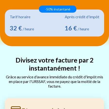
-50% instantané
Tarif horaire
Après crédit d'impôt
32 €
16 €
/ heure
/ heure
Divisez votre facture par 2
instantanément !
Grâce au service d'avance immédiate du crédit d'impôt mis
en place par l'URSSAF, vous ne payez que la moitié de la
facture.