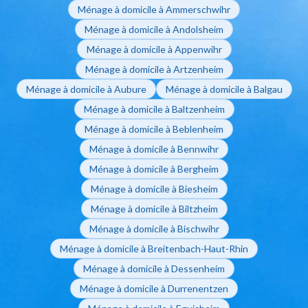
Ménage à domicile à Ammerschwihr
Ménage à domicile à Andolsheim
Ménage à domicile à Appenwihr
Ménage à domicile à Artzenheim
Ménage à domicile à Aubure
Ménage à domicile à Balgau
Ménage à domicile à Baltzenheim
Ménage à domicile à Beblenheim
Ménage à domicile à Bennwihr
Ménage à domicile à Bergheim
Ménage à domicile à Biesheim
Ménage à domicile à Biltzheim
Ménage à domicile à Bischwihr
Ménage à domicile à Breitenbach-Haut-Rhin
Ménage à domicile à Dessenheim
Ménage à domicile à Durrenentzen