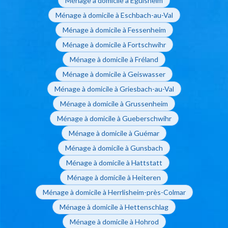
Ménage à domicile à Eguisheim
Ménage à domicile à Eschbach-au-Val
Ménage à domicile à Fessenheim
Ménage à domicile à Fortschwihr
Ménage à domicile à Fréland
Ménage à domicile à Geiswasser
Ménage à domicile à Griesbach-au-Val
Ménage à domicile à Grussenheim
Ménage à domicile à Gueberschwihr
Ménage à domicile à Guémar
Ménage à domicile à Gunsbach
Ménage à domicile à Hattstatt
Ménage à domicile à Heiteren
Ménage à domicile à Herrlisheim-près-Colmar
Ménage à domicile à Hettenschlag
Ménage à domicile à Hohrod