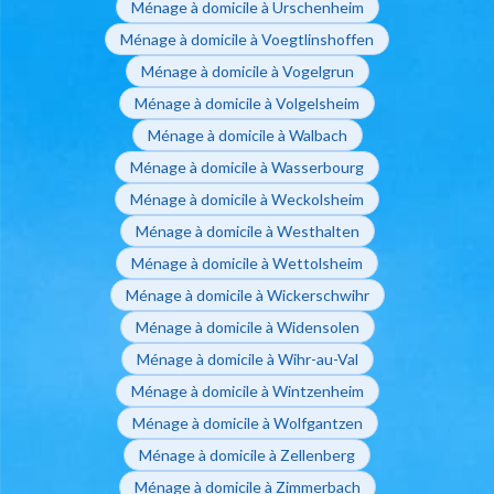
Ménage à domicile à Urschenheim
Ménage à domicile à Voegtlinshoffen
Ménage à domicile à Vogelgrun
Ménage à domicile à Volgelsheim
Ménage à domicile à Walbach
Ménage à domicile à Wasserbourg
Ménage à domicile à Weckolsheim
Ménage à domicile à Westhalten
Ménage à domicile à Wettolsheim
Ménage à domicile à Wickerschwihr
Ménage à domicile à Widensolen
Ménage à domicile à Wihr-au-Val
Ménage à domicile à Wintzenheim
Ménage à domicile à Wolfgantzen
Ménage à domicile à Zellenberg
Ménage à domicile à Zimmerbach