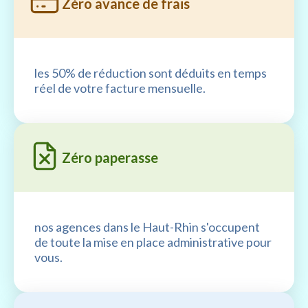
Zéro avance de frais
les 50% de réduction sont déduits en temps
réel de votre facture mensuelle.
Zéro paperasse
nos agences dans le Haut-Rhin s'occupent
de toute la mise en place administrative pour
vous.