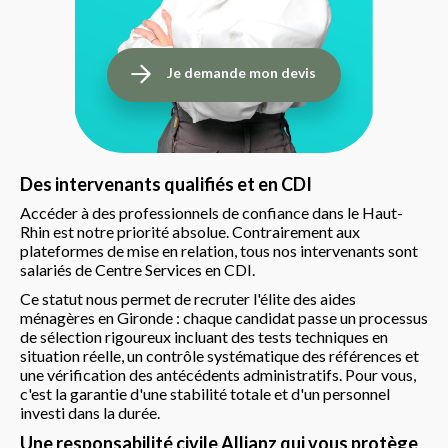
Je demande mon devis
Des intervenants qualifiés et en CDI
Accéder à des professionnels de confiance dans le Haut-
Rhin est notre priorité absolue. Contrairement aux
plateformes de mise en relation, tous nos intervenants sont
salariés de Centre Services en CDI.
Ce statut nous permet de recruter l'élite des aides
ménagères en Gironde : chaque candidat passe un processus
de sélection rigoureux incluant des tests techniques en
situation réelle, un contrôle systématique des références et
une vérification des antécédents administratifs. Pour vous,
c'est la garantie d'une stabilité totale et d'un personnel
investi dans la durée.
Une responsabilité civile Allianz qui vous protège