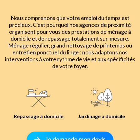
Nous comprenons que votre emploi du temps est
précieux. C'est pourquoi nos agences de proximité
organisent pour vous des prestations de ménage à
domicile et de repassage totalement sur-mesure.
Ménage régulier, grand nettoyage de printemps ou
entretien ponctuel du linge : nous adaptons nos
interventions à votre rythme de vie et aux spécificités
de votre foyer.
Repassage à domicile
Jardinage à domicile
Je demande mon devis