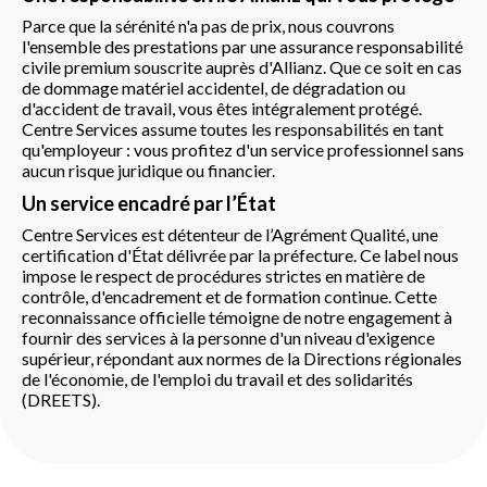
Parce que la sérénité n'a pas de prix, nous couvrons
l'ensemble des prestations par une assurance responsabilité
civile premium souscrite auprès d'Allianz. Que ce soit en cas
de dommage matériel accidentel, de dégradation ou
d'accident de travail, vous êtes intégralement protégé.
Centre Services assume toutes les responsabilités en tant
qu'employeur : vous profitez d'un service professionnel sans
aucun risque juridique ou financier.
Un service encadré par l’État
Centre Services est détenteur de l’Agrément Qualité, une
certification d'État délivrée par la préfecture. Ce label nous
impose le respect de procédures strictes en matière de
contrôle, d'encadrement et de formation continue. Cette
reconnaissance officielle témoigne de notre engagement à
fournir des services à la personne d'un niveau d'exigence
supérieur, répondant aux normes de la Directions régionales
de l'économie, de l'emploi du travail et des solidarités
(DREETS).