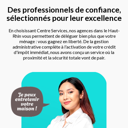
Des professionnels de confiance,
sélectionnés pour leur excellence
En choisissant Centre Services, nos agences dans le Haut-
Rhin vous permettent de déléguer bien plus que votre
ménage : vous gagnez en liberté. De la gestion
administrative complète à l'activation de votre crédit
d'impôt immédiat, nous avons conçu un service où la
proximité et la sécurité totale vont de pair.