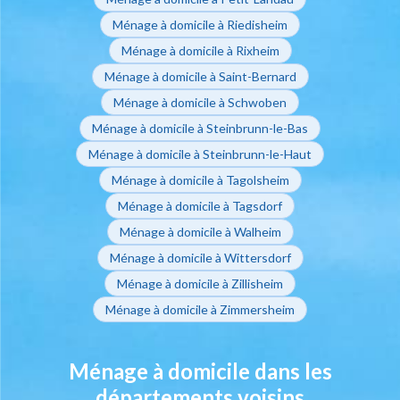
Ménage à domicile à Riedisheim
Ménage à domicile à Rixheim
Ménage à domicile à Saint-Bernard
Ménage à domicile à Schwoben
Ménage à domicile à Steinbrunn-le-Bas
Ménage à domicile à Steinbrunn-le-Haut
Ménage à domicile à Tagolsheim
Ménage à domicile à Tagsdorf
Ménage à domicile à Walheim
Ménage à domicile à Wittersdorf
Ménage à domicile à Zillisheim
Ménage à domicile à Zimmersheim
Ménage à domicile dans les
départements voisins