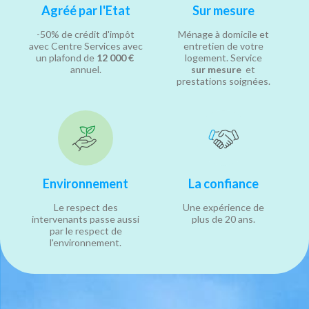
Agréé par l'Etat
Sur mesure
-50% de crédit d'impôt
Ménage à domicile et
avec Centre Services avec
entretien de votre
un plafond de
12 000 €
logement. Service
annuel.
sur mesure
et
prestations soignées.
Environnement
La confiance
Le respect des
Une expérience de
intervenants passe aussi
plus de 20 ans.
par le respect de
l'environnement.