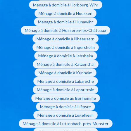
Ménage à domicile à Horbourg-Wihr
Ménage à domicile à Houssen
Ménage à domicile à Hunawihr
Ménage à domicile à Husseren-les-Châteaux
Ménage à domicile à Illhaeusern
Ménage à domicile à Ingersheim
Ménage à domicile à Jebsheim
Ménage à domicile à Katzenthal
Ménage à domicile à Kunheim
Ménage à domicile à Labaroche
Ménage à domicile à Lapoutroie
Ménage à domicile au Bonhomme
Ménage à domicile à Lièpvre
Ménage à domicile à Logelheim
Ménage à domicile à Luttenbach-près-Munster