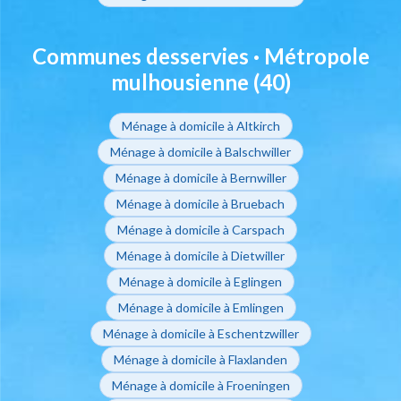
Communes desservies · Métropole
mulhousienne (40)
Ménage à domicile à Altkirch
Ménage à domicile à Balschwiller
Ménage à domicile à Bernwiller
Ménage à domicile à Bruebach
Ménage à domicile à Carspach
Ménage à domicile à Dietwiller
Ménage à domicile à Eglingen
Ménage à domicile à Emlingen
Ménage à domicile à Eschentzwiller
Ménage à domicile à Flaxlanden
Ménage à domicile à Froeningen