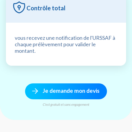
Contrôle total
vous recevez une notification de l'URSSAF à
chaque prélèvement pour valider le
montant.
Je demande mon devis
C'est gratuit et sans engagement