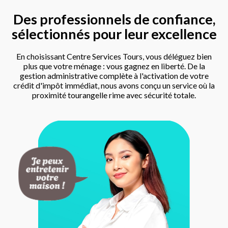
Des professionnels de confiance,
sélectionnés pour leur excellence
En choisissant Centre Services Tours, vous déléguez bien
plus que votre ménage : vous gagnez en liberté. De la
gestion administrative complète à l'activation de votre
crédit d'impôt immédiat, nous avons conçu un service où la
proximité tourangelle rime avec sécurité totale.