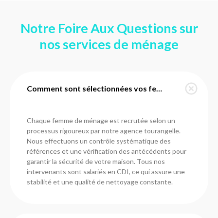
Notre Foire Aux Questions sur
nos services de ménage
Comment sont sélectionnées vos femmes de ménage à Chanceaux-sur-Choisille ?
Chaque femme de ménage est recrutée selon un
processus rigoureux par notre agence tourangelle.
Nous effectuons un contrôle systématique des
références et une vérification des antécédents pour
garantir la sécurité de votre maison. Tous nos
intervenants sont salariés en CDI, ce qui assure une
stabilité et une qualité de nettoyage constante.