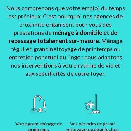
Nous comprenons que votre emploi du temps
est précieux. C'est pourquoi nos agences de
proximité organisent pour vous des
prestations de
ménage à domicile et de
repassage totalement sur-mesure
. Ménage
régulier, grand nettoyage de printemps ou
entretien ponctuel du linge : nous adaptons
nos interventions à votre rythme de vie et
aux spécificités de votre foyer.
Votre grand ménage de
Vos périodes de grand
printemps
nettoyage, de désinfection