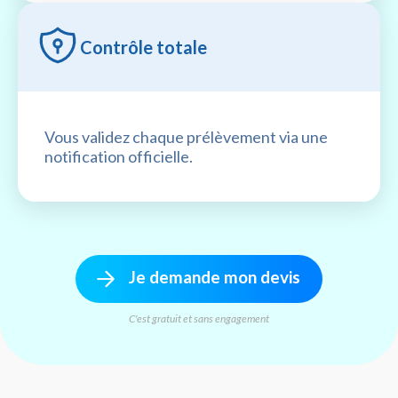
Contrôle totale
Vous validez chaque prélèvement via une
notification officielle.
Je demande mon devis
C'est gratuit et sans engagement