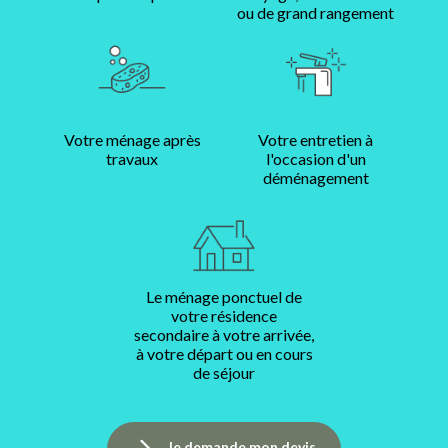
ou de grand rangement
Votre ménage après
Votre entretien à
travaux
l'occasion d'un
déménagement
Le ménage ponctuel de
votre résidence
secondaire à votre arrivée,
à votre départ ou en cours
de séjour
Je demande mon devis