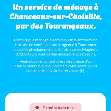
Un service de ménage à
Chanceaux-sur-Choisille,
par des Tourangeaux.
Parce que le ménage à domicile est avant tout une
histoire de confiance, votre agence à Tours vous
accueille physiquement au 22 bis avenue Maginot,
37100 Tours pour définir ensemble vos besoins.
Venir nous rencontrer, c’est l’assurance d’un
interlocuteur unique qui connaît votre secteur, vos
contraintes et votre intervenant(e).
🔴
Fermé actuellement