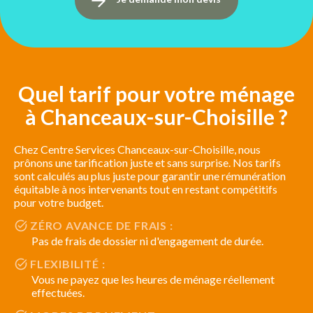
Quel tarif pour votre ménage
à Chanceaux-sur-Choisille ?
Chez Centre Services Chanceaux-sur-Choisille, nous
prônons une tarification juste et sans surprise. Nos tarifs
sont calculés au plus juste pour garantir une rémunération
équitable à nos intervenants tout en restant compétitifs
pour votre budget.
ZÉRO AVANCE DE FRAIS :
Pas de frais de dossier ni d'engagement de durée.
FLEXIBILITÉ :
Vous ne payez que les heures de ménage réellement
effectuées.