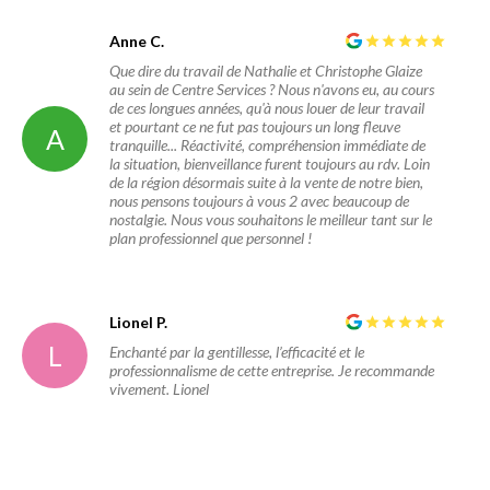
Anne C.
Que dire du travail de Nathalie et Christophe Glaize
au sein de Centre Services ? Nous n'avons eu, au cours
de ces longues années, qu'à nous louer de leur travail
et pourtant ce ne fut pas toujours un long fleuve
A
tranquille... Réactivité, compréhension immédiate de
la situation, bienveillance furent toujours au rdv. Loin
de la région désormais suite à la vente de notre bien,
nous pensons toujours à vous 2 avec beaucoup de
nostalgie. Nous vous souhaitons le meilleur tant sur le
plan professionnel que personnel !
Lionel P.
L
Enchanté par la gentillesse, l’efficacité et le
professionnalisme de cette entreprise. Je recommande
vivement. Lionel