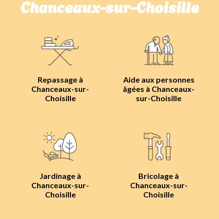
Chanceaux-sur-Choisille
Repassage à
Aide aux personnes
Chanceaux-sur-
âgées à Chanceaux-
Choisille
sur-Choisille
Jardinage à
Bricolage à
Chanceaux-sur-
Chanceaux-sur-
Choisille
Choisille