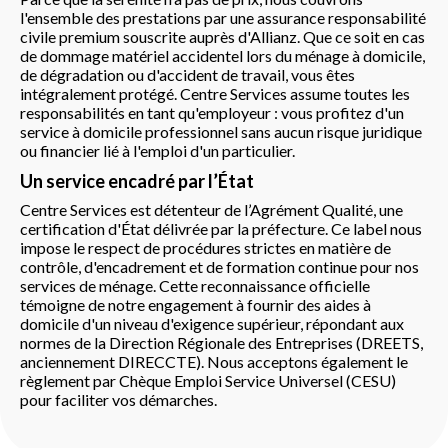
l'ensemble des prestations par une assurance responsabilité
civile premium souscrite auprès d'Allianz. Que ce soit en cas
de dommage matériel accidentel lors du ménage à domicile,
de dégradation ou d'accident de travail, vous êtes
intégralement protégé. Centre Services assume toutes les
responsabilités en tant qu'employeur : vous profitez d'un
service à domicile professionnel sans aucun risque juridique
ou financier lié à l'emploi d'un particulier.
Un service encadré par l’État
Centre Services est détenteur de l’Agrément Qualité, une
certification d'État délivrée par la préfecture. Ce label nous
impose le respect de procédures strictes en matière de
contrôle, d'encadrement et de formation continue pour nos
services de ménage. Cette reconnaissance officielle
témoigne de notre engagement à fournir des aides à
domicile d'un niveau d'exigence supérieur, répondant aux
normes de la Direction Régionale des Entreprises (DREETS,
anciennement DIRECCTE). Nous acceptons également le
règlement par Chèque Emploi Service Universel (CESU)
pour faciliter vos démarches.