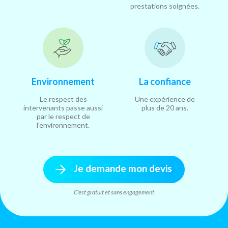
prestations soignées.
Environnement
La confiance
Le respect des
Une expérience de
intervenants passe aussi
plus de 20 ans.
par le respect de
l'environnement.
Je demande mon devis
C'est gratuit et sans engagement