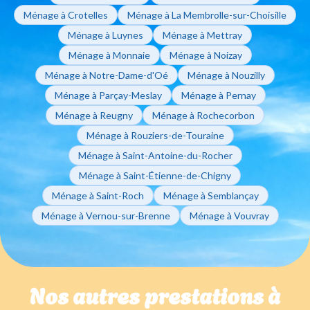
Ménage à Crotelles
Ménage à La Membrolle-sur-Choisille
Ménage à Luynes
Ménage à Mettray
Ménage à Monnaie
Ménage à Noizay
Ménage à Notre-Dame-d'Oé
Ménage à Nouzilly
Ménage à Parçay-Meslay
Ménage à Pernay
Ménage à Reugny
Ménage à Rochecorbon
Ménage à Rouziers-de-Touraine
Ménage à Saint-Antoine-du-Rocher
Ménage à Saint-Étienne-de-Chigny
Ménage à Saint-Roch
Ménage à Semblançay
Ménage à Vernou-sur-Brenne
Ménage à Vouvray
Nos autres prestations à