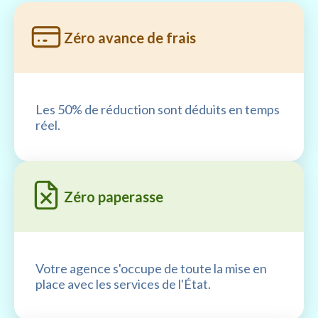
Zéro avance de frais
Les 50% de réduction sont déduits en temps
réel.
Zéro paperasse
Votre agence s'occupe de toute la mise en
place avec les services de l'État.