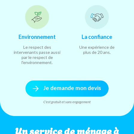
Environnement
La confiance
Le respect des
Une expérience de
intervenants passe aussi
plus de 20 ans.
par le respect de
l'environnement.
Je demande mon devis
C'est gratuit et sans engagement
Un service de ménage à