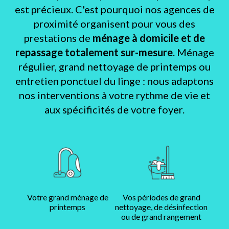
est précieux. C'est pourquoi nos agences de
proximité organisent pour vous des
prestations de
ménage à domicile et de
repassage totalement sur-mesure
. Ménage
régulier, grand nettoyage de printemps ou
entretien ponctuel du linge : nous adaptons
nos interventions à votre rythme de vie et
aux spécificités de votre foyer.
Votre grand ménage de
Vos périodes de grand
printemps
nettoyage, de désinfection
ou de grand rangement