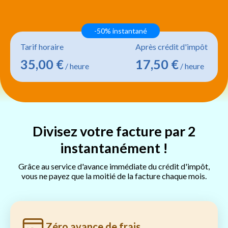
-50% instantané
Tarif horaire
Après crédit d'impôt
35,00 €
17,50 €
/ heure
/ heure
Divisez votre facture par 2
instantanément !
Grâce au service d'avance immédiate du crédit d'impôt,
vous ne payez que la moitié de la facture chaque mois.
Zéro avance de frais