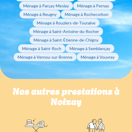
Ménage à Parçay-Meslay
Ménage à Pernay
Ménage à Reugny
Ménage à Rochecorbon
Ménage à Rouziers-de-Touraine
Ménage à Saint-Antoine-du-Rocher
Ménage à Saint-Étienne-de-Chigny
Ménage à Saint-Roch
Ménage à Semblançay
Ménage à Vernou-sur-Brenne
Ménage à Vouvray
Nos autres prestations à
Noizay