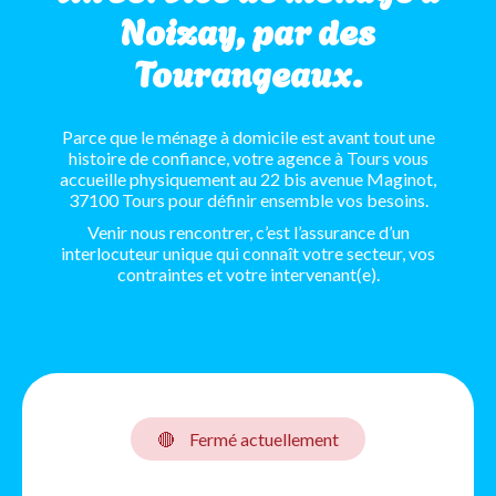
Noizay, par des
Tourangeaux.
Parce que le ménage à domicile est avant tout une
histoire de confiance, votre agence à Tours vous
accueille physiquement au 22 bis avenue Maginot,
37100 Tours pour définir ensemble vos besoins.
Venir nous rencontrer, c’est l’assurance d’un
interlocuteur unique qui connaît votre secteur, vos
contraintes et votre intervenant(e).
🔴
Fermé actuellement