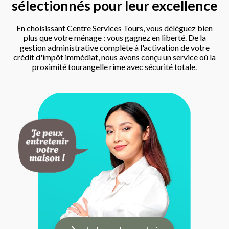
sélectionnés pour leur excellence
En choisissant Centre Services Tours, vous déléguez bien
plus que votre ménage : vous gagnez en liberté. De la
gestion administrative complète à l'activation de votre
crédit d'impôt immédiat, nous avons conçu un service où la
proximité tourangelle rime avec sécurité totale.