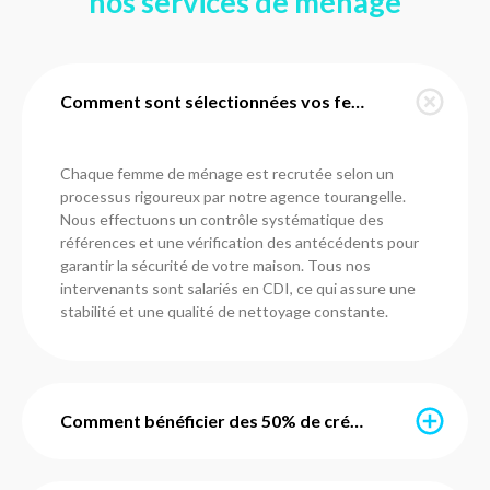
nos services de ménage
Comment sont sélectionnées vos femmes de ménage à Noizay ?
Chaque femme de ménage est recrutée selon un
processus rigoureux par notre agence tourangelle.
Nous effectuons un contrôle systématique des
références et une vérification des antécédents pour
garantir la sécurité de votre maison. Tous nos
intervenants sont salariés en CDI, ce qui assure une
stabilité et une qualité de nettoyage constante.
Comment bénéficier des 50% de crédit d'impôt immédiat ?