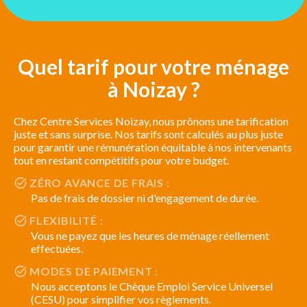
Quel tarif pour votre ménage
à Noizay ?
Chez Centre Services Noizay, nous prônons une tarification
juste et sans surprise. Nos tarifs sont calculés au plus juste
pour garantir une rémunération équitable à nos intervenants
tout en restant compétitifs pour votre budget.
ZÉRO AVANCE DE FRAIS :
Pas de frais de dossier ni d'engagement de durée.
FLEXIBILITÉ :
Vous ne payez que les heures de ménage réellement
effectuées.
MODES DE PAIEMENT :
Nous acceptons le Chèque Emploi Service Universel
(CESU) pour simplifier vos règlements.