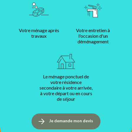
Votre ménage après
Votre entretien à
travaux
l'occasion d'un
déménagement
Le ménage ponctuel de
votre résidence
secondaire à votre arrivée,
à votre départ ou en cours
de séjour
Je demande mon devis