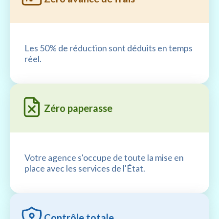
Les 50% de réduction sont déduits en temps
réel.
Zéro paperasse
Votre agence s'occupe de toute la mise en
place avec les services de l'État.
Contrôle totale