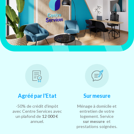
Agréé par l'Etat
Sur mesure
-50% de crédit d'impôt
Ménage à domicile et
avec Centre Services avec
entretien de votre
un plafond de
12 000 €
logement. Service
annuel.
sur mesure
et
prestations soignées.