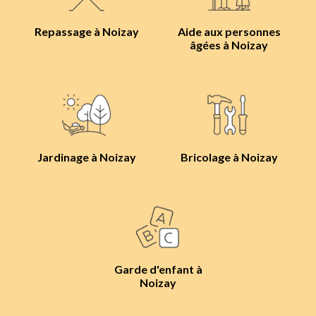
Repassage à Noizay
Aide aux personnes
âgées à Noizay
Jardinage à Noizay
Bricolage à Noizay
Garde d'enfant à
Noizay