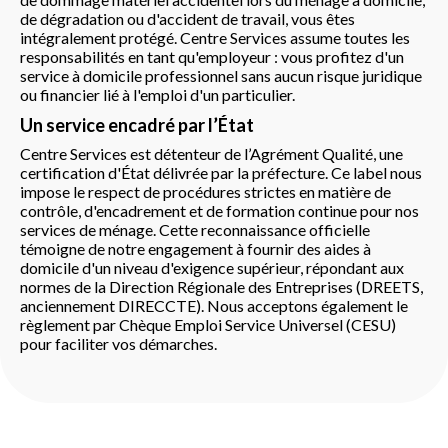
de dégradation ou d'accident de travail, vous êtes
intégralement protégé. Centre Services assume toutes les
responsabilités en tant qu'employeur : vous profitez d'un
service à domicile professionnel sans aucun risque juridique
ou financier lié à l'emploi d'un particulier.
Un service encadré par l’État
Centre Services est détenteur de l’Agrément Qualité, une
certification d'État délivrée par la préfecture. Ce label nous
impose le respect de procédures strictes en matière de
contrôle, d'encadrement et de formation continue pour nos
services de ménage. Cette reconnaissance officielle
témoigne de notre engagement à fournir des aides à
domicile d'un niveau d'exigence supérieur, répondant aux
normes de la Direction Régionale des Entreprises (DREETS,
anciennement DIRECCTE). Nous acceptons également le
règlement par Chèque Emploi Service Universel (CESU)
pour faciliter vos démarches.