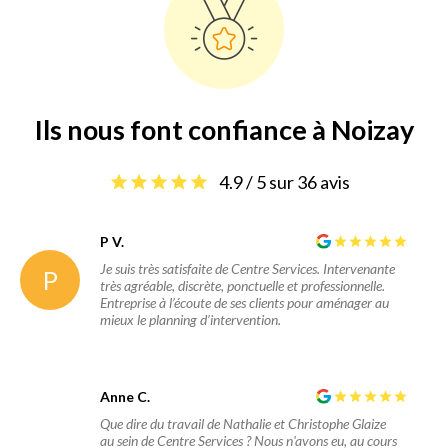
Ils nous font confiance à Noizay
4.9 / 5 sur 36 avis
P V.
Je suis très satisfaite de Centre Services. Intervenante
P
très agréable, discrète, ponctuelle et professionnelle.
Entreprise à l’écoute de ses clients pour aménager au
mieux le planning d’intervention.
Anne C.
Que dire du travail de Nathalie et Christophe Glaize
au sein de Centre Services ? Nous n'avons eu, au cours