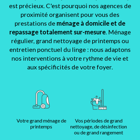
est précieux. C'est pourquoi nos agences de
proximité organisent pour vous des
prestations de
ménage à domicile et de
repassage totalement sur-mesure
. Ménage
régulier, grand nettoyage de printemps ou
entretien ponctuel du linge : nous adaptons
nos interventions à votre rythme de vie et
aux spécificités de votre foyer.
Votre grand ménage de
Vos périodes de grand
printemps
nettoyage, de désinfection
ou de grand rangement