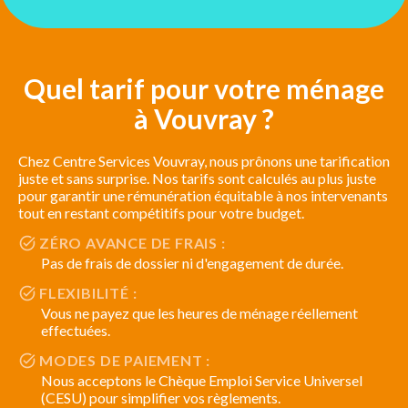
Quel tarif pour votre ménage
à Vouvray ?
Chez Centre Services Vouvray, nous prônons une tarification
juste et sans surprise. Nos tarifs sont calculés au plus juste
pour garantir une rémunération équitable à nos intervenants
tout en restant compétitifs pour votre budget.
ZÉRO AVANCE DE FRAIS :
Pas de frais de dossier ni d'engagement de durée.
FLEXIBILITÉ :
Vous ne payez que les heures de ménage réellement
effectuées.
MODES DE PAIEMENT :
Nous acceptons le Chèque Emploi Service Universel
(CESU) pour simplifier vos règlements.