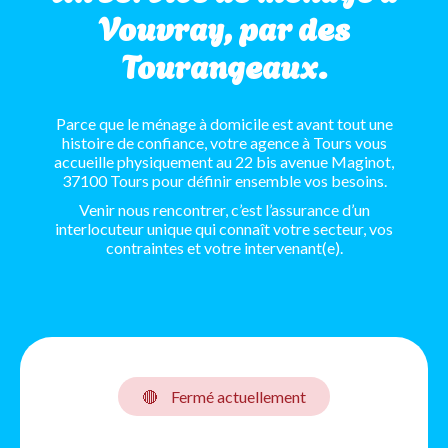
Vouvray, par des
Tourangeaux.
Parce que le ménage à domicile est avant tout une
histoire de confiance, votre agence à Tours vous
accueille physiquement au 22 bis avenue Maginot,
37100 Tours pour définir ensemble vos besoins.
Venir nous rencontrer, c’est l’assurance d’un
interlocuteur unique qui connaît votre secteur, vos
contraintes et votre intervenant(e).
🔴
Fermé actuellement