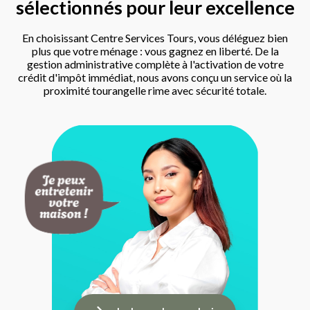
sélectionnés pour leur excellence
En choisissant Centre Services Tours, vous déléguez bien
plus que votre ménage : vous gagnez en liberté. De la
gestion administrative complète à l'activation de votre
crédit d'impôt immédiat, nous avons conçu un service où la
proximité tourangelle rime avec sécurité totale.