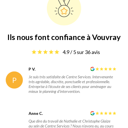
Ils nous font confiance à Vouvray
4.9 / 5 sur 36 avis
P V.
Je suis très satisfaite de Centre Services. Intervenante
P
très agréable, discrète, ponctuelle et professionnelle.
Entreprise à l’écoute de ses clients pour aménager au
mieux le planning d’intervention.
Anne C.
Que dire du travail de Nathalie et Christophe Glaize
au sein de Centre Services ? Nous n'avons eu, au cours