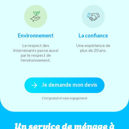
Environnement
La confiance
Le respect des
Une expérience de
intervenants passe aussi
plus de 20 ans.
par le respect de
l'environnement.
Je demande mon devis
C'est gratuit et sans engagement
Un service de ménage à