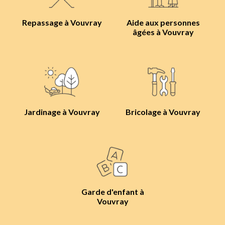
Repassage à Vouvray
Aide aux personnes
âgées à Vouvray
Jardinage à Vouvray
Bricolage à Vouvray
Garde d'enfant à
Vouvray