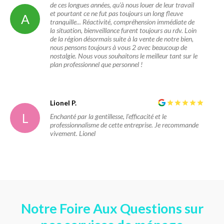
de ces longues années, qu'à nous louer de leur travail
et pourtant ce ne fut pas toujours un long fleuve
A
tranquille... Réactivité, compréhension immédiate de
la situation, bienveillance furent toujours au rdv. Loin
de la région désormais suite à la vente de notre bien,
nous pensons toujours à vous 2 avec beaucoup de
nostalgie. Nous vous souhaitons le meilleur tant sur le
plan professionnel que personnel !
Lionel P.
L
Enchanté par la gentillesse, l’efficacité et le
professionnalisme de cette entreprise. Je recommande
vivement. Lionel
Notre Foire Aux Questions sur