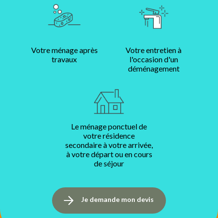
Votre ménage après
Votre entretien à
travaux
l'occasion d'un
déménagement
Le ménage ponctuel de
votre résidence
secondaire à votre arrivée,
à votre départ ou en cours
de séjour
Je demande mon devis