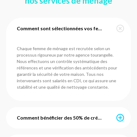
nos services de ménage
Comment sont sélectionnées vos femmes de ménage à Vouvray ?
Chaque femme de ménage est recrutée selon un
processus rigoureux par notre agence tourangelle.
Nous effectuons un contrôle systématique des
références et une vérification des antécédents pour
garantir la sécurité de votre maison. Tous nos
intervenants sont salariés en CDI, ce qui assure une
stabilité et une qualité de nettoyage constante.
Comment bénéficier des 50% de crédit d'impôt immédiat ?