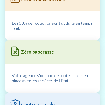
Les 50% de réduction sont déduits en temps
réel.
Zéro paperasse
Votre agence s'occupe de toute la mise en
place avec les services de l'État.
Contrôle totale