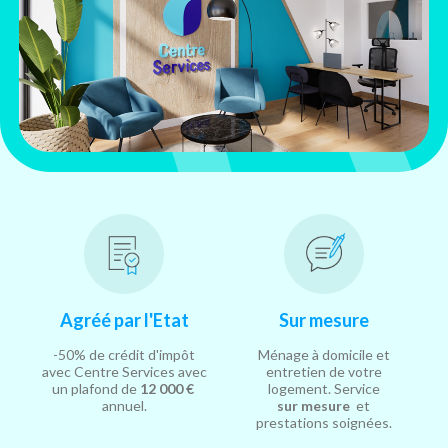
Agréé par l'Etat
Sur mesure
-50% de crédit d'impôt
Ménage à domicile et
avec Centre Services avec
entretien de votre
un plafond de
12 000 €
logement. Service
annuel.
sur mesure
et
prestations soignées.