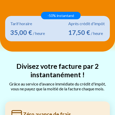
-50% instantané
Tarif horaire
Après crédit d'impôt
35,00 €
17,50 €
/ heure
/ heure
Divisez votre facture par 2
instantanément !
Grâce au service d'avance immédiate du crédit d'impôt,
vous ne payez que la moitié de la facture chaque mois.
Zéro avance de frais