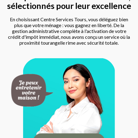
sélectionnés pour leur excellence
En choisissant Centre Services Tours, vous déléguez bien
plus que votre ménage : vous gagnez en liberté. De la
gestion administrative complète à l'activation de votre
crédit d'impôt immédiat, nous avons conçu un service où la
proximité tourangelle rime avec sécurité totale.