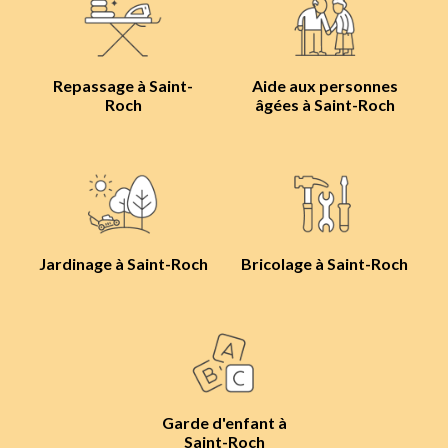
Repassage à Saint-
Aide aux personnes
Roch
âgées à Saint-Roch
Jardinage à Saint-Roch
Bricolage à Saint-Roch
Garde d'enfant à
Saint-Roch