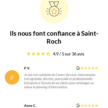
Ils nous font confiance à Saint-
Roch
4.9 / 5 sur 36 avis
P V.
Je suis très satisfaite de Centre Services. Intervenante
P
très agréable, discrète, ponctuelle et professionnelle.
Entreprise à l’écoute de ses clients pour aménager au
mieux le planning d’intervention.
Anne C.