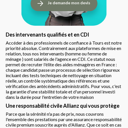
Je demande mon devis
Des intervenants qualifiés et en CDI
Accéder à des professionnels de confiance à Tours est notre
priorité absolue. Contrairement aux plateformes de mise en
relation, tous nos intervenants (homme ou femme de
ménage ) sont salariés de l'agence en CDI. Ce statut nous
permet de recruter l'élite des aides ménagères en France :
chaque candidat passe un processus de sélection rigoureux
incluant des tests techniques de nettoyage en situation
réelle, un contrôle systématique des références et une
vérification des antécédents administratifs. Pour vous, c'est
la garantie d'une stabilité totale et d'un personnel investi
dans la durée pour l'entretien de votre maison
Une responsabilité civile Allianz qui vous protège
Parce que la sérénité n'a pas de prix, nous couvrons
l'ensemble des prestations par une assurance responsabilité
civile premium souscrite auprès d'Allianz. Que ce soit en cas