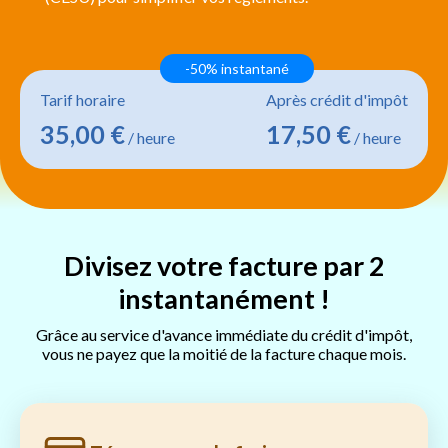
-50% instantané
Tarif horaire
Après crédit d'impôt
35,00 €
17,50 €
/ heure
/ heure
Divisez votre facture par 2
instantanément !
Grâce au service d'avance immédiate du crédit d'impôt,
vous ne payez que la moitié de la facture chaque mois.