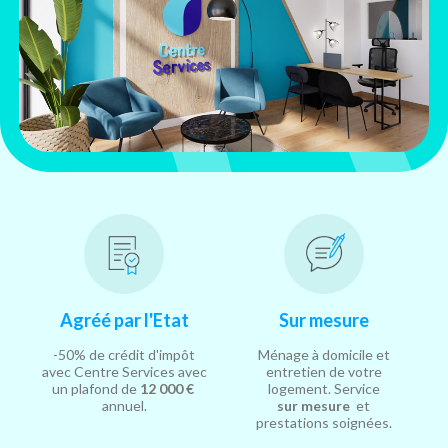
Agréé par l'Etat
Sur mesure
-50% de crédit d'impôt
Ménage à domicile et
avec Centre Services avec
entretien de votre
un plafond de
12 000 €
logement. Service
annuel.
sur mesure
et
prestations soignées.