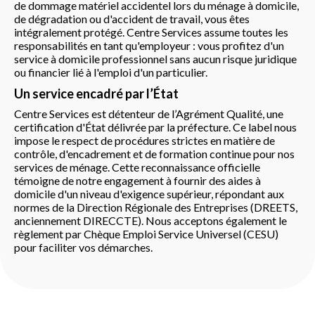
de dommage matériel accidentel lors du ménage à domicile,
de dégradation ou d'accident de travail, vous êtes
intégralement protégé. Centre Services assume toutes les
responsabilités en tant qu'employeur : vous profitez d'un
service à domicile professionnel sans aucun risque juridique
ou financier lié à l'emploi d'un particulier.
Un service encadré par l’État
Centre Services est détenteur de l’Agrément Qualité, une
certification d'État délivrée par la préfecture. Ce label nous
impose le respect de procédures strictes en matière de
contrôle, d'encadrement et de formation continue pour nos
services de ménage. Cette reconnaissance officielle
témoigne de notre engagement à fournir des aides à
domicile d'un niveau d'exigence supérieur, répondant aux
normes de la Direction Régionale des Entreprises (DREETS,
anciennement DIRECCTE). Nous acceptons également le
règlement par Chèque Emploi Service Universel (CESU)
pour faciliter vos démarches.