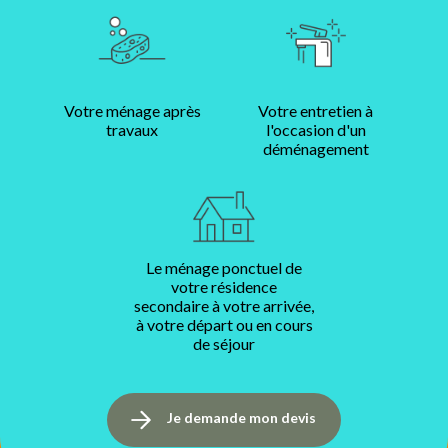
Votre ménage après
Votre entretien à
travaux
l'occasion d'un
déménagement
Le ménage ponctuel de
votre résidence
secondaire à votre arrivée,
à votre départ ou en cours
de séjour
Je demande mon devis