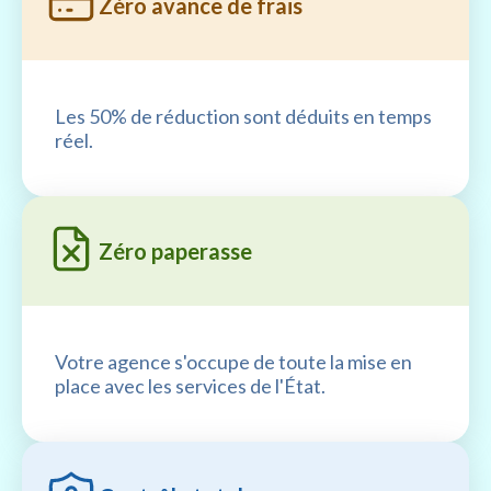
Zéro avance de frais
Les 50% de réduction sont déduits en temps
réel.
Zéro paperasse
Votre agence s'occupe de toute la mise en
place avec les services de l'État.