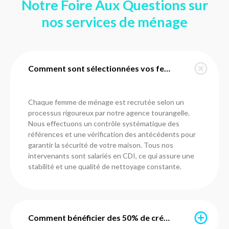
Notre Foire Aux Questions sur
nos services de ménage
Comment sont sélectionnées vos femmes de ménage à Saint-Roch ?
Chaque femme de ménage est recrutée selon un
processus rigoureux par notre agence tourangelle.
Nous effectuons un contrôle systématique des
références et une vérification des antécédents pour
garantir la sécurité de votre maison. Tous nos
intervenants sont salariés en CDI, ce qui assure une
stabilité et une qualité de nettoyage constante.
Comment bénéficier des 50% de crédit d'impôt immédiat ?