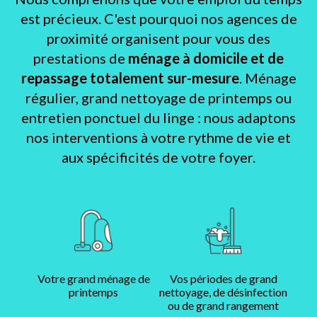
est précieux. C'est pourquoi nos agences de
proximité organisent pour vous des
prestations de
ménage à domicile et de
repassage totalement sur-mesure
. Ménage
régulier, grand nettoyage de printemps ou
entretien ponctuel du linge : nous adaptons
nos interventions à votre rythme de vie et
aux spécificités de votre foyer.
Votre grand ménage de
Vos périodes de grand
printemps
nettoyage, de désinfection
ou de grand rangement