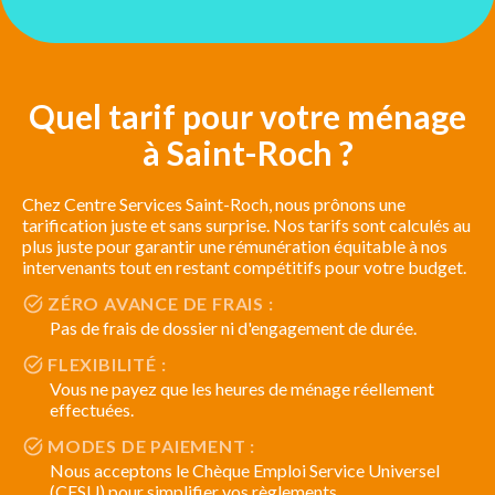
Quel tarif pour votre ménage
à Saint-Roch ?
Chez Centre Services Saint-Roch, nous prônons une
tarification juste et sans surprise. Nos tarifs sont calculés au
plus juste pour garantir une rémunération équitable à nos
intervenants tout en restant compétitifs pour votre budget.
ZÉRO AVANCE DE FRAIS :
Pas de frais de dossier ni d'engagement de durée.
FLEXIBILITÉ :
Vous ne payez que les heures de ménage réellement
effectuées.
MODES DE PAIEMENT :
Nous acceptons le Chèque Emploi Service Universel
(CESU) pour simplifier vos règlements.