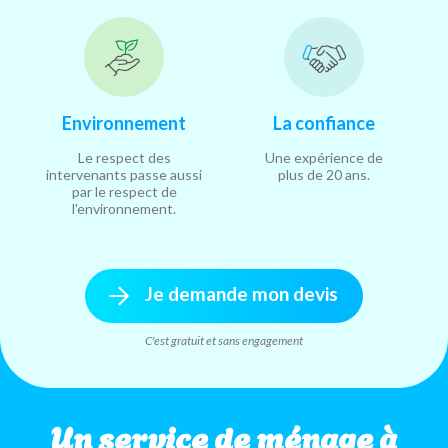
Environnement
La confiance
Le respect des
Une expérience de
intervenants passe aussi
plus de 20 ans.
par le respect de
l'environnement.
Je demande mon devis
C'est gratuit et sans engagement
Un service de ménage à