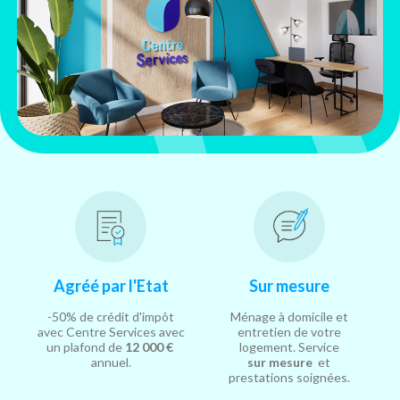
Agréé par l'Etat
Sur mesure
-50% de crédit d'impôt
Ménage à domicile et
avec Centre Services avec
entretien de votre
un plafond de
12 000 €
logement. Service
annuel.
sur mesure
et
prestations soignées.