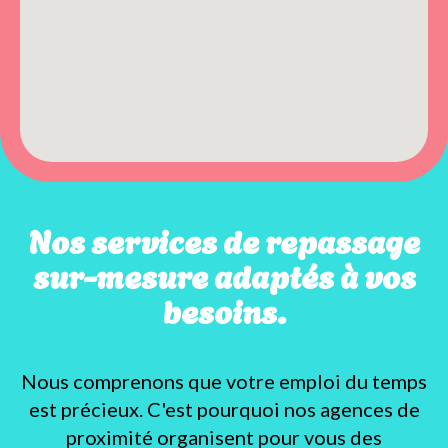
Nos services de repassage
sur-mesure adaptés à vos
besoins.
Nous comprenons que votre emploi du temps
est précieux. C'est pourquoi nos agences de
proximité organisent pour vous des