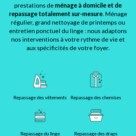
prestations de
ménage à domicile et de
repassage totalement sur-mesure
. Ménage
régulier, grand nettoyage de printemps ou
entretien ponctuel du linge : nous adaptons
nos interventions à votre rythme de vie et
aux spécificités de votre foyer.
Repassage des vêtements
Repassage des chemises
Repassage du linge
Repassage des draps