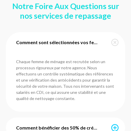
Notre Foire Aux Questions sur
nos services de repassage
Comment sont sélectionnées vos femmes de ménage à Cébazat ?
Chaque femme de ménage est recrutée selon un
processus rigoureux par notre agence. Nous
effectuons un contrôle systématique des références
et une vérification des antécédents pour garantir la
sécurité de votre maison. Tous nos intervenants sont
salariés en CDI, ce qui assure une stabilité et une
qualité de nettoyage constante.
Comment bénéficier des 50% de crédit d'impôt immédiat ?