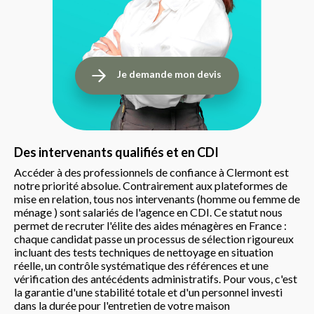
Je demande mon devis
Des intervenants qualifiés et en CDI
Accéder à des professionnels de confiance à Clermont est
notre priorité absolue. Contrairement aux plateformes de
mise en relation, tous nos intervenants (homme ou femme de
ménage ) sont salariés de l'agence en CDI. Ce statut nous
permet de recruter l'élite des aides ménagères en France :
chaque candidat passe un processus de sélection rigoureux
incluant des tests techniques de nettoyage en situation
réelle, un contrôle systématique des références et une
vérification des antécédents administratifs. Pour vous, c'est
la garantie d'une stabilité totale et d'un personnel investi
dans la durée pour l'entretien de votre maison