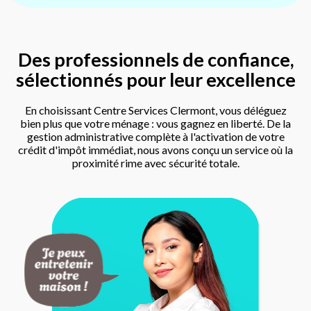
Des professionnels de confiance,
sélectionnés pour leur excellence
En choisissant Centre Services Clermont, vous déléguez
bien plus que votre ménage : vous gagnez en liberté. De la
gestion administrative complète à l'activation de votre
crédit d'impôt immédiat, nous avons conçu un service où la
proximité rime avec sécurité totale.