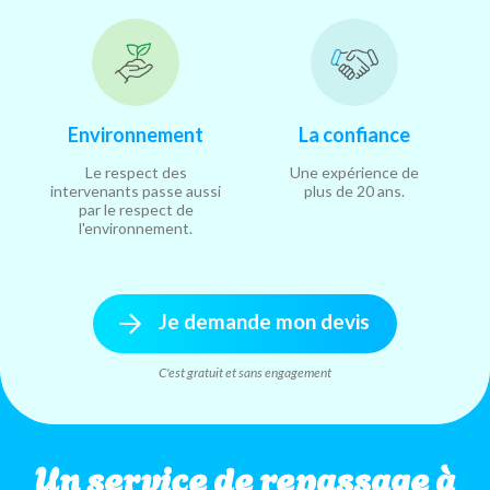
Environnement
La confiance
Le respect des
Une expérience de
intervenants passe aussi
plus de 20 ans.
par le respect de
l'environnement.
Je demande mon devis
C'est gratuit et sans engagement
Un service de repassage à