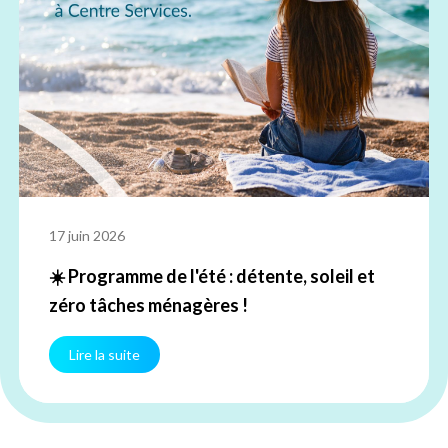
17 juin 2026
☀️ Programme de l'été : détente, soleil et
zéro tâches ménagères !
Lire la suite