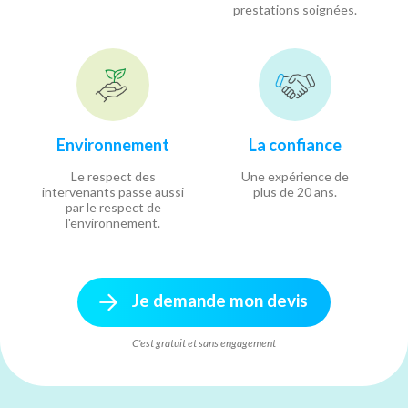
prestations soignées.
Environnement
La confiance
Le respect des
Une expérience de
intervenants passe aussi
plus de 20 ans.
par le respect de
l'environnement.
Je demande mon devis
C'est gratuit et sans engagement