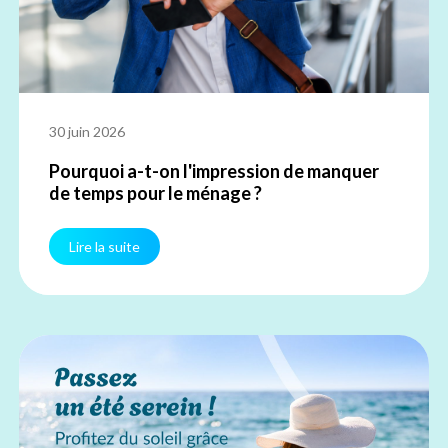
30 juin 2026
Pourquoi a-t-on l'impression de manquer
de temps pour le ménage ?
Lire la suite