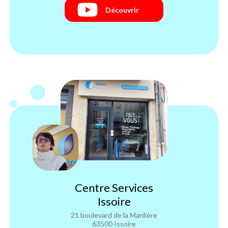
Découvrir
Centre Services
Issoire
21 boulevard de la Manlière
63500 Issoire