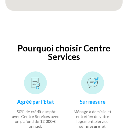
Pourquoi choisir Centre
Services
Agréé par l'Etat
Sur mesure
-50% de crédit d'impôt
Ménage à domicile et
avec Centre Services avec
entretien de votre
un plafond de
12 000 €
logement. Service
annuel.
sur mesure
et