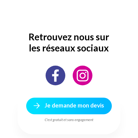
Retrouvez nous sur
les réseaux sociaux
Je demande mon devis
C'est gratuit et sans engagement